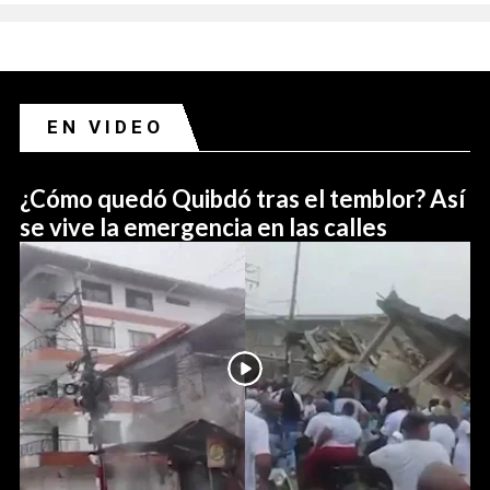
EN VIDEO
¿Cómo quedó Quibdó tras el temblor? Así
se vive la emergencia en las calles