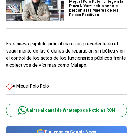
Miguel Polo Polo no llegó a la
Plaza Núñez: debía pedirle
perdón a las Madres de los
Falsos Positivos
Este nuevo capítulo judicial marca un precedente en el
seguimiento de las órdenes de reparación simbólica y en
el control de los actos de los funcionarios públicos frente
a colectivos de víctimas como Mafapo.
Miguel Polo Polo
Unirse al canal de Whatsapp de Noticias RCN
Síguenos en Google News