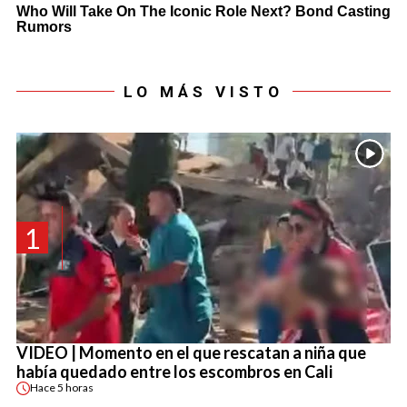
LO MÁS VISTO
1
VIDEO | Momento en el que rescatan a niña que
había quedado entre los escombros en Cali
Hace
5 horas