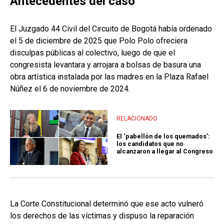
Antecedentes del caso
El Juzgado 44 Civil del Circuito de Bogotá había ordenado
el 5 de diciembre de 2025 que Polo Polo ofreciera
disculpas públicas al colectivo, luego de que el
congresista levantara y arrojara a bolsas de basura una
obra artística instalada por las madres en la Plaza Rafael
Núñez el 6 de noviembre de 2024.
RELACIONADO
El ‘pabellón de los quemados’:
los candidatos que no
alcanzaron a llegar al Congreso
La Corte Constitucional determinó que ese acto vulneró
los derechos de las víctimas y dispuso la reparación