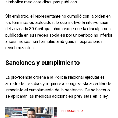
simbólica mediante disculpas públicas.
Sin embargo, el representante no cumplió con la orden en
los términos establecidos, lo que motivó la intervención
del Juzgado 30 Civil, que ahora exige que la disculpa sea
publicada en sus redes sociales por un periodo no inferior
a seis meses, sin fórmulas ambiguas ni expresiones
revictimizantes.
Sanciones y cumplimiento
La providencia ordena a la Policía Nacional ejecutar el
arresto de tres días y requiere al congresista acreditar de
inmediato el cumplimiento de la sentencia. De no hacerlo,
se aplicarán las medidas adicionales previstas en la ley.
RELACIONADO