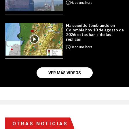
Hace
una hora
Ha seguido temblando en
Colombia hoy 10 de agosto de
2026: estas han sido las
réplicas
Hace
una hora
VER MÁS VIDEOS
OTRAS NOTICIAS