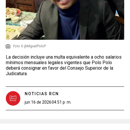
Foto X @MiguelPoloP.
La decisión incluye una multa equivalente a ocho salarios
mínimos mensuales legales vigentes que Polo Polo
deberá consignar en favor del Consejo Superior de la
Judicatura.
NOTICIAS RCN
jun 16 de 2026
04:51 p. m.