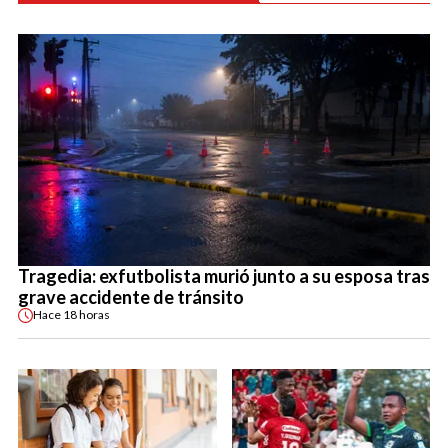
Tragedia: exfutbolista murió junto a su esposa tras
grave accidente de tránsito
Hace
18 horas