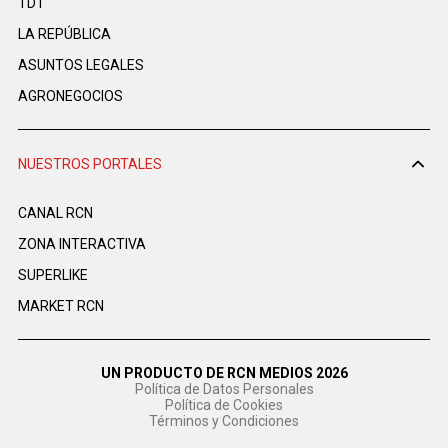
TDT
LA REPÚBLICA
ASUNTOS LEGALES
AGRONEGOCIOS
NUESTROS PORTALES
CANAL RCN
ZONA INTERACTIVA
SUPERLIKE
MARKET RCN
UN PRODUCTO DE RCN MEDIOS 2026
Política de Datos Personales
Política de Cookies
Términos y Condiciones