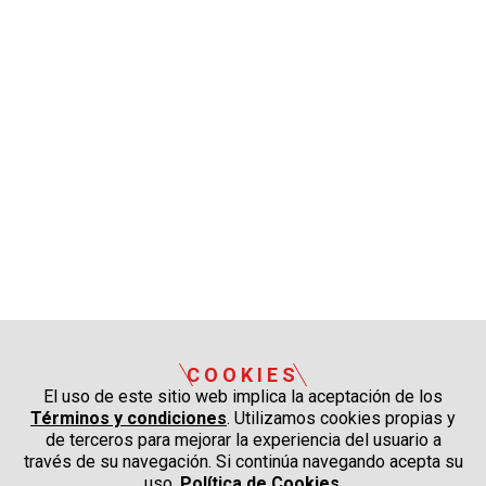
COOKIES
El uso de este sitio web implica la aceptación de los
Términos y condiciones
. Utilizamos cookies propias y
de terceros para mejorar la experiencia del usuario a
través de su navegación. Si continúa navegando acepta su
uso.
Política de Cookies
.