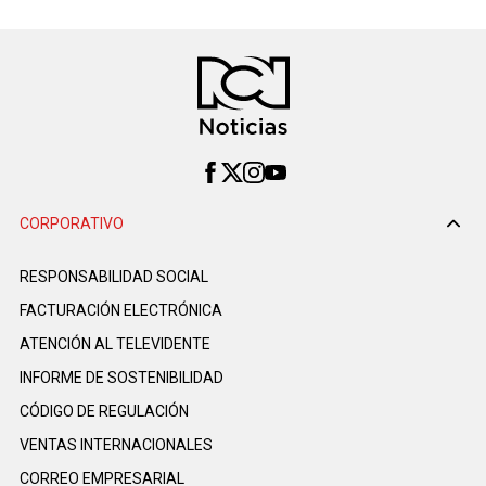
CORPORATIVO
RESPONSABILIDAD SOCIAL
FACTURACIÓN ELECTRÓNICA
ATENCIÓN AL TELEVIDENTE
INFORME DE SOSTENIBILIDAD
CÓDIGO DE REGULACIÓN
VENTAS INTERNACIONALES
CORREO EMPRESARIAL