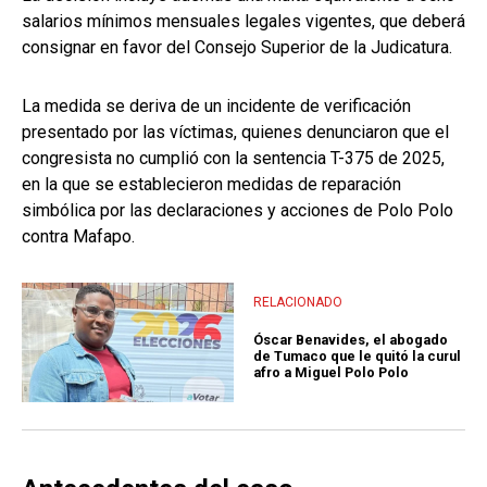
salarios mínimos mensuales legales vigentes, que deberá
consignar en favor del Consejo Superior de la Judicatura.
La medida se deriva de un incidente de verificación
presentado por las víctimas, quienes denunciaron que el
congresista no cumplió con la sentencia T-375 de 2025,
en la que se establecieron medidas de reparación
simbólica por las declaraciones y acciones de Polo Polo
contra Mafapo.
RELACIONADO
Óscar Benavides, el abogado
de Tumaco que le quitó la curul
afro a Miguel Polo Polo