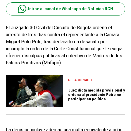
Unirse al canal de Whatsapp de Noticias RCN
El Juzgado 30 Civil del Circuito de Bogotá ordenó el
arresto de tres días contra el representante a la Cámara
Miguel Polo Polo, tras declararlo en desacato por
incumplir la orden de la Corte Constitucional que le exigía
ofrecer disculpas públicas al colectivo de Madres de los
Falsos Positivos (Mafapo).
RELACIONADO
Juez dicta medida provisional y
ordena al presidente Petro no
participar en política
La decisión incluye además una multa equivalente a ocho