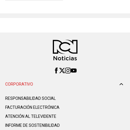
CORPORATIVO
RESPONSABILIDAD SOCIAL
FACTURACIÓN ELECTRÓNICA
ATENCIÓN AL TELEVIDENTE
INFORME DE SOSTENIBILIDAD