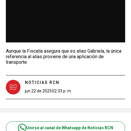
Aunque la Fiscalía asegura que es alias Gabriela, la única
referencia al alias proviene de una aplicación de
transporte.
NOTICIAS RCN
jun 22 de 2025
02:33 p. m.
Unirse al canal de Whatsapp de Noticias RCN