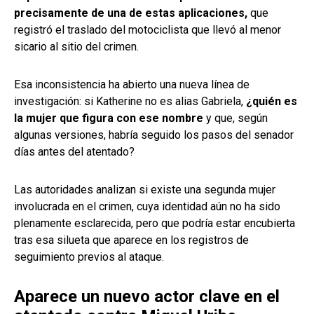
precisamente de una de estas aplicaciones,
que
registró el traslado del motociclista que llevó al menor
sicario al sitio del crimen.
Esa inconsistencia ha abierto una nueva línea de
investigación: si Katherine no es alias Gabriela,
¿quién es
la mujer que figura con ese nombre
y que, según
algunas versiones, habría seguido los pasos del senador
días antes del atentado?
Las autoridades analizan si existe una segunda mujer
involucrada en el crimen, cuya identidad aún no ha sido
plenamente esclarecida, pero que podría estar encubierta
tras esa silueta que aparece en los registros de
seguimiento previos al ataque.
Aparece un nuevo actor clave en el