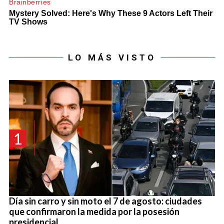
LO MÁS VISTO
1
Día sin carro y sin moto el 7 de agosto: ciudades
que confirmaron la medida por la posesión
presidencial