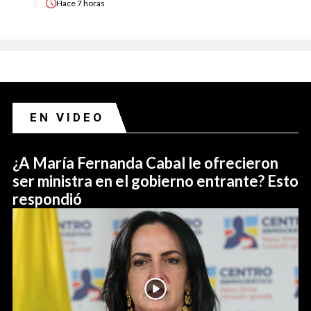
Hace
7 horas
EN VIDEO
¿A María Fernanda Cabal le ofrecieron
ser ministra en el gobierno entrante? Esto
respondió