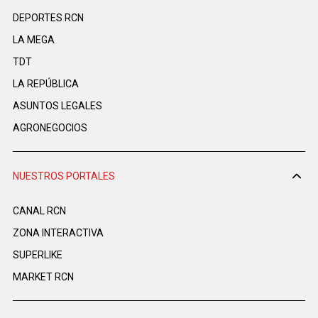
DEPORTES RCN
LA MEGA
TDT
LA REPÚBLICA
ASUNTOS LEGALES
AGRONEGOCIOS
NUESTROS PORTALES
CANAL RCN
ZONA INTERACTIVA
SUPERLIKE
MARKET RCN