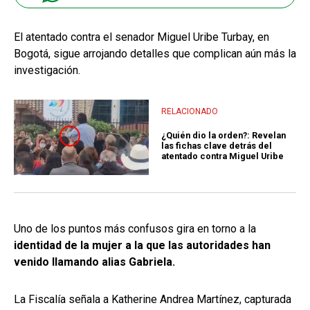
El atentado contra el senador Miguel Uribe Turbay, en
Bogotá, sigue arrojando detalles que complican aún más la
investigación.
RELACIONADO
¿Quién dio la orden?: Revelan
las fichas clave detrás del
atentado contra Miguel Uribe
Uno de los puntos más confusos gira en torno a la
identidad de la mujer a la que las autoridades han
venido llamando alias Gabriela.
La Fiscalía señala a Katherine Andrea Martínez, capturada