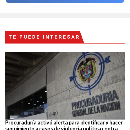
TE PUEDE INTERESAR
Procuraduría activó alerta para identificar y hacer
seguimiento a casos de violencia política contra