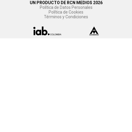
UN PRODUCTO DE RCN MEDIOS 2026
Política de Datos Personales
Política de Cookies
Términos y Condiciones