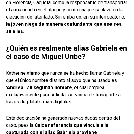
en Florencia, Caquetá, como la responsable de transportar
el arma usada en el ataque y como una pieza clave en la
ejecución del atentado. Sin embargo, en su interrogatorio,
la joven niega de manera contundente que ese sea
su alias.
¿Quién es realmente alias Gabriela en
el caso de Miguel Uribe?
Katherine afirmó que nunca se ha hecho llamar Gabriela y
que el único nombre distinto al suyo que ha usado es
'Andrea', su segundo nombre
, el cual emplea
exclusivamente para solicitar servicios de transporte a
través de plataformas digitales.
Esta declaración ha generado nuevas dudas dentro del
caso, pues
la única referencia que vincula a la
capturada con el alias Gabriela proviene