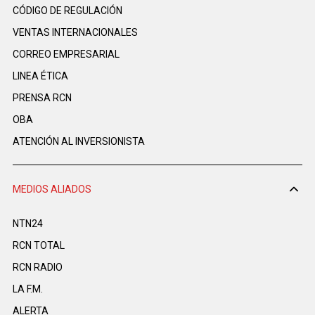
CÓDIGO DE REGULACIÓN
VENTAS INTERNACIONALES
CORREO EMPRESARIAL
LINEA ÉTICA
PRENSA RCN
OBA
ATENCIÓN AL INVERSIONISTA
MEDIOS ALIADOS
NTN24
RCN TOTAL
RCN RADIO
LA F.M.
ALERTA