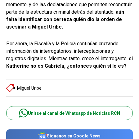
momento, y de las declaraciones que permiten reconstruir
parte de la estructura criminal detrás del atentado,
aún
falta identificar con certeza quién dio la orden de
asesinar a Miguel Uribe.
Por ahora, la Fiscalía y la Policía continúan cruzando
información de interrogatorios, interceptaciones y
registros digitales. Mientras tanto, crece el interrogante:
si
Katherine no es Gabriela, ¿entonces quién sí lo es?
Miguel Uribe
Unirse al canal de Whatsapp de Noticias RCN
Síguenos en Google News