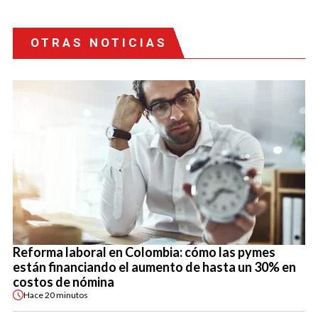
OTRAS NOTICIAS
Reforma laboral en Colombia: cómo las pymes
están financiando el aumento de hasta un 30% en
costos de nómina
Hace
20 minutos