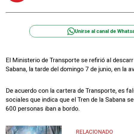
Unirse al canal de Whats
El Ministerio de Transporte se refirió al descar
Sabana, la tarde del domingo 7 de junio, en la 
De acuerdo con la cartera de Transporte, es fal
sociales que indica que el Tren de la Sabana se
600 personas iban a bordo.
RELACIONADO