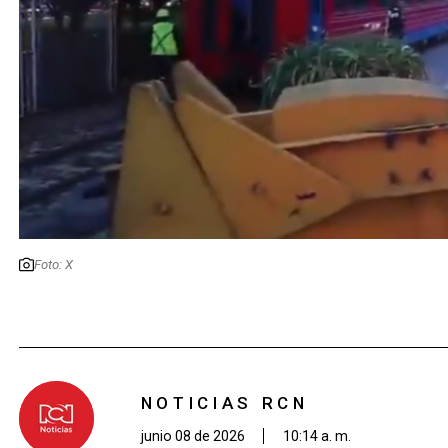
Foto: X
NOTICIAS RCN
junio 08 de 2026
10:14 a. m.