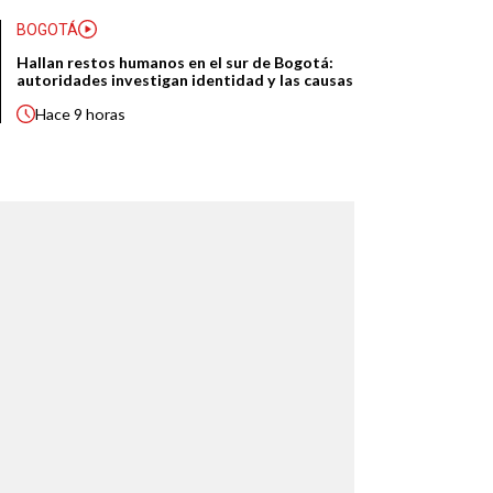
BOGOTÁ
Hallan restos humanos en el sur de Bogotá:
autoridades investigan identidad y las causas
Hace
9 horas