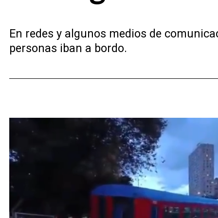
En redes y algunos medios de comunicac
personas iban a bordo.