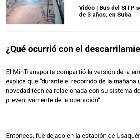
Video | Bus del SITP s
de 3 años, en Suba
¿Qué ocurrió con el descarrilami
El MinTransporte compartió la versión de la em
explica que “durante el recorrido de la mañana
novedad técnica relacionada con su sistema de 
preventivamente de la operación”.
Entonces, fue dejado en la estación de Usaquén 