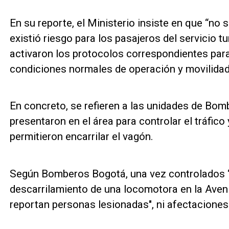
En su reporte, el Ministerio insiste en que “no
existió riesgo para los pasajeros del servicio 
activaron los protocolos correspondientes para 
condiciones normales de operación y movilidad 
En concreto, se refieren a las unidades de Bom
presentaron en el área para controlar el tráfico
permitieron encarrilar el vagón.
Según Bomberos Bogotá, una vez controlados “
descarrilamiento de una locomotora en la Aveni
reportan personas lesionadas", ni afectacione