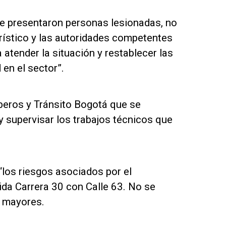
 se presentaron personas lesionadas, no
turístico y las autoridades competentes
atender la situación y restablecer las
en el sector”.
beros y Tránsito Bogotá que se
 y supervisar los trabajos técnicos que
los riesgos asociados por el
da Carrera 30 con Calle 63. No se
s mayores.