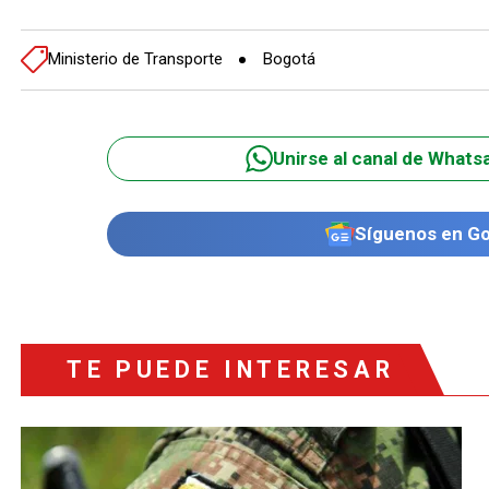
Ministerio de Transporte
Bogotá
Unirse al canal de Whats
Síguenos en G
TE PUEDE INTERESAR