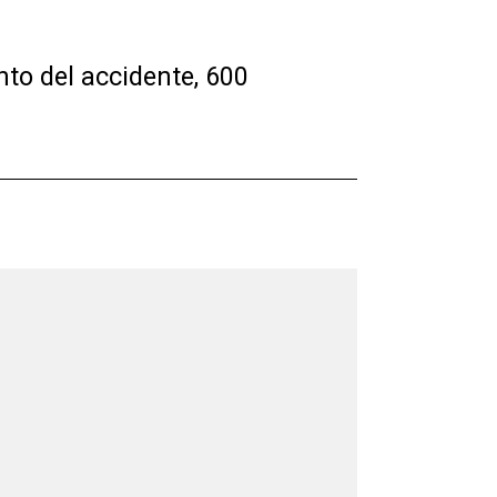
to del accidente, 600