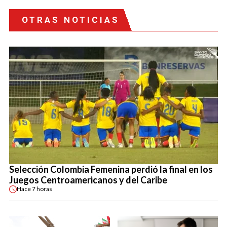
OTRAS NOTICIAS
Selección Colombia Femenina perdió la final en los
Juegos Centroamericanos y del Caribe
Hace
7 horas