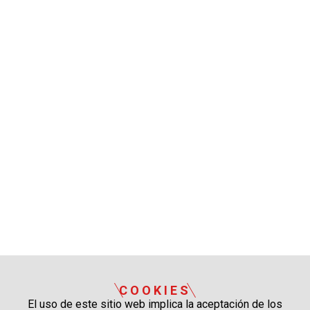
COOKIES
El uso de este sitio web implica la aceptación de los