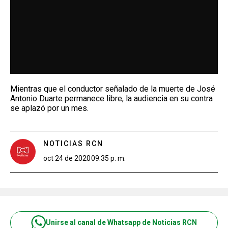
Mientras que el conductor señalado de la muerte de José
Antonio Duarte permanece libre, la audiencia en su contra
se aplazó por un mes.
NOTICIAS RCN
oct 24 de 2020
09:35 p. m.
Unirse al canal de Whatsapp de Noticias RCN