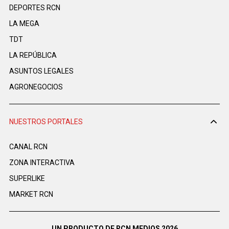
DEPORTES RCN
LA MEGA
TDT
LA REPÚBLICA
ASUNTOS LEGALES
AGRONEGOCIOS
NUESTROS PORTALES
CANAL RCN
ZONA INTERACTIVA
SUPERLIKE
MARKET RCN
UN PRODUCTO DE RCN MEDIOS 2026