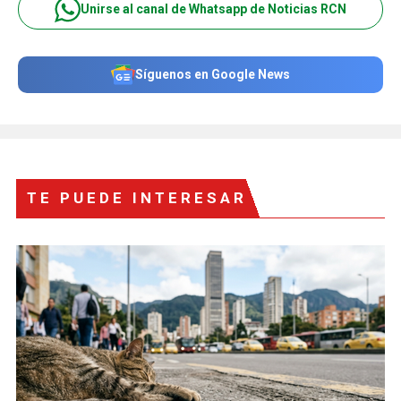
Unirse al canal de Whatsapp de Noticias RCN
Síguenos en Google News
TE PUEDE INTERESAR