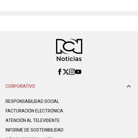
CORPORATIVO
RESPONSABILIDAD SOCIAL
FACTURACIÓN ELECTRÓNICA
ATENCIÓN AL TELEVIDENTE
INFORME DE SOSTENIBILIDAD