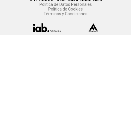
Política de Datos Personales
Política de Cookies
Términos y Condiciones