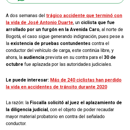
A dos semanas del
trágico accidente que terminó con
la vida de José Antonio Duarte
, un
ciclista que fue
arrollado por un furgón en la Avenida Caro
, al norte de
Bogotá, el caso sigue generando indignación, pues pese a
la
existencia de pruebas contundentes
contra el
conductor del vehículo de carga, este continúa libre, y
ahora, la
audiencia
prevista en su contra para el
30 de
octubre
fue aplazada por las autoridades judiciales.
Le puede interesar:
Más de 240 ciclistas han perdido
la vida en accidentes de tránsito durante 2020
La razón: la
Fiscalía solicitó al juez el aplazamiento de
la diligencia judicial
, con el objeto de poder recaudar
mayor material probatorio en contra del señalado
conductor.