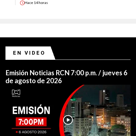
Hace
14 horas
EN VIDEO
Emisión Noticias RCN 7:00 p.m. / jueves 6
de agosto de 2026