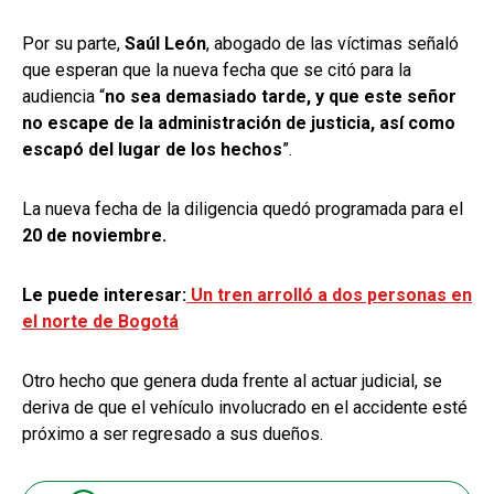
Por su parte,
Saúl León
, abogado de las víctimas señaló
que esperan que la nueva fecha que se citó para la
audiencia “
no sea demasiado tarde, y que este señor
no escape de la administración de justicia, así como
escapó del lugar de los hechos
”.
La nueva fecha de la diligencia quedó programada para el
20 de noviembre.
Le puede interesar:
Un tren arrolló a dos personas en
el norte de Bogotá
Otro hecho que genera duda frente al actuar judicial, se
deriva de que el vehículo involucrado en el accidente esté
próximo a ser regresado a sus dueños.