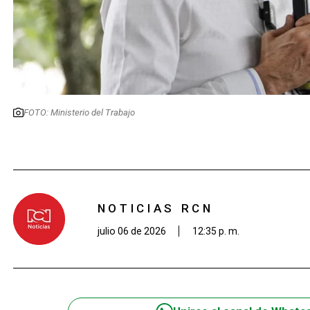
FOTO: Ministerio del Trabajo
NOTICIAS RCN
julio 06 de 2026
12:35 p. m.