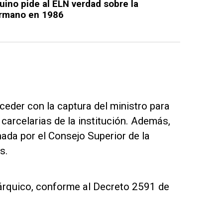
uino pide al ELN verdad sobre la
ermano en 1986
ceder con la captura del ministro para
carcelarias de la institución. Además,
ada por el Consejo Superior de la
s.
rárquico, conforme al Decreto 2591 de