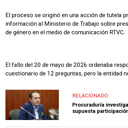
El proceso se originó en una acción de tutela p
información al Ministerio de Trabajo sobre pre
de género en el medio de comunicación RTVC.
El fallo del 20 de mayo de 2026 ordenaba resp
cuestionario de 12 preguntas, pero la entidad no
RELACIONADO
Procuraduría investiga
supuesta participación