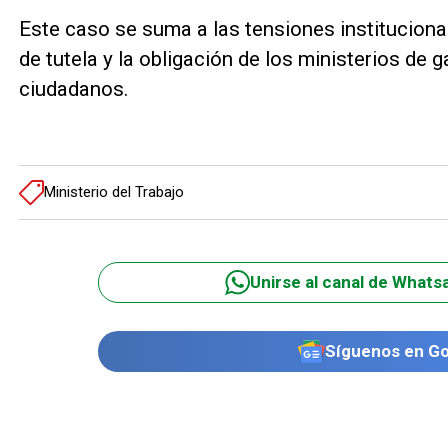
Este caso se suma a las tensiones instituciona
de tutela y la obligación de los ministerios de 
ciudadanos.
Ministerio del Trabajo
Unirse al canal de Whats
Síguenos en G