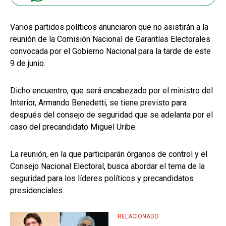
Varios partidos políticos anunciaron que no asistirán a la
reunión de la Comisión Nacional de Garantías Electorales
convocada por el Gobierno Nacional para la tarde de este
9 de junio.
Dicho encuentro, que será encabezado por el ministro del
Interior, Armando Benedetti, se tiene previsto para
después del consejo de seguridad que se adelanta por el
caso del precandidato Miguel Uribe.
La reunión, en la que participarán órganos de control y el
Consejo Nacional Electoral, busca abordar el tema de la
seguridad para los líderes políticos y precandidatos
presidenciales.
RELACIONADO