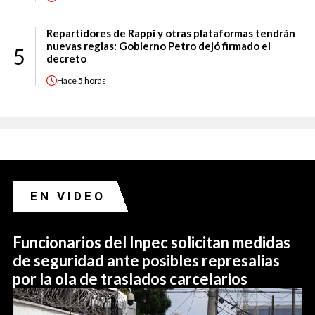
Repartidores de Rappi y otras plataformas tendrán
nuevas reglas: Gobierno Petro dejó firmado el
5
decreto
Hace
5 horas
EN VIDEO
Funcionarios del Inpec solicitan medidas
de seguridad ante posibles represalias
por la ola de traslados carcelarios