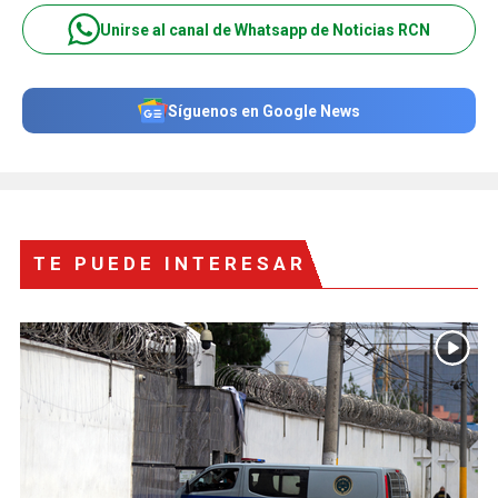
Unirse al canal de Whatsapp de Noticias RCN
Síguenos en Google News
TE PUEDE INTERESAR