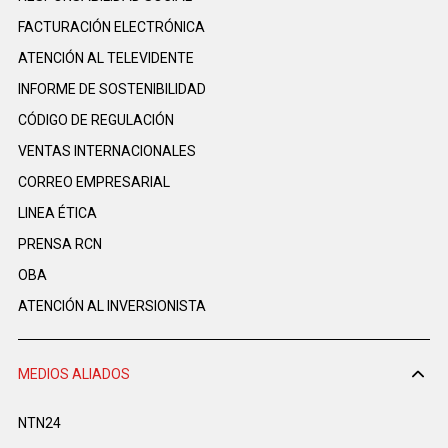
FACTURACIÓN ELECTRÓNICA
ATENCIÓN AL TELEVIDENTE
INFORME DE SOSTENIBILIDAD
CÓDIGO DE REGULACIÓN
VENTAS INTERNACIONALES
CORREO EMPRESARIAL
LINEA ÉTICA
PRENSA RCN
OBA
ATENCIÓN AL INVERSIONISTA
MEDIOS ALIADOS
NTN24