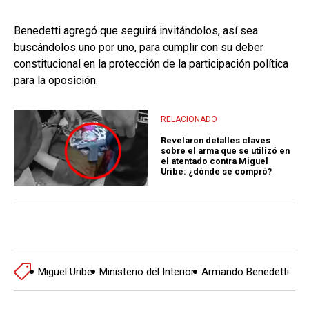
Benedetti agregó que seguirá invitándolos, así sea
buscándolos uno por uno, para cumplir con su deber
constitucional en la protección de la participación política
para la oposición.
RELACIONADO
Revelaron detalles claves
sobre el arma que se utilizó en
el atentado contra Miguel
Uribe: ¿dónde se compró?
Miguel Uribe
Ministerio del Interior
Armando Benedetti