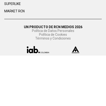
SUPERLIKE
MARKET RCN
UN PRODUCTO DE RCN MEDIOS 2026
Política de Datos Personales
Política de Cookies
Términos y Condiciones