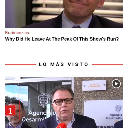
LO MÁS VISTO
1