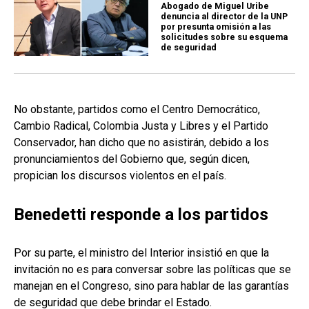
Abogado de Miguel Uribe
denuncia al director de la UNP
por presunta omisión a las
solicitudes sobre su esquema
de seguridad
No obstante, partidos como el Centro Democrático,
Cambio Radical, Colombia Justa y Libres y el Partido
Conservador, han dicho que no asistirán, debido a los
pronunciamientos del Gobierno que, según dicen,
propician los discursos violentos en el país.
Benedetti responde a los partidos
Por su parte, el ministro del Interior insistió en que la
invitación no es para conversar sobre las políticas que se
manejan en el Congreso, sino para hablar de las garantías
de seguridad que debe brindar el Estado.