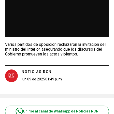
Varios partidos de oposición rechazaron la invitación del
ministro del Interior, asegurando que los discursos del
Gobierno promueven los actos violentos.
NOTICIAS RCN
jun 09 de 2025
01:49 p. m.
Unirse al canal de Whatsapp de Noticias RCN