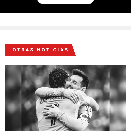
OTRAS NOTICIAS