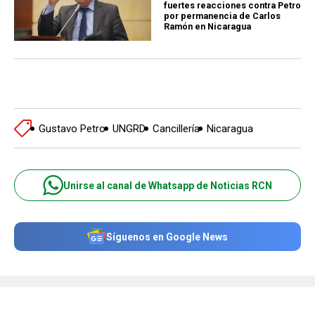
fuertes reacciones contra Petro
por permanencia de Carlos
Ramón en Nicaragua
Gustavo Petro
UNGRD
Cancillería
Nicaragua
Unirse al canal de Whatsapp de Noticias RCN
Síguenos en Google News