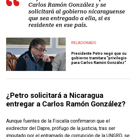
Carlos Ramón González y se
solicitará al gobierno nicaraguense
que sea entregado a ella, si es
residente en ese país.
RELACIONADO
Presidente Petro negó que su
gobierno tramitara "privilegio
para Carlos Ramón González"
¿Petro solicitará a Nicaragua
entregar a Carlos Ramón González?
Aunque fuentes de la Fiscalía confirmaron que el
exdirector del Dapre, prófugo de la justicia, tras ser
imputado por el entramado de corrupción de la UNGRD, se