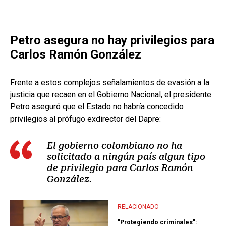
Petro asegura no hay privilegios para
Carlos Ramón González
Frente a estos complejos señalamientos de evasión a la
justicia que recaen en el Gobierno Nacional, el presidente
Petro aseguró que el Estado no habría concedido
privilegios al prófugo exdirector del Dapre:
El gobierno colombiano no ha
solicitado a ningún país algun tipo
de privilegio para Carlos Ramón
González.
RELACIONADO
"Protegiendo criminales":