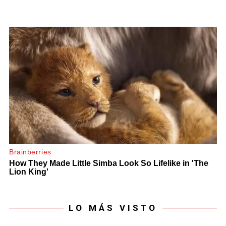
LO MÁS VISTO