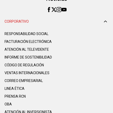
CORPORATIVO
RESPONSABILIDAD SOCIAL
FACTURACIÓN ELECTRÓNICA
ATENCIÓN AL TELEVIDENTE
INFORME DE SOSTENIBILIDAD
CÓDIGO DE REGULACIÓN
VENTAS INTERNACIONALES
CORREO EMPRESARIAL
LINEA ÉTICA
PRENSA RCN
OBA
ATENCIÓN AL INVERSIONISTA