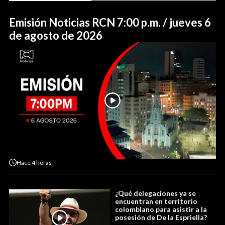
Emisión Noticias RCN 7:00 p.m. / jueves 6
de agosto de 2026
Hace
4 horas
¿Qué delegaciones ya se
encuentran en territorio
colombiano para asistir a la
posesión de De la Espriella?