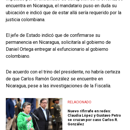
encuentra en Nicaragua, el mandatario puso en duda su
ubicación e indicó que de estar allá sería requerido por la
justicia colombiana.
El jefe de Estado indicó que de confirmarse su
permanencia en Nicaragua, solicitaría al gobierno de
Daniel Ortega entregar al exfuncionario al gobierno
colombiano.
De acuerdo con el trino del presidente, no habría certeza
de que Carlos Ramón González se encuentre en
Nicaragua, pese a las investigaciones de la Fiscalía.
RELACIONADO
Nuevo rifirrafe en redes:
Claudia López y Gustavo Petro
se cruzan por caso Carlos R.
González