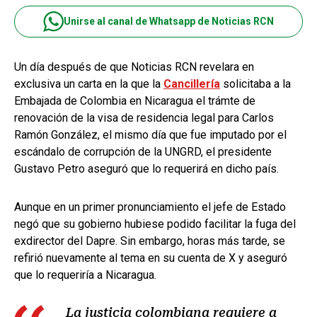
Unirse al canal de Whatsapp de Noticias RCN
Un día después de que Noticias RCN revelara en
exclusiva un carta en la que la
Cancillería
solicitaba a la
Embajada de Colombia en Nicaragua el trámte de
renovación de la visa de residencia legal para Carlos
Ramón González, el mismo día que fue imputado por el
escándalo de corrupción de la UNGRD, el presidente
Gustavo Petro aseguró que lo requerirá en dicho país.
Aunque en un primer pronunciamiento el jefe de Estado
negó que su gobierno hubiese podido facilitar la fuga del
exdirector del Dapre. Sin embargo, horas más tarde, se
refirió nuevamente al tema en su cuenta de X y aseguró
que lo requeriría a Nicaragua.
La justicia colombiana requiere a