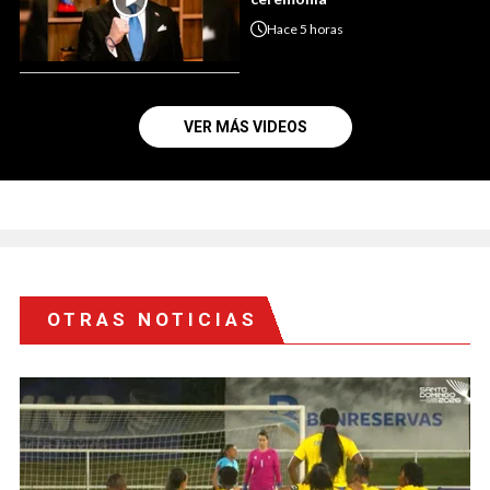
Hace
5 horas
VER MÁS VIDEOS
OTRAS NOTICIAS