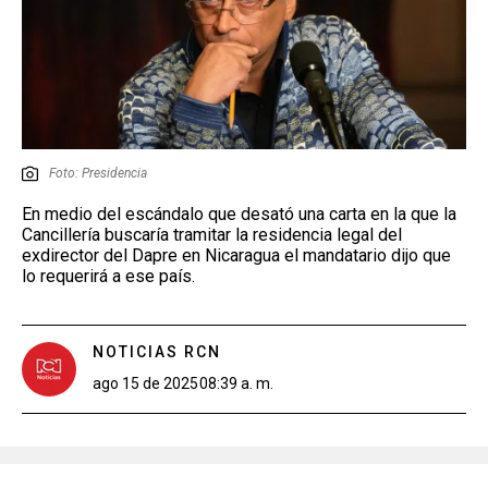
Foto: Presidencia
En medio del escándalo que desató una carta en la que la
Cancillería buscaría tramitar la residencia legal del
exdirector del Dapre en Nicaragua el mandatario dijo que
lo requerirá a ese país.
NOTICIAS RCN
ago 15 de 2025
08:39 a. m.