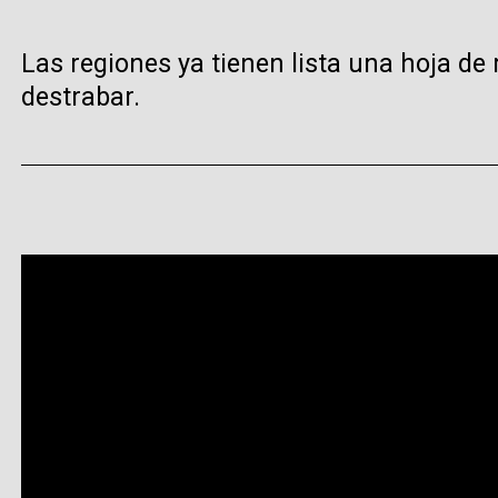
Las regiones ya tienen lista una hoja de
destrabar.