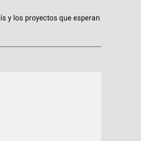
aís y los proyectos que esperan