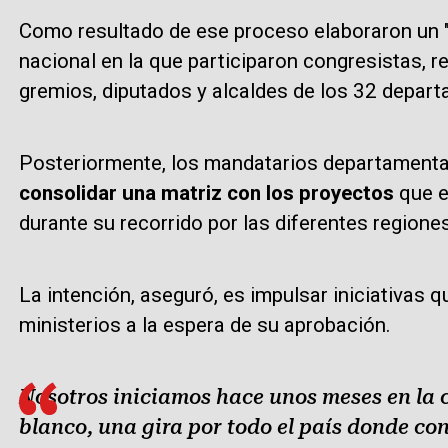
Como resultado de ese proceso elaboraron un "li
nacional en la que participaron congresistas, 
gremios, diputados y alcaldes de los 32 depart
Posteriormente, los mandatarios departamental
consolidar una matriz con los proyectos
que e
durante su recorrido por las diferentes regiones
La intención, aseguró, es impulsar iniciativas
ministerios a la espera de su aprobación.
Nosotros iniciamos hace unos meses en la c
blanco, una gira por todo el país donde c