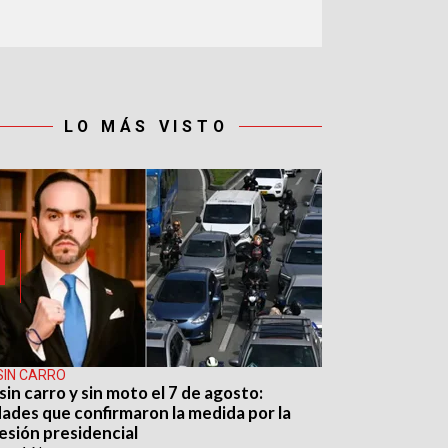
LO MÁS VISTO
SIN CARRO
sin carro y sin moto el 7 de agosto:
dades que confirmaron la medida por la
esión presidencial