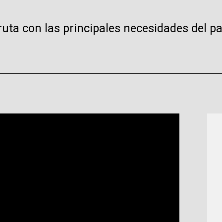
 ruta con las principales necesidades del p