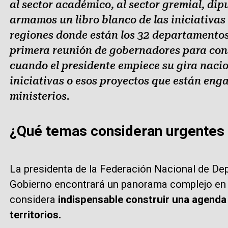
al sector académico, al sector gremial, dip
armamos un libro blanco de las iniciativas
regiones donde están los 32 departamentos
primera reunión de gobernadores para cons
cuando el presidente empiece su gira nacio
iniciativas o esos proyectos que están en
ministerios.
¿Qué temas consideran urgentes 
La presidenta de la Federación Nacional de De
Gobierno encontrará un panorama complejo en v
considera
indispensable construir una agenda 
territorios.