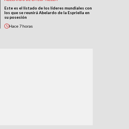
Este es el listado de los líderes mundiales con
los que se reunirá Abelardo de la Espriella en
su posesión
Hace
7 horas