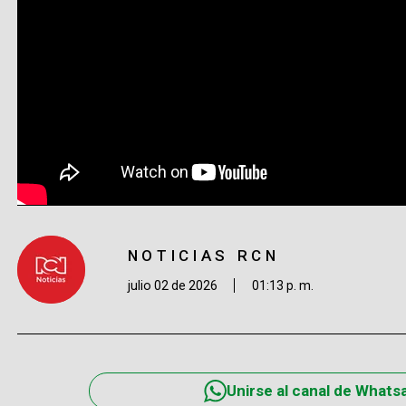
NOTICIAS RCN
julio 02 de 2026
01:13 p. m.
Unirse al canal de Whats