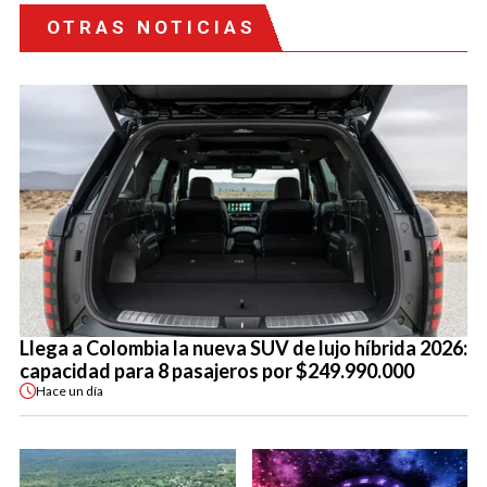
OTRAS NOTICIAS
Llega a Colombia la nueva SUV de lujo híbrida 2026:
capacidad para 8 pasajeros por $249.990.000
Hace
un día