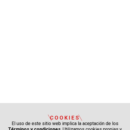
COOKIES
El uso de este sitio web implica la aceptación de los
Términos y condiciones
. Utilizamos cookies propias y