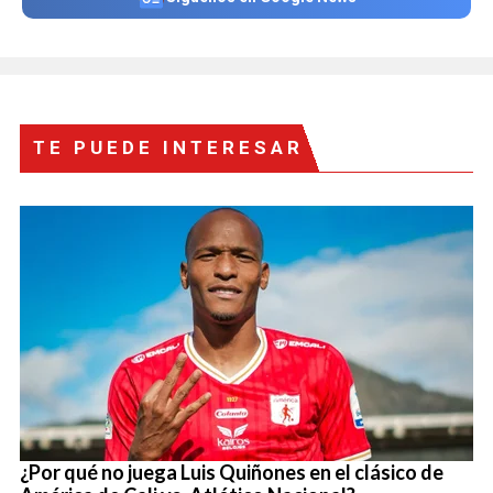
TE PUEDE INTERESAR
¿Por qué no juega Luis Quiñones en el clásico de