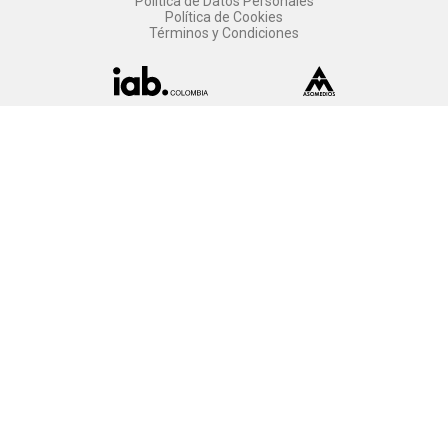
Política de Datos Personales
Política de Cookies
Términos y Condiciones