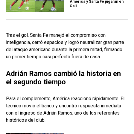
América y Santa Fe jugarán en
Cali
Tras el gol, Santa Fe manejó el compromiso con
inteligencia, cerró espacios y logró neutralizar gran parte
del ataque americano durante la primera mitad, firmando
un primer tiempo casi perfecto fuera de casa.
Adrián Ramos cambió la historia en
el segundo tiempo
Para el complemento, América reaccionó rápidamente. El
técnico movió el banco y encontró respuesta inmediata
con el ingreso de Adrián Ramos, uno de los referentes
históricos del club.