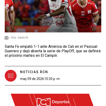
Foto: Santa Fe
Santa Fe empató 1-1 ante América de Cali en el Pascual
Guerrero y dejó abierta la serie de PlayOff, que se definirá
el próximo martes en El Campín.
NOTICIAS RCN
may 09 de 2026
10:20 p. m.