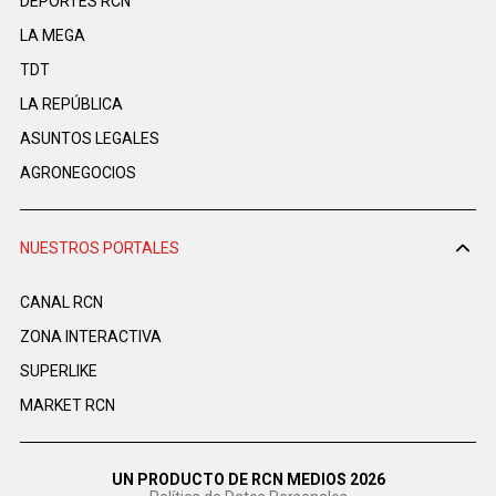
DEPORTES RCN
LA MEGA
TDT
LA REPÚBLICA
ASUNTOS LEGALES
AGRONEGOCIOS
NUESTROS PORTALES
CANAL RCN
ZONA INTERACTIVA
SUPERLIKE
MARKET RCN
UN PRODUCTO DE RCN MEDIOS 2026