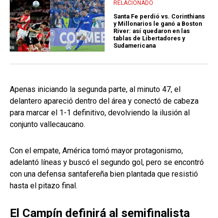
RELACIONADO
Santa Fe perdió vs. Corinthians
y Millonarios le ganó a Boston
River: así quedaron en las
tablas de Libertadores y
Sudamericana
Apenas iniciando la segunda parte, al minuto 47, el
delantero apareció dentro del área y conectó de cabeza
para marcar el 1-1 definitivo, devolviendo la ilusión al
conjunto vallecaucano.
Con el empate, América tomó mayor protagonismo,
adelantó líneas y buscó el segundo gol, pero se encontró
con una defensa santafereña bien plantada que resistió
hasta el pitazo final.
El Campín definirá al semifinalista