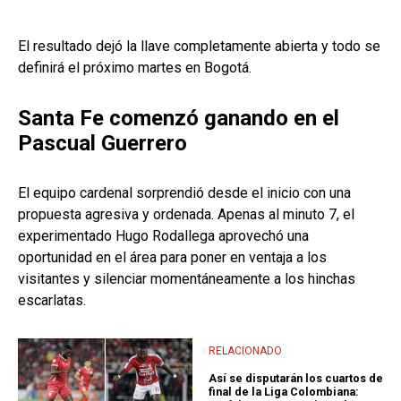
El resultado dejó la llave completamente abierta y todo se
definirá el próximo martes en Bogotá.
Santa Fe comenzó ganando en el
Pascual Guerrero
El equipo cardenal sorprendió desde el inicio con una
propuesta agresiva y ordenada. Apenas al minuto 7, el
experimentado Hugo Rodallega aprovechó una
oportunidad en el área para poner en ventaja a los
visitantes y silenciar momentáneamente a los hinchas
escarlatas.
RELACIONADO
Así se disputarán los cuartos de
final de la Liga Colombiana: