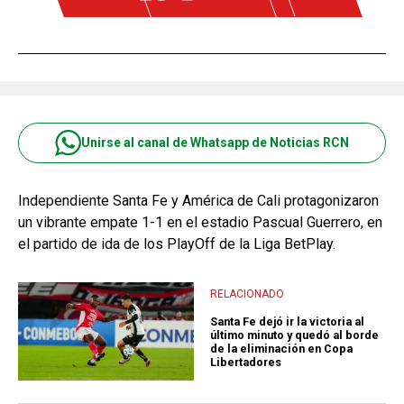
Unirse al canal de Whatsapp de Noticias RCN
Independiente Santa Fe y América de Cali protagonizaron
un vibrante empate 1-1 en el estadio Pascual Guerrero, en
el partido de ida de los PlayOff de la Liga BetPlay.
RELACIONADO
Santa Fe dejó ir la victoria al
último minuto y quedó al borde
de la eliminación en Copa
Libertadores