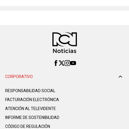
CORPORATIVO
RESPONSABILIDAD SOCIAL
FACTURACIÓN ELECTRÓNICA
ATENCIÓN AL TELEVIDENTE
INFORME DE SOSTENIBILIDAD
CÓDIGO DE REGULACIÓN