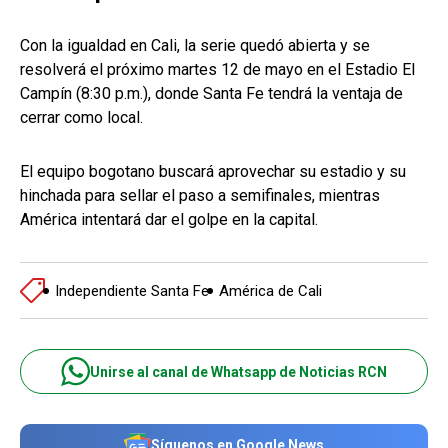
Con la igualdad en Cali, la serie quedó abierta y se
resolverá el próximo martes 12 de mayo en el Estadio El
Campín (8:30 p.m.), donde Santa Fe tendrá la ventaja de
cerrar como local.
El equipo bogotano buscará aprovechar su estadio y su
hinchada para sellar el paso a semifinales, mientras
América intentará dar el golpe en la capital.
Independiente Santa Fe
América de Cali
Unirse al canal de Whatsapp de Noticias RCN
Síguenos en Google News