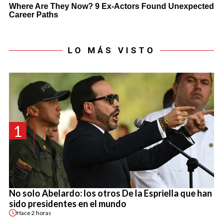
LO MÁS VISTO
1
No solo Abelardo: los otros De la Espriella que han
sido presidentes en el mundo
Hace
2 horas