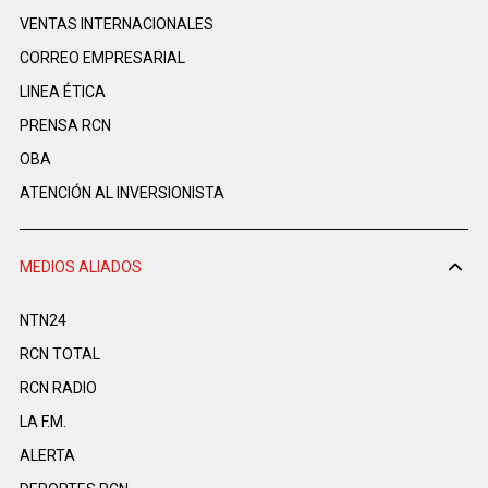
VENTAS INTERNACIONALES
CORREO EMPRESARIAL
LINEA ÉTICA
PRENSA RCN
OBA
ATENCIÓN AL INVERSIONISTA
MEDIOS ALIADOS
NTN24
RCN TOTAL
RCN RADIO
LA F.M.
ALERTA