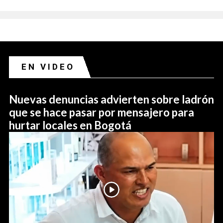
EN VIDEO
Nuevas denuncias advierten sobre ladrón
que se hace pasar por mensajero para
hurtar locales en Bogotá