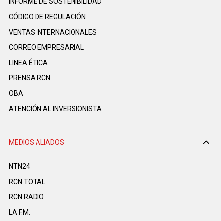
INFORME DE SOSTENIBILIDAD
CÓDIGO DE REGULACIÓN
VENTAS INTERNACIONALES
CORREO EMPRESARIAL
LINEA ÉTICA
PRENSA RCN
OBA
ATENCIÓN AL INVERSIONISTA
MEDIOS ALIADOS
NTN24
RCN TOTAL
RCN RADIO
LA F.M.