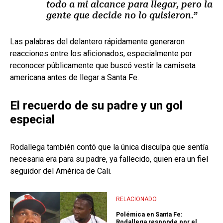
todo a mi alcance para llegar, pero la
gente que decide no lo quisieron.”
Las palabras del delantero rápidamente generaron
reacciones entre los aficionados, especialmente por
reconocer públicamente que buscó vestir la camiseta
americana antes de llegar a Santa Fe.
El recuerdo de su padre y un gol
especial
Rodallega también contó que la única disculpa que sentía
necesaria era para su padre, ya fallecido, quien era un fiel
seguidor del América de Cali.
RELACIONADO
Polémica en Santa Fe:
Rodallega responde por el