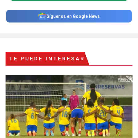
Síguenos en Google News
TE PUEDE INTERESAR