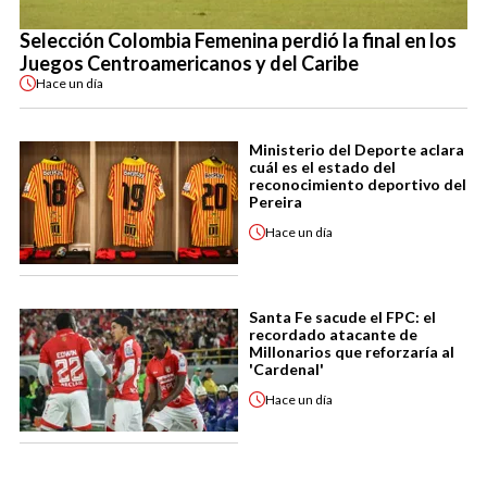
Selección Colombia Femenina perdió la final en los
Juegos Centroamericanos y del Caribe
Hace
un día
Ministerio del Deporte aclara
cuál es el estado del
reconocimiento deportivo del
Pereira
Hace
un día
Santa Fe sacude el FPC: el
recordado atacante de
Millonarios que reforzaría al
'Cardenal'
Hace
un día