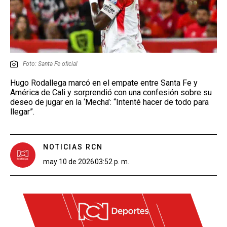
Foto: Santa Fe oficial
Hugo Rodallega marcó en el empate entre Santa Fe y
América de Cali y sorprendió con una confesión sobre su
deseo de jugar en la ‘Mecha’: “Intenté hacer de todo para
llegar”.
NOTICIAS RCN
may 10 de 2026
03:52 p. m.