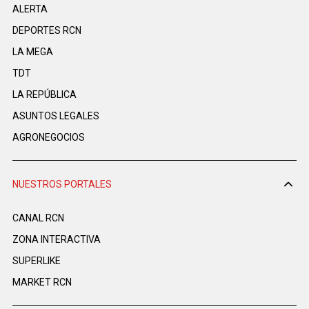
ALERTA
DEPORTES RCN
LA MEGA
TDT
LA REPÚBLICA
ASUNTOS LEGALES
AGRONEGOCIOS
NUESTROS PORTALES
CANAL RCN
ZONA INTERACTIVA
SUPERLIKE
MARKET RCN