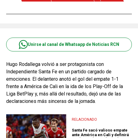
Unirse al canal de Whatsapp de Noticias RCN
Hugo Rodallega volvió a ser protagonista con
Independiente Santa Fe en un partido cargado de
emociones. El delantero anotó el gol del empate 1-1
frente a América de Cali en la ida de los Play-Off de la
Liga BetPlay y, más allá del resultado, dejó una de las
declaraciones más sinceras de la jornada.
RELACIONADO
Santa Fe sacó valioso empate
ante América en Cali y definirá