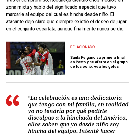
zona mixta y habló del significado especial que tuvo
marcarle al equipo del cual es hincha desde niño. El
atacante dejó claro que siempre existió el deseo de jugar
en el conjunto escarlata, aunque finalmente nunca se dio.
RELACIONADO
Santa Fe ganó su primera final
en Pasto y se aferra en el grupo
de los ocho: vea los goles
“La celebración es una dedicatoria
que tengo con mi familia, en realidad
yo no tendría por qué pedirle
disculpas a la hinchada del América,
ellos saben que yo desde niño soy
hincha del equipo. Intenté hacer