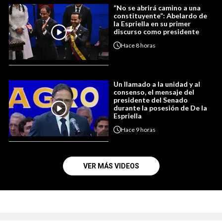
“No se abrirá camino a una
constituyente”: Abelardo de
la Espriella en su primer
discurso como presidente
Hace
8 horas
Un llamado a la unidad y al
consenso, el mensaje del
presidente del Senado
durante la posesión de De la
Espriella
Hace
9 horas
VER MÁS VIDEOS