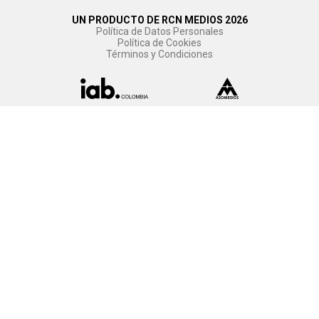
UN PRODUCTO DE RCN MEDIOS 2026
Política de Datos Personales
Política de Cookies
Términos y Condiciones