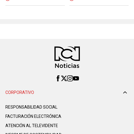
CORPORATIVO
RESPONSABILIDAD SOCIAL
FACTURACIÓN ELECTRÓNICA
ATENCIÓN AL TELEVIDENTE