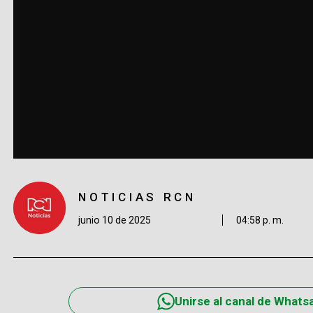
NOTICIAS RCN
junio 10 de 2025
04:58 p. m.
Unirse al canal de Whats