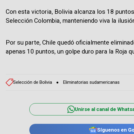
Con esta victoria, Bolivia alcanza los 18 puntos 
Selección Colombia, manteniendo viva la ilusión 
Por su parte, Chile quedó oficialmente eliminad
apenas 10 puntos, un golpe duro para la Roja 
Selección de Bolivia
Eliminatorias sudamericanas
Unirse al canal de Whats
Síguenos en G