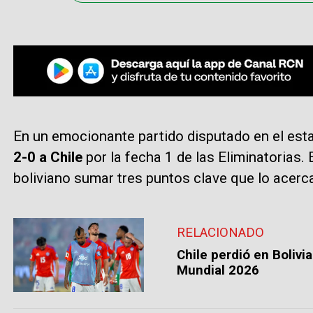
En un emocionante partido disputado en el esta
2-0 a Chile
por la fecha 1 de las Eliminatorias. 
boliviano sumar tres puntos clave que lo acerca
RELACIONADO
Chile perdió en Bolivi
Mundial 2026