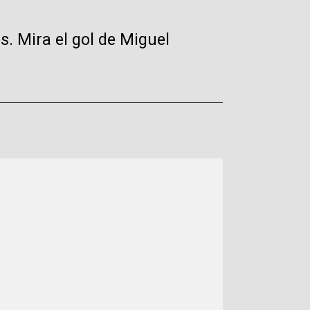
s. Mira el gol de Miguel