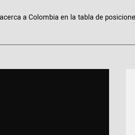
e acerca a Colombia en la tabla de posicione