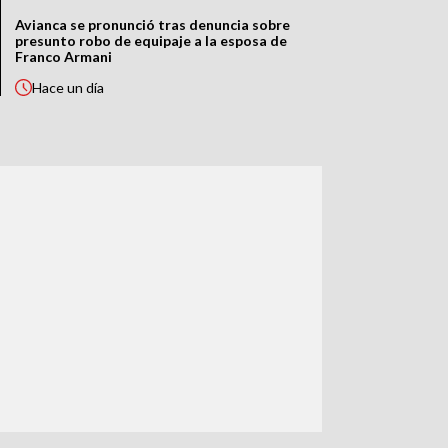
Avianca se pronunció tras denuncia sobre
presunto robo de equipaje a la esposa de
Franco Armani
Hace
un día