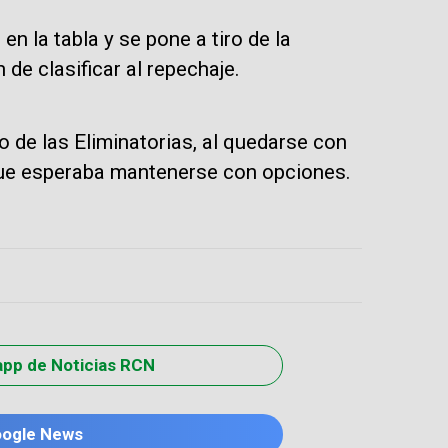
en la tabla y se pone a tiro de la
de clasificar al repechaje.
o de las Eliminatorias, al quedarse con
que esperaba mantenerse con opciones.
app de Noticias RCN
oogle News