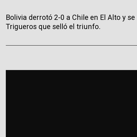
Bolivia derrotó 2-0 a Chile en El Alto y s
Trigueros que selló el triunfo.