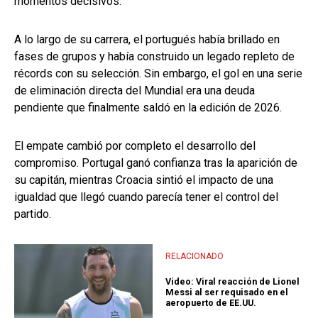
momentos decisivos.
A lo largo de su carrera, el portugués había brillado en
fases de grupos y había construido un legado repleto de
récords con su selección. Sin embargo, el gol en una serie
de eliminación directa del Mundial era una deuda
pendiente que finalmente saldó en la edición de 2026.
El empate cambió por completo el desarrollo del
compromiso. Portugal ganó confianza tras la aparición de
su capitán, mientras Croacia sintió el impacto de una
igualdad que llegó cuando parecía tener el control del
partido.
RELACIONADO
Video: Viral reacción de Lionel
Messi al ser requisado en el
aeropuerto de EE.UU.