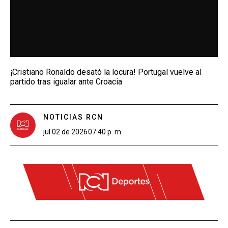
¡Cristiano Ronaldo desató la locura! Portugal vuelve al
partido tras igualar ante Croacia
NOTICIAS RCN
jul 02 de 2026
07:40 p. m.