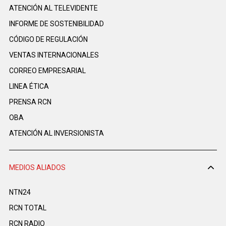
ATENCIÓN AL TELEVIDENTE
INFORME DE SOSTENIBILIDAD
CÓDIGO DE REGULACIÓN
VENTAS INTERNACIONALES
CORREO EMPRESARIAL
LINEA ÉTICA
PRENSA RCN
OBA
ATENCIÓN AL INVERSIONISTA
MEDIOS ALIADOS
NTN24
RCN TOTAL
RCN RADIO