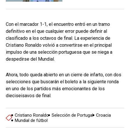
Con el marcador 1-1, el encuentro entró en un tramo
definitivo en el que cualquier error puede definir al
clasificado a los octavos de final. La experiencia de
Cristiano Ronaldo volvió a convertirse en el principal
impulso de una selección portuguesa que se niega a
despedirse del Mundial.
Ahora, todo queda abierto en un cierre de infarto, con dos
selecciones que buscarán el boleto a la siguiente ronda
en uno de los partidos más emocionantes de los
dieciseisavos de final.
Cristiano Ronaldo
Selección de Portugal
Croacia
Mundial de fútbol