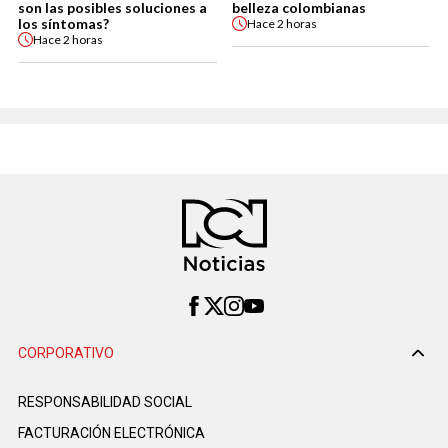
son las posibles soluciones a
belleza colombianas
los síntomas?
Hace
2 horas
Hace
2 horas
CORPORATIVO
RESPONSABILIDAD SOCIAL
FACTURACIÓN ELECTRÓNICA