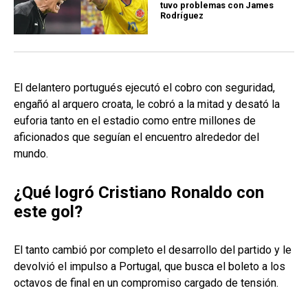
tuvo problemas con James
Rodríguez
El delantero portugués ejecutó el cobro con seguridad,
engañó al arquero croata, le cobró a la mitad y desató la
euforia tanto en el estadio como entre millones de
aficionados que seguían el encuentro alrededor del
mundo.
¿Qué logró Cristiano Ronaldo con
este gol?
El tanto cambió por completo el desarrollo del partido y le
devolvió el impulso a Portugal, que busca el boleto a los
octavos de final en un compromiso cargado de tensión.