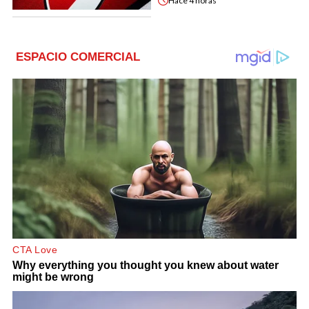
Hace
4 horas