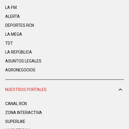
LA F.M.
ALERTA
DEPORTES RCN
LA MEGA
TDT
LA REPÚBLICA
ASUNTOS LEGALES
AGRONEGOCIOS
NUESTROS PORTALES
CANAL RCN
ZONA INTERACTIVA
SUPERLIKE