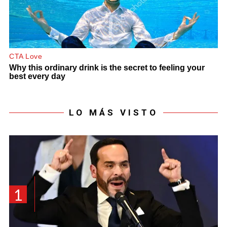
LO MÁS VISTO
1