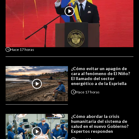
Hace
17 horas
¿Cómo evitar un apagón de
cara al fenómeno de El Niño?
El llamado del sector
energético a de la Espriella
Hace
17 horas
¿Cómo abordar la crisis
humanitaria del sistema de
salud en el nuevo Gobierno?
Expertos responden