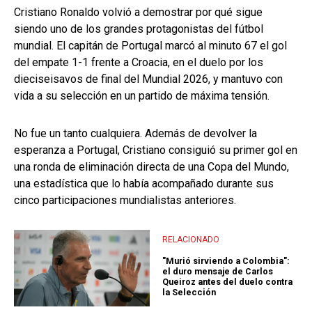
Cristiano Ronaldo volvió a demostrar por qué sigue
siendo uno de los grandes protagonistas del fútbol
mundial. El capitán de Portugal marcó al minuto 67 el gol
del empate 1-1 frente a Croacia, en el duelo por los
dieciseisavos de final del Mundial 2026, y mantuvo con
vida a su selección en un partido de máxima tensión.
No fue un tanto cualquiera. Además de devolver la
esperanza a Portugal, Cristiano consiguió su primer gol en
una ronda de eliminación directa de una Copa del Mundo,
una estadística que lo había acompañado durante sus
cinco participaciones mundialistas anteriores.
RELACIONADO
"Murió sirviendo a Colombia":
el duro mensaje de Carlos
Queiroz antes del duelo contra
la Selección