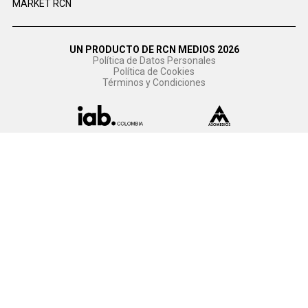
MARKET RCN
UN PRODUCTO DE RCN MEDIOS 2026
Política de Datos Personales
Política de Cookies
Términos y Condiciones