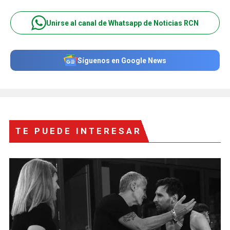
Unirse al canal de Whatsapp de Noticias RCN
Síguenos en Google News
TE PUEDE INTERESAR