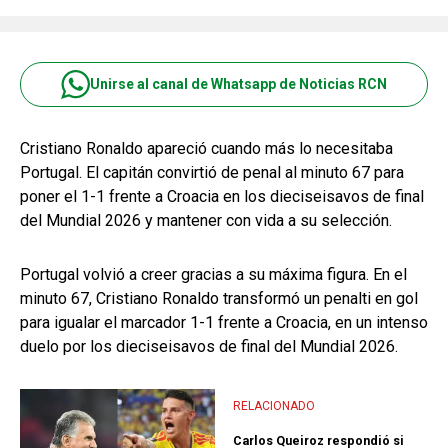
Unirse al canal de Whatsapp de Noticias RCN
Cristiano Ronaldo apareció cuando más lo necesitaba
Portugal. El capitán convirtió de penal al minuto 67 para
poner el 1-1 frente a Croacia en los dieciseisavos de final
del Mundial 2026 y mantener con vida a su selección.
Portugal volvió a creer gracias a su máxima figura. En el
minuto 67, Cristiano Ronaldo transformó un penalti en gol
para igualar el marcador 1-1 frente a Croacia, en un intenso
duelo por los dieciseisavos de final del Mundial 2026.
RELACIONADO
Carlos Queiroz respondió si