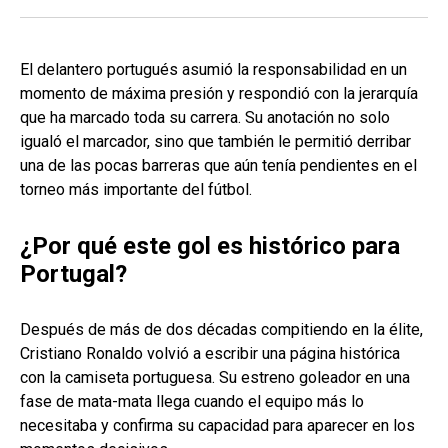
El delantero portugués asumió la responsabilidad en un
momento de máxima presión y respondió con la jerarquía
que ha marcado toda su carrera. Su anotación no solo
igualó el marcador, sino que también le permitió derribar
una de las pocas barreras que aún tenía pendientes en el
torneo más importante del fútbol.
¿Por qué este gol es histórico para
Portugal?
Después de más de dos décadas compitiendo en la élite,
Cristiano Ronaldo volvió a escribir una página histórica
con la camiseta portuguesa. Su estreno goleador en una
fase de mata-mata llega cuando el equipo más lo
necesitaba y confirma su capacidad para aparecer en los