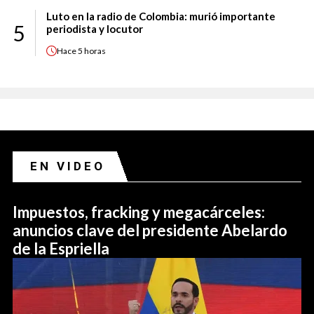
Luto en la radio de Colombia: murió importante
5
periodista y locutor
Hace
5 horas
EN VIDEO
Impuestos, fracking y megacárceles:
anuncios clave del presidente Abelardo
de la Espriella