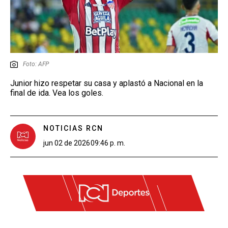
Foto: AFP
Junior hizo respetar su casa y aplastó a Nacional en la
final de ida. Vea los goles.
NOTICIAS RCN
jun 02 de 2026
09:46 p. m.