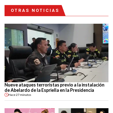
OTRAS NOTICIAS
Nueve ataques terroristas previo a la instalación
de Abelardo de la Espriella en la Presidencia
Hace
27 minutos