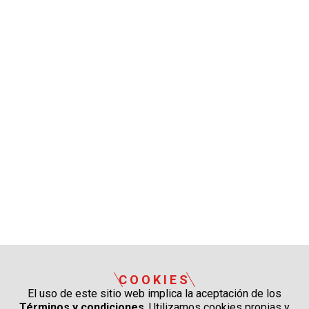
COOKIES
El uso de este sitio web implica la aceptación de los
Términos y condiciones
. Utilizamos cookies propias y