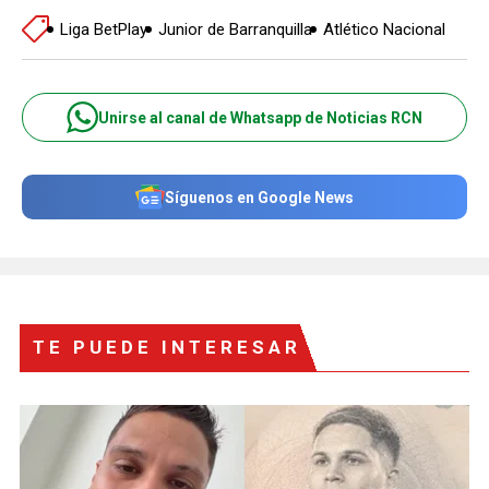
Liga BetPlay
Junior de Barranquilla
Atlético Nacional
Unirse al canal de Whatsapp de Noticias RCN
Síguenos en Google News
TE PUEDE INTERESAR