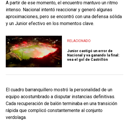
A partir de ese momento, el encuentro mantuvo un ritmo
intenso. Nacional intentó reaccionar y generó algunas
aproximaciones, pero se encontró con una defensa sólida
y un Junior efectivo en los momentos clave.
RELACIONADO
Junior castigó un error de
Nacional y va ganando la final:
vea el gol de Castrillón
El cuadro barranquillero mostró la personalidad de un
equipo acostumbrado a disputar instancias definitivas.
Cada recuperación de balón terminaba en una transición
rápida que complicó constantemente al conjunto
verdolaga.