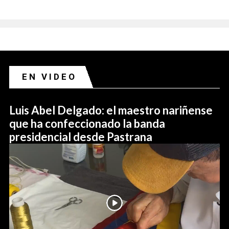
EN VIDEO
Luis Abel Delgado: el maestro nariñense
que ha confeccionado la banda
presidencial desde Pastrana