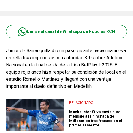
Unirse al canal de Whatsapp de Noticias RCN
Junior de Barranquilla dio un paso gigante hacia una nueva
estrella tras imponerse con autoridad 3-0 sobre Atlético
Nacional en la final de ida de la Liga BetPlay I-2026. El
equipo rojiblanco hizo respetar su condición de local en el
estadio Romelio Martínez y llegará con una ventaja
importante al duelo definitivo en Medellín.
RELACIONADO
Mackalister Silva envía duro
mensaje a la hinchada de
Millonarios tras fracaso en el
primer semestre