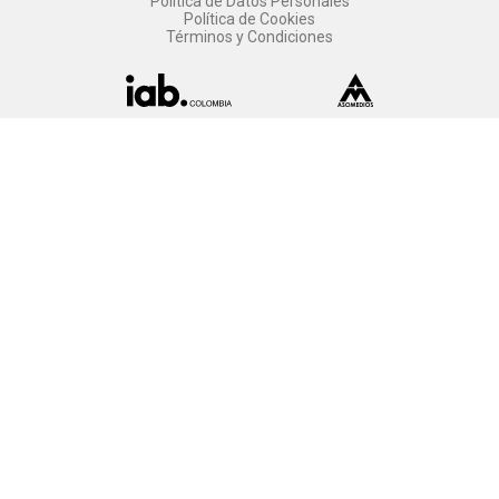
Política de Datos Personales
Política de Cookies
Términos y Condiciones