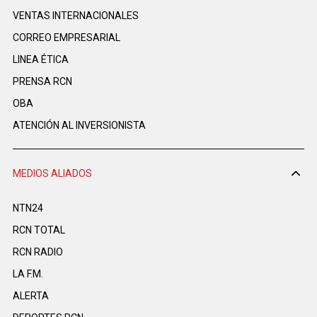
VENTAS INTERNACIONALES
CORREO EMPRESARIAL
LINEA ÉTICA
PRENSA RCN
OBA
ATENCIÓN AL INVERSIONISTA
MEDIOS ALIADOS
NTN24
RCN TOTAL
RCN RADIO
LA F.M.
ALERTA