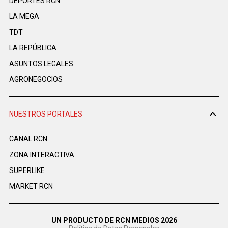
DEPORTES RCN
LA MEGA
TDT
LA REPÚBLICA
ASUNTOS LEGALES
AGRONEGOCIOS
NUESTROS PORTALES
CANAL RCN
ZONA INTERACTIVA
SUPERLIKE
MARKET RCN
UN PRODUCTO DE RCN MEDIOS 2026