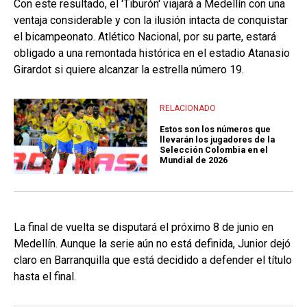
Con este resultado, el 'Tiburón' viajará a Medellín con una
ventaja considerable y con la ilusión intacta de conquistar
el bicampeonato. Atlético Nacional, por su parte, estará
obligado a una remontada histórica en el estadio Atanasio
Girardot si quiere alcanzar la estrella número 19.
RELACIONADO
Estos son los números que
llevarán los jugadores de la
Selección Colombia en el
Mundial de 2026
La final de vuelta se disputará el próximo 8 de junio en
Medellín. Aunque la serie aún no está definida, Junior dejó
claro en Barranquilla que está decidido a defender el título
hasta el final.