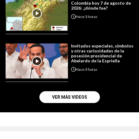
Colombia hoy 7 de agosto de
2026: ¿dónde fue?
Hace
3 horas
Invitados especiales, símbolos
y otras curiosidades de la
posesión presidencial de
Abelardo de la Espriella
Hace
3 horas
VER MÁS VIDEOS