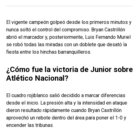
El vigente campeón golpeó desde los primeros minutos y
nunca soltó el control del compromiso. Bryan Castrillón
abrió el marcador y, posteriormente, Luis Fernando Muriel
se robó todas las miradas con un doblete que desató la
fiesta entre los hinchas barranquilleros.
¿Cómo fue la victoria de Junior sobre
Atlético Nacional?
El cuadro rojiblanco salió decidido a marcar diferencias
desde el inicio. La presión alta y la intensidad en ataque
dieron resultado rápidamente cuando Bryan Castrillón
aprovechó un rebote dentro del área para poner el 1-0 y
encender las tribunas.