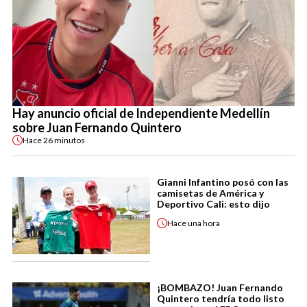
Hay anuncio oficial de Independiente Medellín
sobre Juan Fernando Quintero
Hace
26 minutos
Gianni Infantino posó con las
camisetas de América y
Deportivo Cali: esto dijo
Hace
una hora
¡BOMBAZO! Juan Fernando
Quintero tendría todo listo