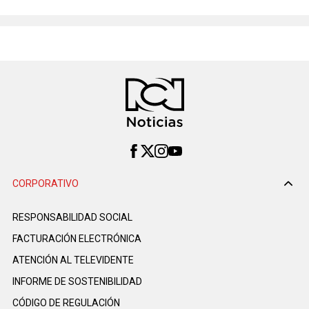
CORPORATIVO
RESPONSABILIDAD SOCIAL
FACTURACIÓN ELECTRÓNICA
ATENCIÓN AL TELEVIDENTE
INFORME DE SOSTENIBILIDAD
CÓDIGO DE REGULACIÓN