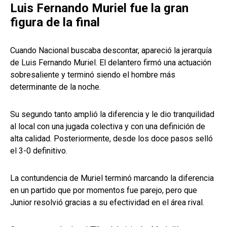
Luis Fernando Muriel fue la gran
figura de la final
Cuando Nacional buscaba descontar, apareció la jerarquía
de Luis Fernando Muriel. El delantero firmó una actuación
sobresaliente y terminó siendo el hombre más
determinante de la noche.
Su segundo tanto amplió la diferencia y le dio tranquilidad
al local con una jugada colectiva y con una definición de
alta calidad. Posteriormente, desde los doce pasos selló
el 3-0 definitivo.
La contundencia de Muriel terminó marcando la diferencia
en un partido que por momentos fue parejo, pero que
Junior resolvió gracias a su efectividad en el área rival.