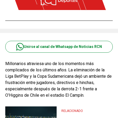
Unirse al canal de Whatsapp de Noticias RCN
Millonarios atraviesa uno de los momentos más
complicados de los últimos años. La eliminación de la
Liga BetPlay y la Copa Sudamericana dejó un ambiente de
frustración entre jugadores, directivos e hinchas,
especialmente después de la derrota 2-1 frente a
O’Higgins de Chile en el estadio El Campín.
RELACIONADO