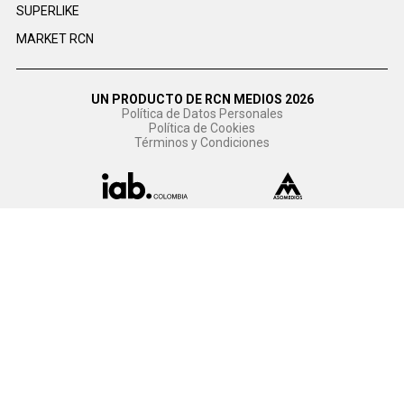
SUPERLIKE
MARKET RCN
UN PRODUCTO DE RCN MEDIOS 2026
Política de Datos Personales
Política de Cookies
Términos y Condiciones