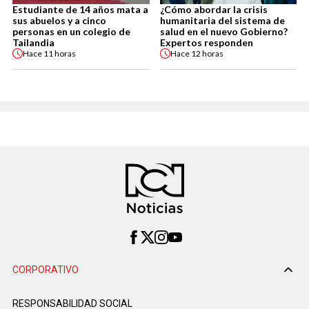
Estudiante de 14 años mata a
¿Cómo abordar la crisis
sus abuelos y a cinco
humanitaria del sistema de
personas en un colegio de
salud en el nuevo Gobierno?
Tailandia
Expertos responden
Hace
11 horas
Hace
12 horas
CORPORATIVO
RESPONSABILIDAD SOCIAL