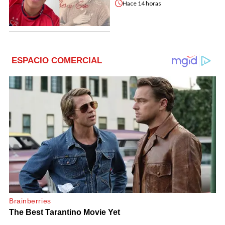
Hace
14 horas