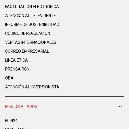
FACTURACIÓN ELECTRÓNICA
ATENCIÓN AL TELEVIDENTE
INFORME DE SOSTENIBILIDAD
CÓDIGO DE REGULACIÓN
VENTAS INTERNACIONALES
CORREO EMPRESARIAL
LINEA ÉTICA
PRENSA RCN
OBA
ATENCIÓN AL INVERSIONISTA
MEDIOS ALIADOS
NTN24