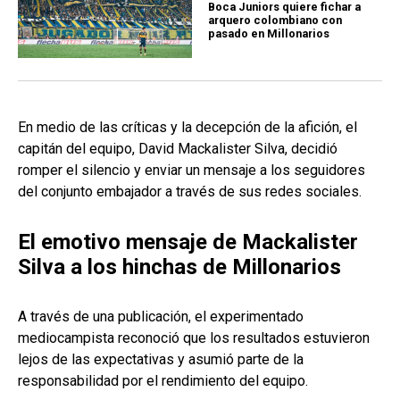
Boca Juniors quiere fichar a
arquero colombiano con
pasado en Millonarios
En medio de las críticas y la decepción de la afición, el
capitán del equipo, David Mackalister Silva, decidió
romper el silencio y enviar un mensaje a los seguidores
del conjunto embajador a través de sus redes sociales.
El emotivo mensaje de Mackalister
Silva a los hinchas de Millonarios
A través de una publicación, el experimentado
mediocampista reconoció que los resultados estuvieron
lejos de las expectativas y asumió parte de la
responsabilidad por el rendimiento del equipo.