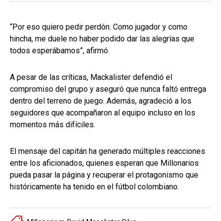
“Por eso quiero pedir perdón. Como jugador y como
hincha, me duele no haber podido dar las alegrías que
todos esperábamos”, afirmó.
A pesar de las críticas, Mackalister defendió el
compromiso del grupo y aseguró que nunca faltó entrega
dentro del terreno de juego. Además, agradeció a los
seguidores que acompañaron al equipo incluso en los
momentos más difíciles.
El mensaje del capitán ha generado múltiples reacciones
entre los aficionados, quienes esperan que Millonarios
pueda pasar la página y recuperar el protagonismo que
históricamente ha tenido en el fútbol colombiano.