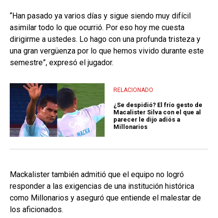
“Han pasado ya varios días y sigue siendo muy difícil
asimilar todo lo que ocurrió. Por eso hoy me cuesta
dirigirme a ustedes. Lo hago con una profunda tristeza y
una gran vergüenza por lo que hemos vivido durante este
semestre”, expresó el jugador.
RELACIONADO
¿Se despidió? El frío gesto de
Macalister Silva con el que al
parecer le dijo adiós a
Millonarios
Mackalister también admitió que el equipo no logró
responder a las exigencias de una institución histórica
como Millonarios y aseguró que entiende el malestar de
los aficionados.