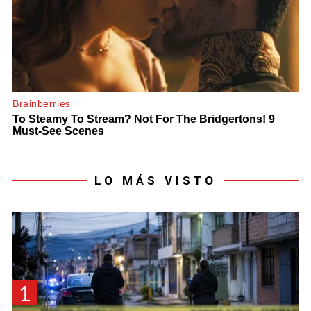
LO MÁS VISTO
1