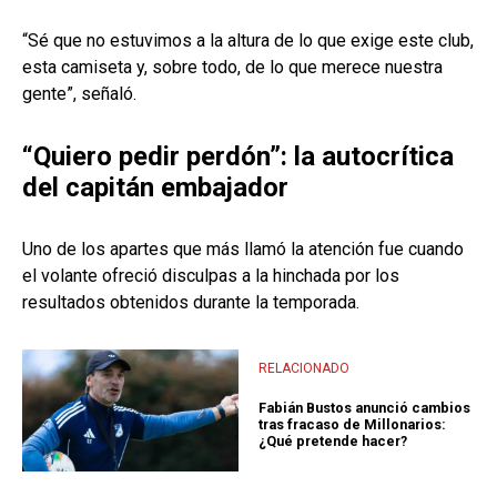
“Sé que no estuvimos a la altura de lo que exige este club,
esta camiseta y, sobre todo, de lo que merece nuestra
gente”, señaló.
“Quiero pedir perdón”: la autocrítica
del capitán embajador
Uno de los apartes que más llamó la atención fue cuando
el volante ofreció disculpas a la hinchada por los
resultados obtenidos durante la temporada.
RELACIONADO
Fabián Bustos anunció cambios
tras fracaso de Millonarios:
¿Qué pretende hacer?