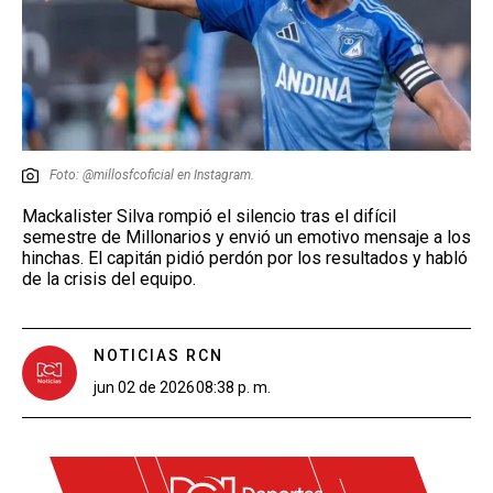
Foto: @millosfcoficial en Instagram.
Mackalister Silva rompió el silencio tras el difícil
semestre de Millonarios y envió un emotivo mensaje a los
hinchas. El capitán pidió perdón por los resultados y habló
de la crisis del equipo.
NOTICIAS RCN
jun 02 de 2026
08:38 p. m.