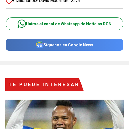
Millonarios
David Macalister Silva
Unirse al canal de Whatsapp de Noticias RCN
Síguenos en Google News
TE PUEDE INTERESAR