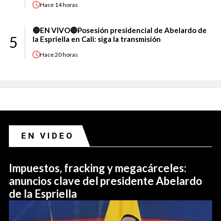
Hace
14 horas
🔴EN VIVO🔴Posesión presidencial de Abelardo de
5
la Espriella en Cali: siga la transmisión
Hace
20 horas
EN VIDEO
Impuestos, fracking y megacárceles:
anuncios clave del presidente Abelardo
de la Espriella