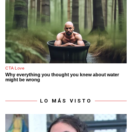
LO MÁS VISTO