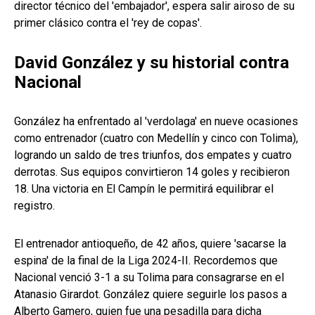
director técnico del 'embajador', espera salir airoso de su
primer clásico contra el 'rey de copas'.
David González y su historial contra
Nacional
González ha enfrentado al 'verdolaga' en nueve ocasiones
como entrenador (cuatro con Medellín y cinco con Tolima),
logrando un saldo de tres triunfos, dos empates y cuatro
derrotas. Sus equipos convirtieron 14 goles y recibieron
18. Una victoria en El Campín le permitirá equilibrar el
registro.
El entrenador antioqueño, de 42 años, quiere 'sacarse la
espina' de la final de la Liga 2024-II. Recordemos que
Nacional venció 3-1 a su Tolima para consagrarse en el
Atanasio Girardot. González quiere seguirle los pasos a
Alberto Gamero, quien fue una pesadilla para dicha