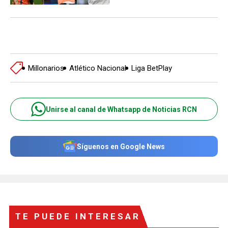
Millonarios
Atlético Nacional
Liga BetPlay
Unirse al canal de Whatsapp de Noticias RCN
Síguenos en Google News
TE PUEDE INTERESAR