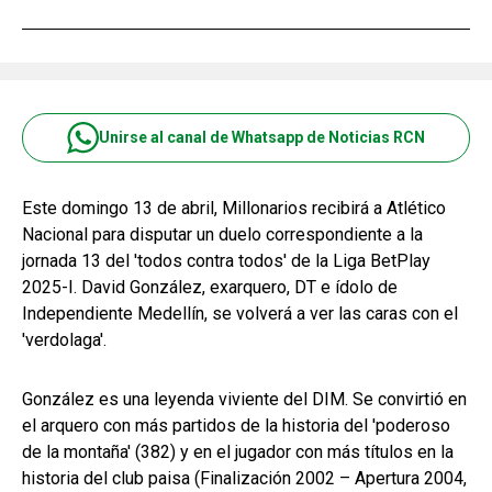
Unirse al canal de Whatsapp de Noticias RCN
Este domingo 13 de abril, Millonarios recibirá a Atlético
Nacional para disputar un duelo correspondiente a la
jornada 13 del 'todos contra todos' de la Liga BetPlay
2025-I. David González, exarquero, DT e ídolo de
Independiente Medellín, se volverá a ver las caras con el
'verdolaga'.
González es una leyenda viviente del DIM. Se convirtió en
el arquero con más partidos de la historia del 'poderoso
de la montaña' (382) y en el jugador con más títulos en la
historia del club paisa (Finalización 2002 – Apertura 2004,