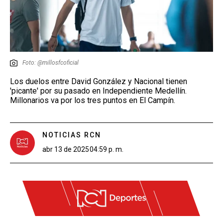
Foto: @millosfcoficial
Los duelos entre David González y Nacional tienen
'picante' por su pasado en Independiente Medellín.
Millonarios va por los tres puntos en El Campín.
NOTICIAS RCN
abr 13 de 2025
04:59 p. m.