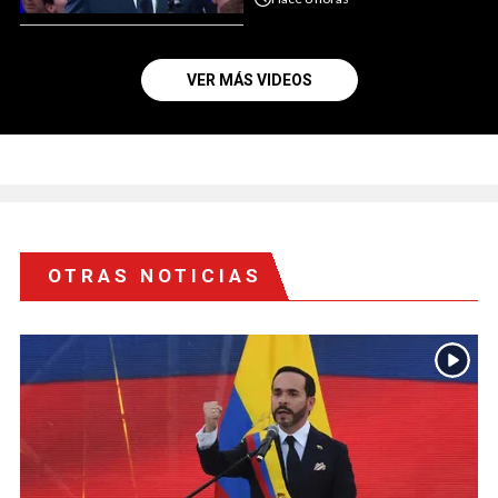
VER MÁS VIDEOS
OTRAS NOTICIAS