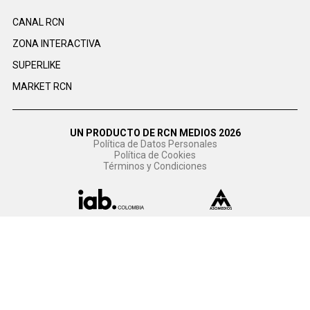
CANAL RCN
ZONA INTERACTIVA
SUPERLIKE
MARKET RCN
UN PRODUCTO DE RCN MEDIOS 2026
Política de Datos Personales
Política de Cookies
Términos y Condiciones