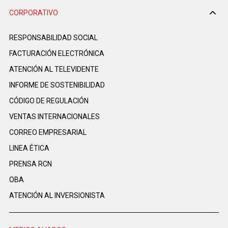
CORPORATIVO
RESPONSABILIDAD SOCIAL
FACTURACIÓN ELECTRÓNICA
ATENCIÓN AL TELEVIDENTE
INFORME DE SOSTENIBILIDAD
CÓDIGO DE REGULACIÓN
VENTAS INTERNACIONALES
CORREO EMPRESARIAL
LINEA ÉTICA
PRENSA RCN
OBA
ATENCIÓN AL INVERSIONISTA