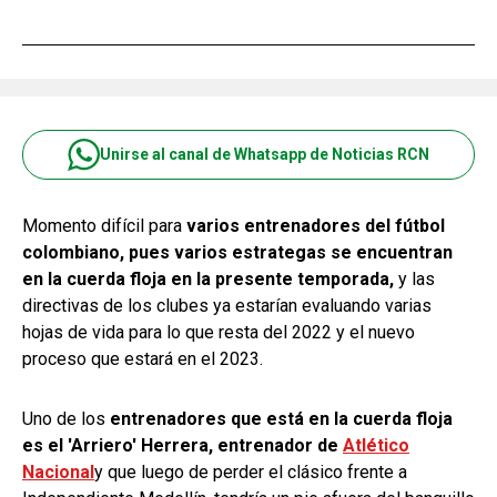
Unirse al canal de Whatsapp de Noticias RCN
Momento difícil para
varios entrenadores del fútbol
colombiano, pues varios estrategas se encuentran
en la cuerda floja en la presente temporada,
y las
directivas de los clubes ya estarían evaluando varias
hojas de vida para lo que resta del 2022 y el nuevo
proceso que estará en el 2023.
Uno de los
entrenadores que está en la cuerda floja
es el 'Arriero' Herrera, entrenador de
Atlético
Nacional
y que luego de perder el clásico frente a