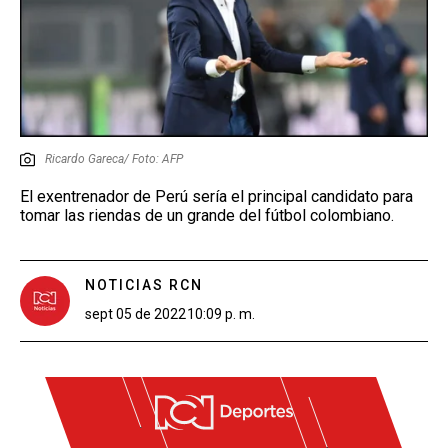
Ricardo Gareca/ Foto: AFP
El exentrenador de Perú sería el principal candidato para
tomar las riendas de un grande del fútbol colombiano.
NOTICIAS RCN
sept 05 de 2022
10:09 p. m.