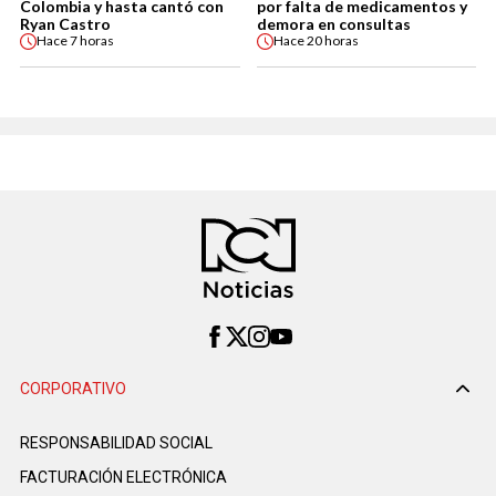
Colombia y hasta cantó con
por falta de medicamentos y
Ryan Castro
demora en consultas
Hace
7 horas
Hace
20 horas
CORPORATIVO
RESPONSABILIDAD SOCIAL
FACTURACIÓN ELECTRÓNICA