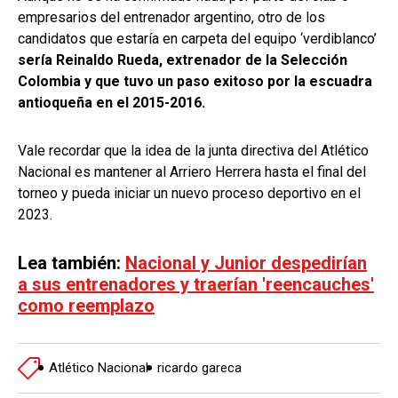
empresarios del entrenador argentino, otro de los
candidatos que estaría en carpeta del equipo ‘verdiblanco’
sería Reinaldo Rueda, extrenador de la Selección
Colombia y que tuvo un paso exitoso por la escuadra
antioqueña en el 2015-2016.
Vale recordar que la idea de la junta directiva del Atlético
Nacional es mantener al Arriero Herrera hasta el final del
torneo y pueda iniciar un nuevo proceso deportivo en el
2023.
Lea también:
Nacional y Junior despedirían
a sus entrenadores y traerían 'reencauches'
como reemplazo
Atlético Nacional
ricardo gareca