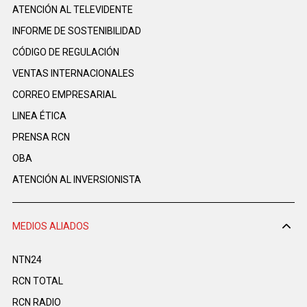
ATENCIÓN AL TELEVIDENTE
INFORME DE SOSTENIBILIDAD
CÓDIGO DE REGULACIÓN
VENTAS INTERNACIONALES
CORREO EMPRESARIAL
LINEA ÉTICA
PRENSA RCN
OBA
ATENCIÓN AL INVERSIONISTA
MEDIOS ALIADOS
NTN24
RCN TOTAL
RCN RADIO