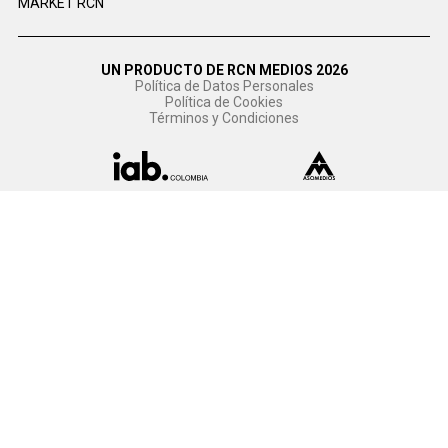
MARKET RCN
UN PRODUCTO DE RCN MEDIOS 2026
Política de Datos Personales
Política de Cookies
Términos y Condiciones