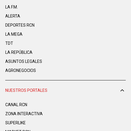
LA F.M.
ALERTA
DEPORTES RCN
LA MEGA
TDT
LA REPÚBLICA
ASUNTOS LEGALES
AGRONEGOCIOS
NUESTROS PORTALES
CANAL RCN
ZONA INTERACTIVA
SUPERLIKE