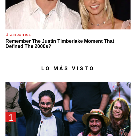
LO MÁS VISTO
1