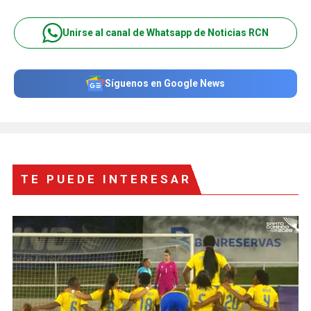
Unirse al canal de Whatsapp de Noticias RCN
Síguenos en Google News
TE PUEDE INTERESAR