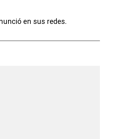
onunció en sus redes.