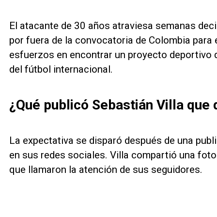
El atacante de 30 años atraviesa semanas deci
por fuera de la convocatoria de Colombia para
esfuerzos en encontrar un proyecto deportivo q
del fútbol internacional.
¿Qué publicó Sebastián Villa que
La expectativa se disparó después de una public
en sus redes sociales. Villa compartió una fot
que llamaron la atención de sus seguidores.