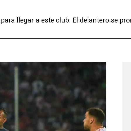
para llegar a este club. El delantero se pr