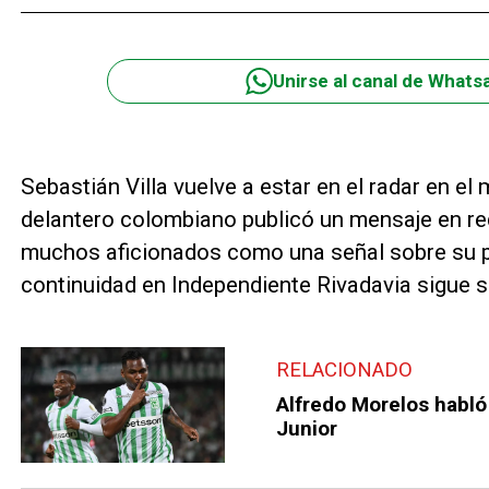
Unirse al canal de Whats
Sebastián Villa vuelve a estar en el radar en el
delantero colombiano publicó un mensaje en re
muchos aficionados como una señal sobre su p
continuidad en Independiente Rivadavia sigue si
RELACIONADO
Alfredo Morelos habló 
Junior