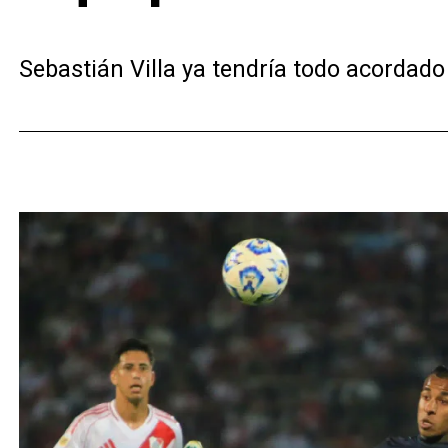
Sebastián Villa ya tendría todo acordado 