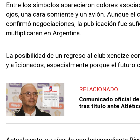
Entre los símbolos aparecieron colores asoci
ojos, una cara sonriente y un avión. Aunque el
confirmó negociaciones, la publicación fue suf
multiplicaran en Argentina.
La posibilidad de un regreso al club xeneize c
y aficionados, especialmente porque el futuro c
RELACIONADO
Comunicado oficial de 
tras título ante Atléti