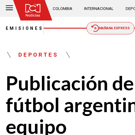
COLOMBIA
INTERNACIONAL
DEPO
EMISIONES
MAÑANA EXPRESS
DEPORTES
Publicación de
fútbol argenti
equipo