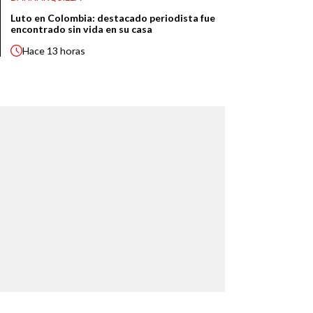
Luto en Colombia: destacado periodista fue
encontrado sin vida en su casa
Hace
13 horas