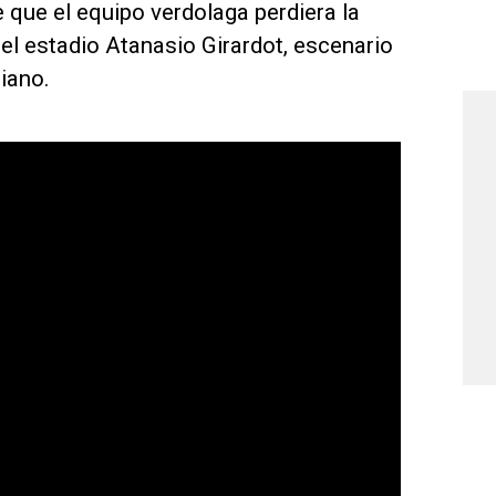
que el equipo verdolaga perdiera la
 el estadio Atanasio Girardot, escenario
biano.