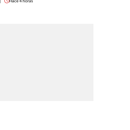
Hace
4 horas