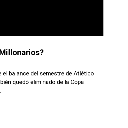
Millonarios?
 el balance del semestre de Atlético
mbién quedó eliminado de la Copa
.