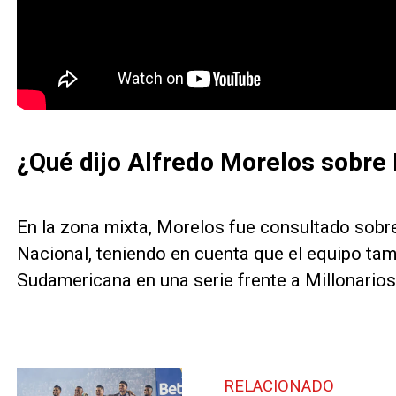
¿Qué dijo Alfredo Morelos sobre 
En la zona mixta, Morelos fue consultado sobre
Nacional, teniendo en cuenta que el equipo ta
Sudamericana en una serie frente a Millonarios
RELACIONADO