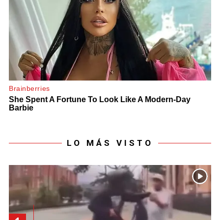
LO MÁS VISTO