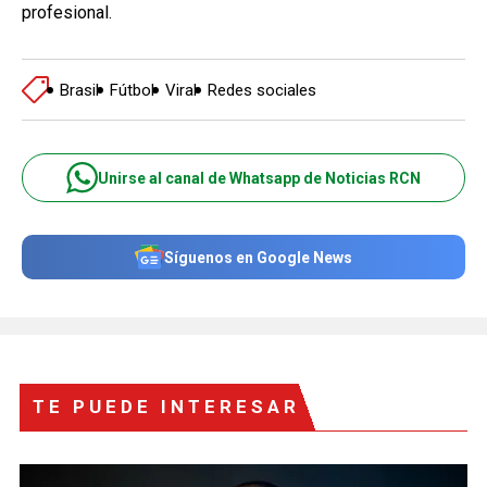
profesional.
Brasil
Fútbol
Viral
Redes sociales
Unirse al canal de Whatsapp de Noticias RCN
Síguenos en Google News
TE PUEDE INTERESAR