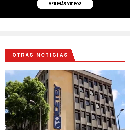
VER MÁS VIDEOS
OTRAS NOTICIAS