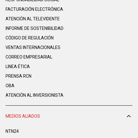
FACTURACIÓN ELECTRÓNICA
ATENCIÓN AL TELEVIDENTE
INFORME DE SOSTENIBILIDAD
CÓDIGO DE REGULACIÓN
VENTAS INTERNACIONALES
CORREO EMPRESARIAL
LINEA ÉTICA
PRENSA RCN
OBA
ATENCIÓN AL INVERSIONISTA
MEDIOS ALIADOS
NTN24