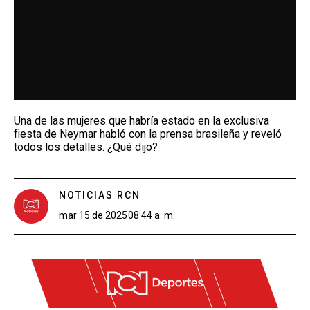
Una de las mujeres que habría estado en la exclusiva
fiesta de Neymar habló con la prensa brasileña y reveló
todos los detalles. ¿Qué dijo?
NOTICIAS RCN
mar 15 de 2025
08:44 a. m.