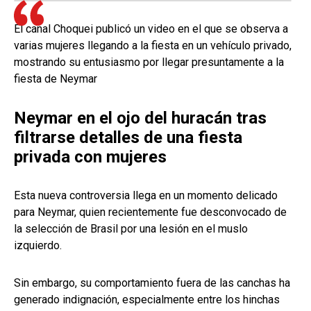
El canal Choquei publicó un video en el que se observa a
varias mujeres llegando a la fiesta en un vehículo privado,
mostrando su entusiasmo por llegar presuntamente a la
fiesta de Neymar
Neymar en el ojo del huracán tras
filtrarse detalles de una fiesta
privada con mujeres
Esta nueva controversia llega en un momento delicado
para Neymar, quien recientemente fue desconvocado de
la selección de Brasil por una lesión en el muslo
izquierdo.
Sin embargo, su comportamiento fuera de las canchas ha
generado indignación, especialmente entre los hinchas