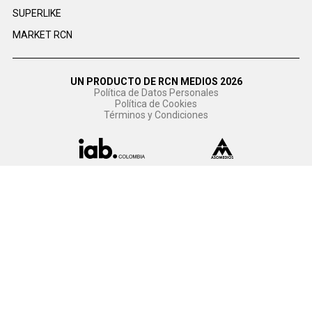
SUPERLIKE
MARKET RCN
UN PRODUCTO DE RCN MEDIOS 2026
Política de Datos Personales
Política de Cookies
Términos y Condiciones