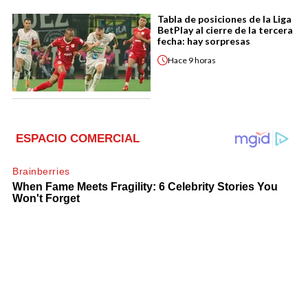
Tabla de posiciones de la Liga
BetPlay al cierre de la tercera
fecha: hay sorpresas
Hace
9 horas