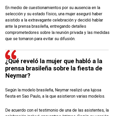
En medio de cuestionamientos por su ausencia en la
selección y su estado físico, una mujer aseguró haber
asistido a la extravagante celebración y decidió hablar
ante la prensa brasileña, entregando detalles
comprometedores sobre la reunión privada y las medidas
que se tomaron para evitar su difusión.
¿Qué reveló la mujer que habló a la
prensa brasileña sobre la fiesta de
Neymar?
Según la modelo brasileña, Neymar realizó una lujosa
fiesta en Sao Paulo, a la que asistieron varias modelos.
De acuerdo con el testimonio de una de las asistentes, la