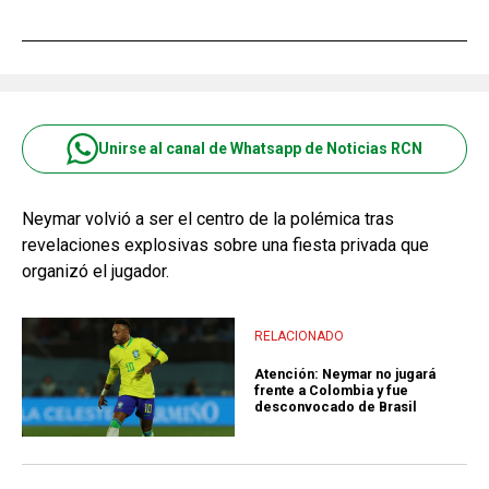
Unirse al canal de Whatsapp de Noticias RCN
Neymar volvió a ser el centro de la polémica tras
revelaciones explosivas sobre una fiesta privada que
organizó el jugador.
RELACIONADO
Atención: Neymar no jugará
frente a Colombia y fue
desconvocado de Brasil