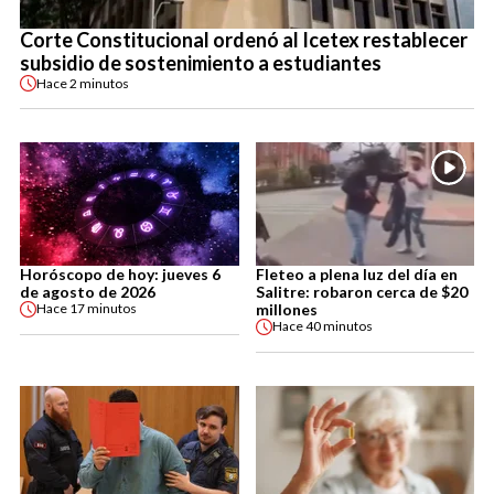
Corte Constitucional ordenó al Icetex restablecer
subsidio de sostenimiento a estudiantes
Hace
2 minutos
Horóscopo de hoy: jueves 6
Fleteo a plena luz del día en
de agosto de 2026
Salitre: robaron cerca de $20
millones
Hace
17 minutos
Hace
40 minutos