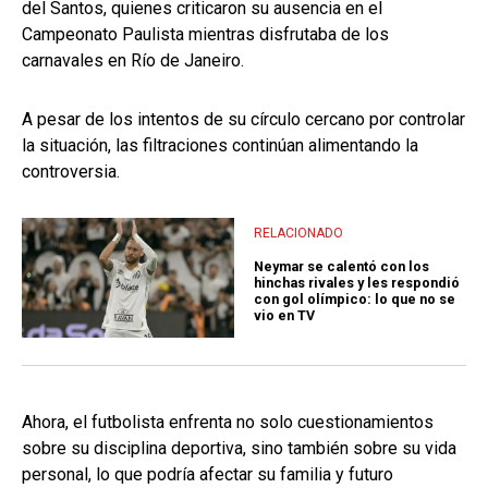
del Santos, quienes criticaron su ausencia en el
Campeonato Paulista mientras disfrutaba de los
carnavales en Río de Janeiro.
A pesar de los intentos de su círculo cercano por controlar
la situación, las filtraciones continúan alimentando la
controversia.
RELACIONADO
Neymar se calentó con los
hinchas rivales y les respondió
con gol olímpico: lo que no se
vio en TV
Ahora, el futbolista enfrenta no solo cuestionamientos
sobre su disciplina deportiva, sino también sobre su vida
personal, lo que podría afectar su familia y futuro