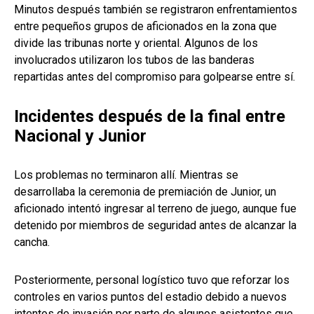
Minutos después también se registraron enfrentamientos
entre pequeños grupos de aficionados en la zona que
divide las tribunas norte y oriental. Algunos de los
involucrados utilizaron los tubos de las banderas
repartidas antes del compromiso para golpearse entre sí.
Incidentes después de la final entre
Nacional y Junior
Los problemas no terminaron allí. Mientras se
desarrollaba la ceremonia de premiación de Junior, un
aficionado intentó ingresar al terreno de juego, aunque fue
detenido por miembros de seguridad antes de alcanzar la
cancha.
Posteriormente, personal logístico tuvo que reforzar los
controles en varios puntos del estadio debido a nuevos
intentos de invasión por parte de algunos asistentes que