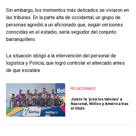
Sin embargo, los momentos más delicados se vivieron en
las tribunas. En la parte alta de occidental, un grupo de
personas agredió a un aficionado que, según versiones
conocidas en el estadio, sería seguidor del conjunto
barranquillero.
La situación obligó a la intervención del personal de
logística y Policía, que logró controlar el altercado antes
de que escalara.
RELACIONADO
Junior le 'pisa los talones' a
Nacional, Millos y América tras
el título