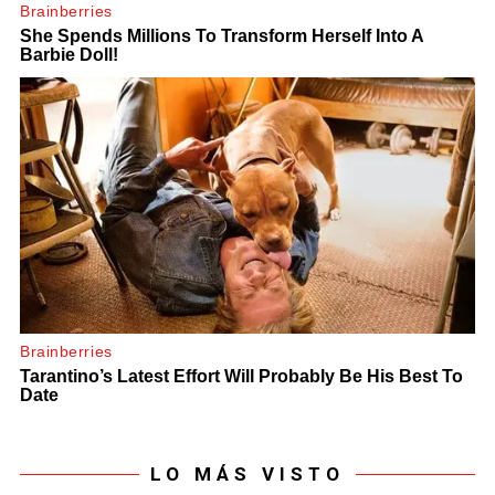
LO MÁS VISTO