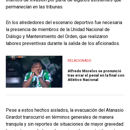
permanecían en las tribunas.
En los alrededores del escenario deportivo fue necesaria
la presencia de miembros de la Unidad Nacional de
Diálogo y Mantenimiento del Orden, que realizaron
labores preventivas durante la salida de los aficionados.
RELACIONADO
Alfredo Morelos se pronunció
tras errar el penal en la final con
Atlético Nacional
Pese a estos hechos aislados, la evacuación del Atanasio
Girardot transcurrió en términos generales de manera
tranquila y sin reportes de situaciones de mayor gravedad.