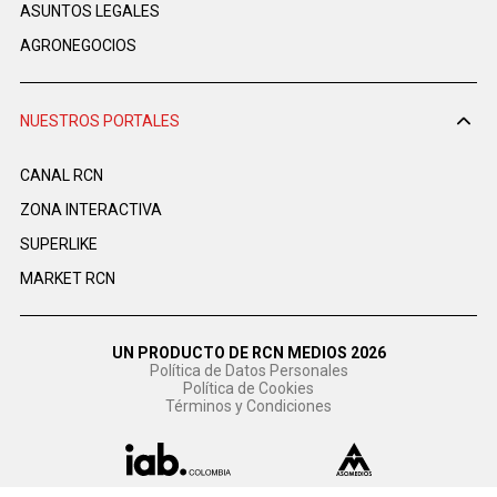
ASUNTOS LEGALES
AGRONEGOCIOS
NUESTROS PORTALES
CANAL RCN
ZONA INTERACTIVA
SUPERLIKE
MARKET RCN
UN PRODUCTO DE RCN MEDIOS 2026
Política de Datos Personales
Política de Cookies
Términos y Condiciones