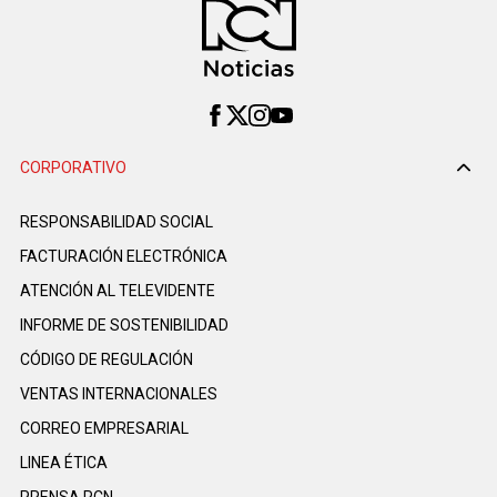
CORPORATIVO
RESPONSABILIDAD SOCIAL
FACTURACIÓN ELECTRÓNICA
ATENCIÓN AL TELEVIDENTE
INFORME DE SOSTENIBILIDAD
CÓDIGO DE REGULACIÓN
VENTAS INTERNACIONALES
CORREO EMPRESARIAL
LINEA ÉTICA