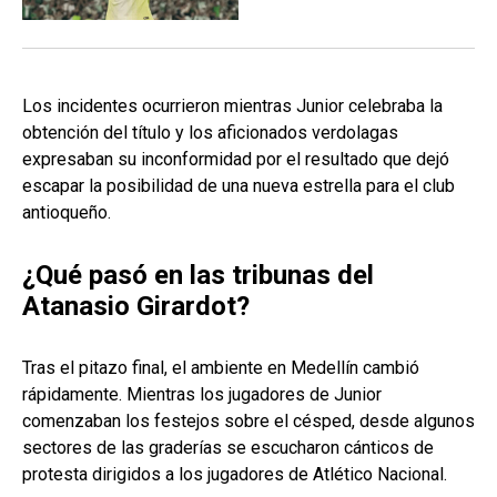
Los incidentes ocurrieron mientras Junior celebraba la
obtención del título y los aficionados verdolagas
expresaban su inconformidad por el resultado que dejó
escapar la posibilidad de una nueva estrella para el club
antioqueño.
¿Qué pasó en las tribunas del
Atanasio Girardot?
Tras el pitazo final, el ambiente en Medellín cambió
rápidamente. Mientras los jugadores de Junior
comenzaban los festejos sobre el césped, desde algunos
sectores de las graderías se escucharon cánticos de
protesta dirigidos a los jugadores de Atlético Nacional.