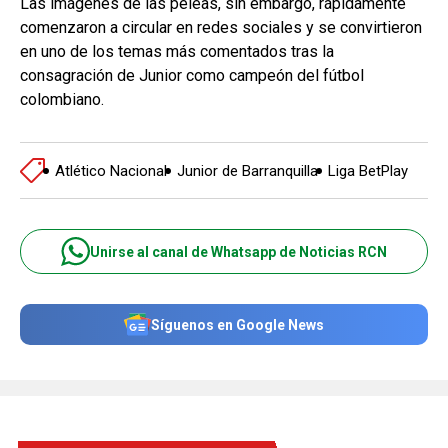
Las imágenes de las peleas, sin embargo, rápidamente
comenzaron a circular en redes sociales y se convirtieron
en uno de los temas más comentados tras la
consagración de Junior como campeón del fútbol
colombiano.
Atlético Nacional
Junior de Barranquilla
Liga BetPlay
Unirse al canal de Whatsapp de Noticias RCN
Síguenos en Google News