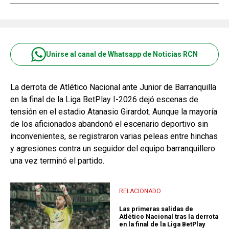
Unirse al canal de Whatsapp de Noticias RCN
La derrota de Atlético Nacional ante Junior de Barranquilla
en la final de la Liga BetPlay I-2026 dejó escenas de
tensión en el estadio Atanasio Girardot. Aunque la mayoría
de los aficionados abandonó el escenario deportivo sin
inconvenientes, se registraron varias peleas entre hinchas
y agresiones contra un seguidor del equipo barranquillero
una vez terminó el partido.
RELACIONADO
Las primeras salidas de
Atlético Nacional tras la derrota
en la final de la Liga BetPlay