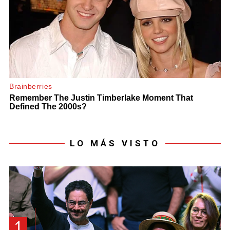
LO MÁS VISTO
1