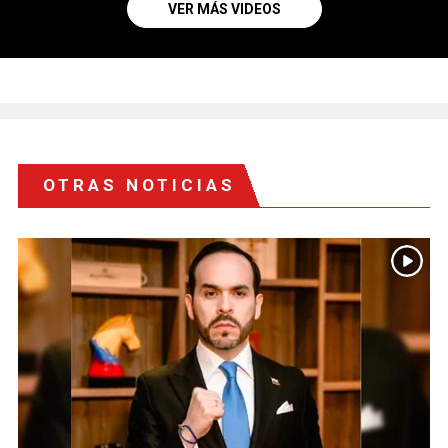
VER MÁS VIDEOS
OTRAS NOTICIAS