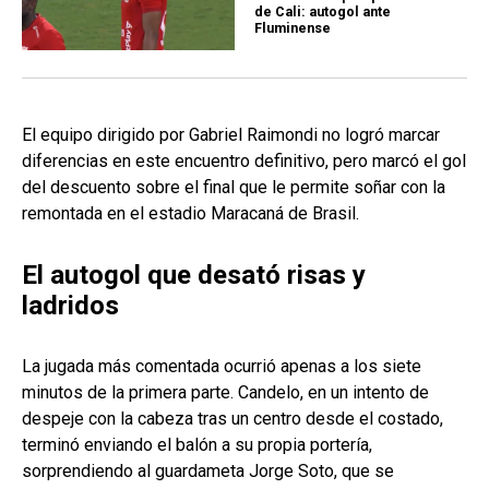
de Cali: autogol ante
Fluminense
El equipo dirigido por Gabriel Raimondi no logró marcar
diferencias en este encuentro definitivo, pero marcó el gol
del descuento sobre el final que le permite soñar con la
remontada en el estadio Maracaná de Brasil.
El autogol que desató risas y
ladridos
La jugada más comentada ocurrió apenas a los siete
minutos de la primera parte. Candelo, en un intento de
despeje con la cabeza tras un centro desde el costado,
terminó enviando el balón a su propia portería,
sorprendiendo al guardameta Jorge Soto, que se