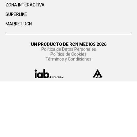
ZONA INTERACTIVA
SUPERLIKE
MARKET RCN
UN PRODUCTO DE RCN MEDIOS 2026
Política de Datos Personales
Política de Cookies
Términos y Condiciones