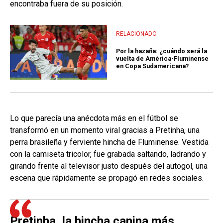
encontraba fuera de su posición.
RELACIONADO
Por la hazaña: ¿cuándo será la
vuelta de América-Fluminense
en Copa Sudamericana?
Lo que parecía una anécdota más en el fútbol se
transformó en un momento viral gracias a Pretinha, una
perra brasileña y ferviente hincha de Fluminense. Vestida
con la camiseta tricolor, fue grabada saltando, ladrando y
girando frente al televisor justo después del autogol, una
escena que rápidamente se propagó en redes sociales.
Pretinha, la hincha canina más