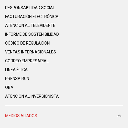
RESPONSABILIDAD SOCIAL
FACTURACIÓN ELECTRÓNICA
ATENCIÓN AL TELEVIDENTE
INFORME DE SOSTENIBILIDAD
CÓDIGO DE REGULACIÓN
VENTAS INTERNACIONALES
CORREO EMPRESARIAL
LINEA ÉTICA
PRENSA RCN
OBA
ATENCIÓN AL INVERSIONISTA
MEDIOS ALIADOS