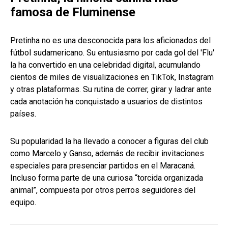
famosa de Fluminense
Pretinha no es una desconocida para los aficionados del
fútbol sudamericano. Su entusiasmo por cada gol del 'Flu'
la ha convertido en una celebridad digital, acumulando
cientos de miles de visualizaciones en TikTok, Instagram
y otras plataformas. Su rutina de correr, girar y ladrar ante
cada anotación ha conquistado a usuarios de distintos
países.
Su popularidad la ha llevado a conocer a figuras del club
como Marcelo y Ganso, además de recibir invitaciones
especiales para presenciar partidos en el Maracaná.
Incluso forma parte de una curiosa “torcida organizada
animal”, compuesta por otros perros seguidores del
equipo.