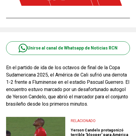
Unirse al canal de Whatsapp de Noticias RCN
En el partido de ida de los octavos de final de la Copa
Sudamericana 2025, el América de Cali sufrió una derrota
1-2 frente a Fluminense en el estadio Pascual Guerrero. El
encuentro estuvo marcado por un desafortunado autogol
de Yerson Candelo, que abrió el marcador para el conjunto
brasileño desde los primeros minutos.
RELACIONADO
Yerson Candelo protagonizó
terrible 'blooper' para América