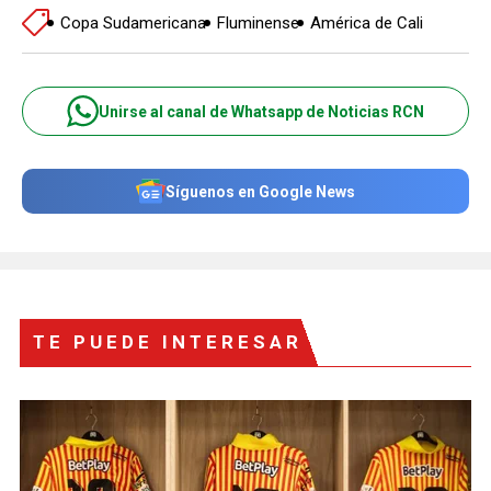
Copa Sudamericana
Fluminense
América de Cali
Unirse al canal de Whatsapp de Noticias RCN
Síguenos en Google News
TE PUEDE INTERESAR