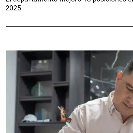
2025.