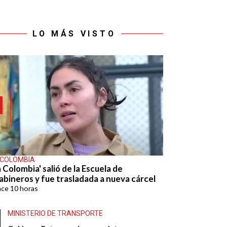
LO MÁS VISTO
 COLOMBIA
 Colombia' salió de la Escuela de
abineros y fue trasladada a nueva cárcel
ace
10 horas
MINISTERIO DE TRANSPORTE