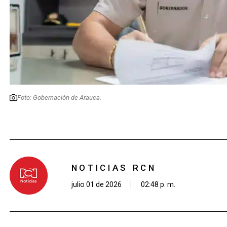
Foto: Gobernación de Arauca.
NOTICIAS RCN
julio 01 de 2026
02:48 p. m.