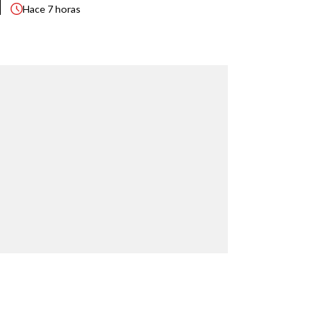
Hace
7 horas