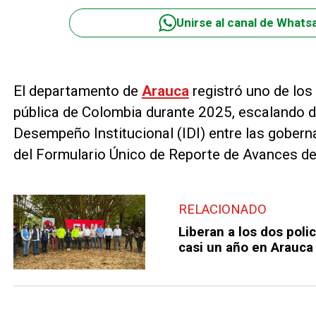
Unirse al canal de Whats
El departamento de
Arauca
registró uno de los
pública de Colombia durante 2025, escalando de
Desempeño Institucional (IDI) entre las gobern
del Formulario Único de Reporte de Avances de
RELACIONADO
Liberan a los dos pol
casi un año en Arauca