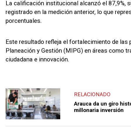
La calificación institucional alcanzó el 87,9%
registrado en la medición anterior, lo que repr
porcentuales.
Este resultado refleja el fortalecimiento de las
Planeación y Gestión (MIPG) en áreas como tra
ciudadana e innovación.
RELACIONADO
Arauca da un giro hist
millonaria inversión