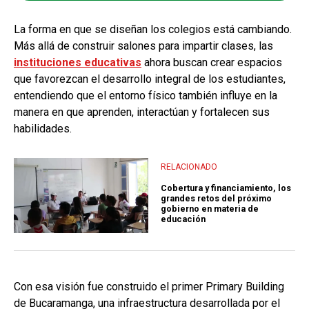
La forma en que se diseñan los colegios está cambiando.
Más allá de construir salones para impartir clases, las
instituciones educativas
ahora buscan crear espacios
que favorezcan el desarrollo integral de los estudiantes,
entendiendo que el entorno físico también influye en la
manera en que aprenden, interactúan y fortalecen sus
habilidades.
RELACIONADO
Cobertura y financiamiento, los
grandes retos del próximo
gobierno en materia de
educación
Con esa visión fue construido el primer Primary Building
de Bucaramanga, una infraestructura desarrollada por el