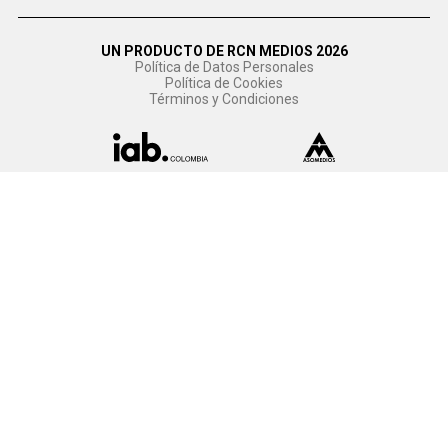
UN PRODUCTO DE RCN MEDIOS 2026
Política de Datos Personales
Política de Cookies
Términos y Condiciones