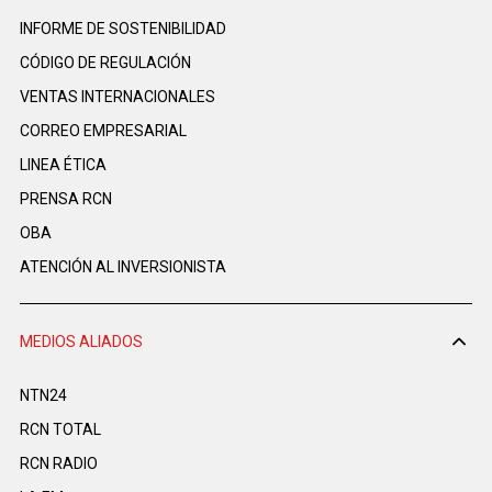
INFORME DE SOSTENIBILIDAD
CÓDIGO DE REGULACIÓN
VENTAS INTERNACIONALES
CORREO EMPRESARIAL
LINEA ÉTICA
PRENSA RCN
OBA
ATENCIÓN AL INVERSIONISTA
MEDIOS ALIADOS
NTN24
RCN TOTAL
RCN RADIO