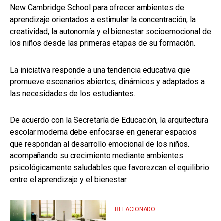
New Cambridge School para ofrecer ambientes de
aprendizaje orientados a estimular la concentración, la
creatividad, la autonomía y el bienestar socioemocional de
los niños desde las primeras etapas de su formación.
La iniciativa responde a una tendencia educativa que
promueve escenarios abiertos, dinámicos y adaptados a
las necesidades de los estudiantes.
De acuerdo con la Secretaría de Educación, la arquitectura
escolar moderna debe enfocarse en generar espacios
que respondan al desarrollo emocional de los niños,
acompañando su crecimiento mediante ambientes
psicológicamente saludables que favorezcan el equilibrio
entre el aprendizaje y el bienestar.
RELACIONADO