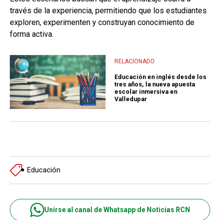
través de la experiencia, permitiendo que los estudiantes
exploren, experimenten y construyan conocimiento de
forma activa.
RELACIONADO
Educación en inglés desde los
tres años, la nueva apuesta
escolar inmersiva en
Valledupar
Educación
Unirse al canal de Whatsapp de Noticias RCN