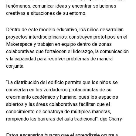
fenómenos, comunicar ideas y encontrar soluciones
creativas a situaciones de su entorno.
Dentro de este modelo educativo, los niños desarrollan
proyectos interdisciplinarios, construyen prototipos en el
Makerspace y trabajan en equipo dentro de zonas
colaborativas que fortalecen el liderazgo, la comunicación
y la capacidad para resolver problemas de manera
conjunta.
“La distribución del edificio permite que los niños se
conviertan en los verdaderos protagonistas de su
crecimiento académico y humano, pues los espacios
abiertos y las áreas colaborativas facilitan que el
conocimiento se construya de múltiples maneras,
rompiendo las barreras del aula tradicional”, dijo Charry.
Estos escenarios buscan que el aprendizaje ocurra a