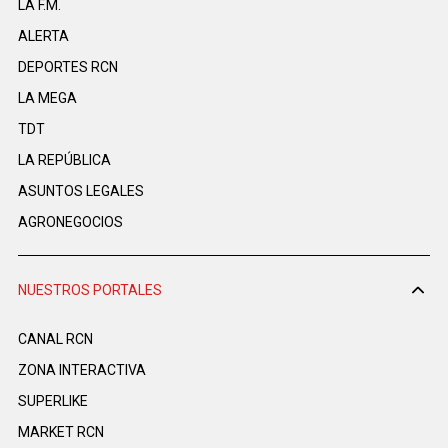
LA F.M.
ALERTA
DEPORTES RCN
LA MEGA
TDT
LA REPÚBLICA
ASUNTOS LEGALES
AGRONEGOCIOS
NUESTROS PORTALES
CANAL RCN
ZONA INTERACTIVA
SUPERLIKE
MARKET RCN