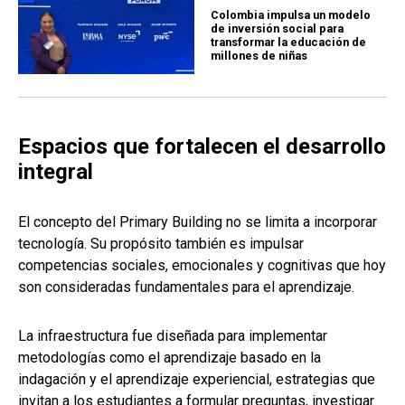
Colombia impulsa un modelo
de inversión social para
transformar la educación de
millones de niñas
Espacios que fortalecen el desarrollo
integral
El concepto del Primary Building no se limita a incorporar
tecnología. Su propósito también es impulsar
competencias sociales, emocionales y cognitivas que hoy
son consideradas fundamentales para el aprendizaje.
La infraestructura fue diseñada para implementar
metodologías como el aprendizaje basado en la
indagación y el aprendizaje experiencial, estrategias que
invitan a los estudiantes a formular preguntas, investigar