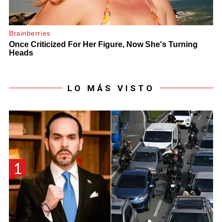
LO MÁS VISTO
1