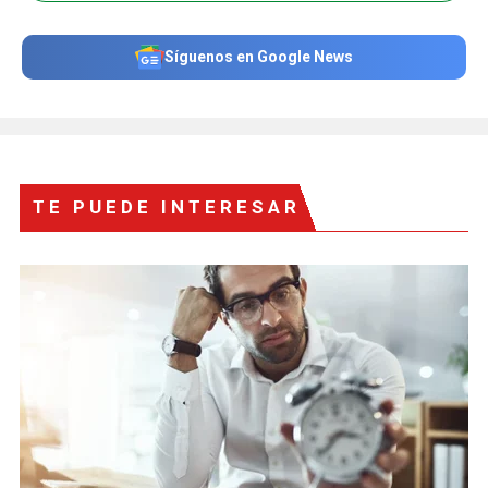
Síguenos en Google News
TE PUEDE INTERESAR