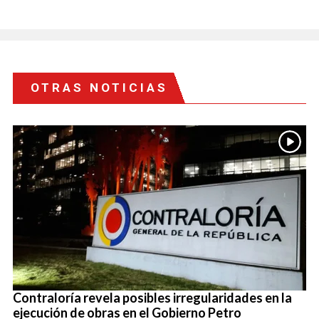
OTRAS NOTICIAS
Contraloría revela posibles irregularidades en la
ejecución de obras en el Gobierno Petro