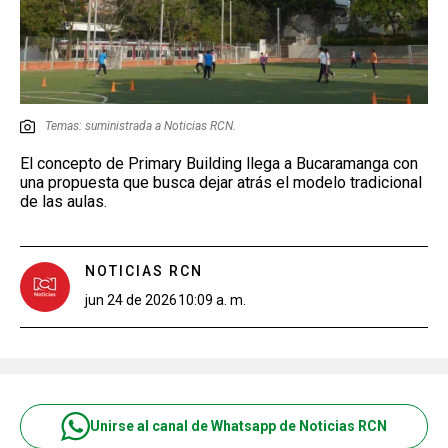
Temas: suministrada a Noticias RCN.
El concepto de Primary Building llega a Bucaramanga con
una propuesta que busca dejar atrás el modelo tradicional
de las aulas.
NOTICIAS RCN
jun 24 de 2026
10:09 a. m.
Unirse al canal de Whatsapp de Noticias RCN