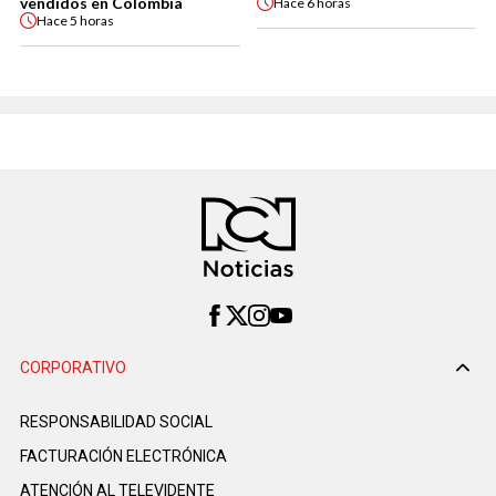
vendidos en Colombia
Hace
6 horas
Hace
5 horas
CORPORATIVO
RESPONSABILIDAD SOCIAL
FACTURACIÓN ELECTRÓNICA
ATENCIÓN AL TELEVIDENTE