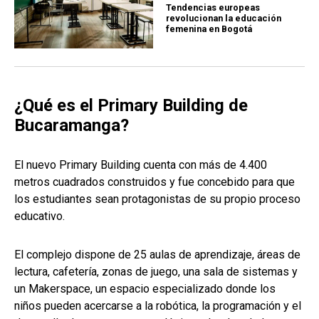
Tendencias europeas
revolucionan la educación
femenina en Bogotá
¿Qué es el Primary Building de
Bucaramanga?
El nuevo Primary Building cuenta con más de 4.400
metros cuadrados construidos y fue concebido para que
los estudiantes sean protagonistas de su propio proceso
educativo.
El complejo dispone de 25 aulas de aprendizaje, áreas de
lectura, cafetería, zonas de juego, una sala de sistemas y
un Makerspace, un espacio especializado donde los
niños pueden acercarse a la robótica, la programación y el