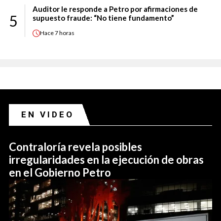
Auditor le responde a Petro por afirmaciones de
5
supuesto fraude: “No tiene fundamento”
Hace
7 horas
EN VIDEO
Contraloría revela posibles
irregularidades en la ejecución de obras
en el Gobierno Petro