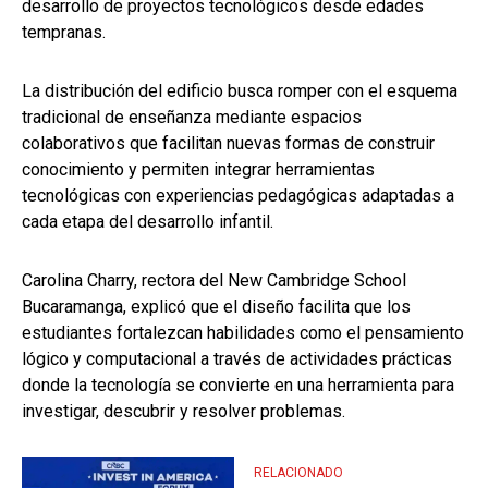
desarrollo de proyectos tecnológicos desde edades
tempranas.
La distribución del edificio busca romper con el esquema
tradicional de enseñanza mediante espacios
colaborativos que facilitan nuevas formas de construir
conocimiento y permiten integrar herramientas
tecnológicas con experiencias pedagógicas adaptadas a
cada etapa del desarrollo infantil.
Carolina Charry, rectora del New Cambridge School
Bucaramanga, explicó que el diseño facilita que los
estudiantes fortalezcan habilidades como el pensamiento
lógico y computacional a través de actividades prácticas
donde la tecnología se convierte en una herramienta para
investigar, descubrir y resolver problemas.
RELACIONADO