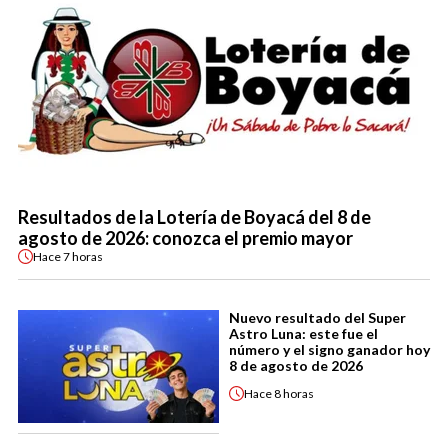
Resultados de la Lotería de Boyacá del 8 de
agosto de 2026: conozca el premio mayor
Hace
7 horas
Nuevo resultado del Super
Astro Luna: este fue el
número y el signo ganador hoy
8 de agosto de 2026
Hace
8 horas