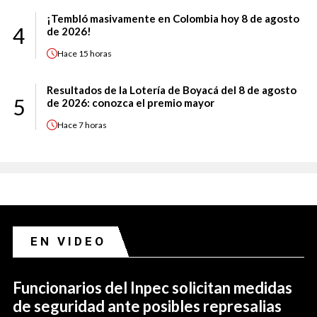
¡Tembló masivamente en Colombia hoy 8 de agosto
4
de 2026!
Hace
15 horas
Resultados de la Lotería de Boyacá del 8 de agosto
5
de 2026: conozca el premio mayor
Hace
7 horas
EN VIDEO
Funcionarios del Inpec solicitan medidas
de seguridad ante posibles represalias