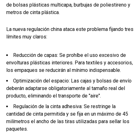
de bolsas plásticas multicapa, burbujas de poliestireno y
metros de cinta plástica.
La nueva regulación china ataca este problema fijando tres
límites muy claros:
Reducción de capas: Se prohíbe el uso excesivo de
envolturas plásticas interiores. Para textiles y accesorios,
los empaques se reducirán al mínimo indispensable.
Optimización del espacio: Las cajas y bolsas de envío
deberán adaptarse obligatoriamente al tamaño real del
producto, eliminando el transporte de "aire".
Regulación de la cinta adhesiva: Se restringe la
cantidad de cinta permitida y se fija en un máximo de 45
milímetros el ancho de las tiras utilizadas para sellar los
paquetes.