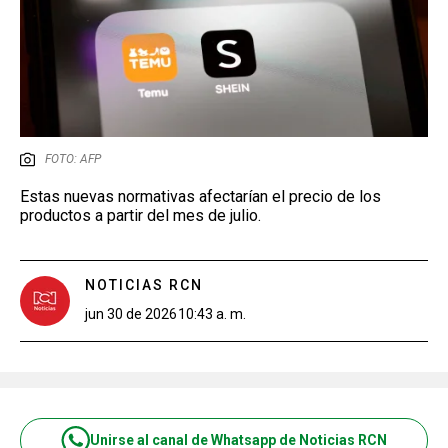
FOTO: AFP
Estas nuevas normativas afectarían el precio de los
productos a partir del mes de julio.
NOTICIAS RCN
jun 30 de 2026
10:43 a. m.
Unirse al canal de Whatsapp de Noticias RCN