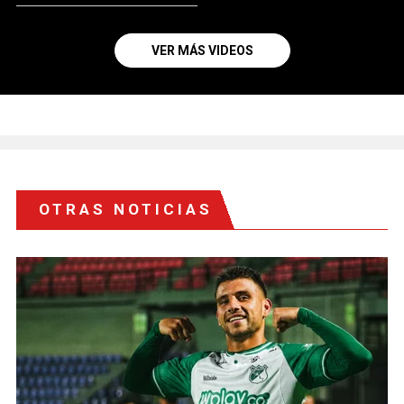
VER MÁS VIDEOS
OTRAS NOTICIAS