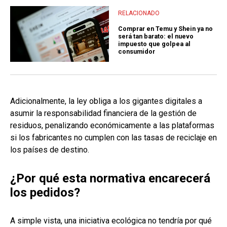
RELACIONADO
Comprar en Temu y Shein ya no
será tan barato: el nuevo
impuesto que golpea al
consumidor
Adicionalmente, la ley obliga a los gigantes digitales a
asumir la responsabilidad financiera de la gestión de
residuos, penalizando económicamente a las plataformas
si los fabricantes no cumplen con las tasas de reciclaje en
los países de destino.
¿Por qué esta normativa encarecerá
los pedidos?
A simple vista, una iniciativa ecológica no tendría por qué