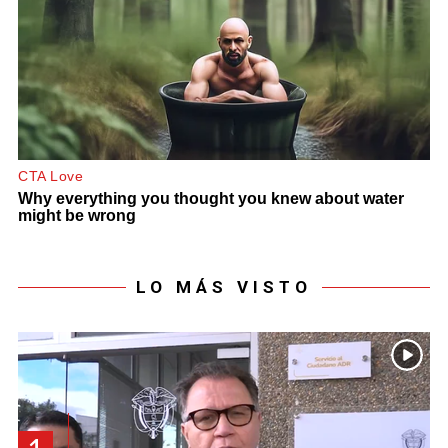
LO MÁS VISTO