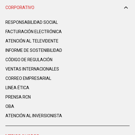
CORPORATIVO
RESPONSABILIDAD SOCIAL
FACTURACIÓN ELECTRÓNICA
ATENCIÓN AL TELEVIDENTE
INFORME DE SOSTENIBILIDAD
CÓDIGO DE REGULACIÓN
VENTAS INTERNACIONALES
CORREO EMPRESARIAL
LINEA ÉTICA
PRENSA RCN
OBA
ATENCIÓN AL INVERSIONISTA