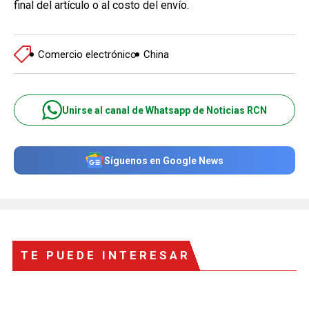
final del artículo o al costo del envío.
Comercio electrónico
China
Unirse al canal de Whatsapp de Noticias RCN
Síguenos en Google News
TE PUEDE INTERESAR