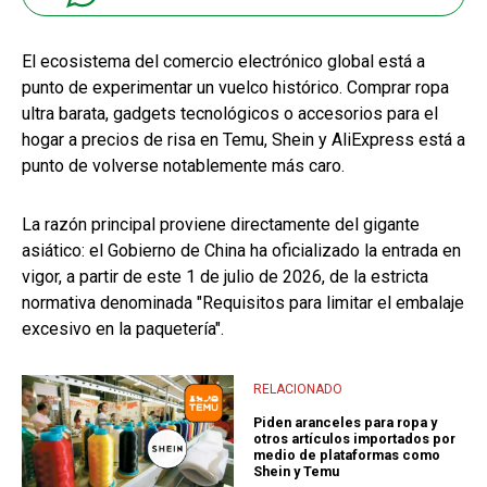
El ecosistema del comercio electrónico global está a
punto de experimentar un vuelco histórico. Comprar ropa
ultra barata, gadgets tecnológicos o accesorios para el
hogar a precios de risa en Temu, Shein y AliExpress está a
punto de volverse notablemente más caro.
La razón principal proviene directamente del gigante
asiático: el Gobierno de China ha oficializado la entrada en
vigor, a partir de este 1 de julio de 2026, de la estricta
normativa denominada "Requisitos para limitar el embalaje
excesivo en la paquetería".
RELACIONADO
Piden aranceles para ropa y
otros artículos importados por
medio de plataformas como
Shein y Temu