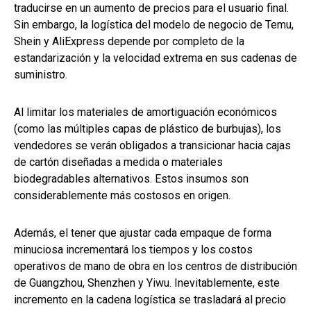
traducirse en un aumento de precios para el usuario final.
Sin embargo, la logística del modelo de negocio de Temu,
Shein y AliExpress depende por completo de la
estandarización y la velocidad extrema en sus cadenas de
suministro.
Al limitar los materiales de amortiguación económicos
(como las múltiples capas de plástico de burbujas), los
vendedores se verán obligados a transicionar hacia cajas
de cartón diseñadas a medida o materiales
biodegradables alternativos. Estos insumos son
considerablemente más costosos en origen.
Además, el tener que ajustar cada empaque de forma
minuciosa incrementará los tiempos y los costos
operativos de mano de obra en los centros de distribución
de Guangzhou, Shenzhen y Yiwu. Inevitablemente, este
incremento en la cadena logística se trasladará al precio