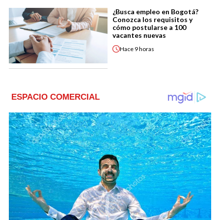
¿Busca empleo en Bogotá?
Conozca los requisitos y
cómo postularse a 100
vacantes nuevas
Hace
9 horas