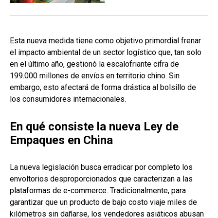
Esta nueva medida tiene como objetivo primordial frenar
el impacto ambiental de un sector logístico que, tan solo
en el último año, gestionó la escalofriante cifra de
199.000 millones de envíos en territorio chino. Sin
embargo, esto afectará de forma drástica al bolsillo de
los consumidores internacionales.
En qué consiste la nueva Ley de
Empaques en China
La nueva legislación busca erradicar por completo los
envoltorios desproporcionados que caracterizan a las
plataformas de e-commerce. Tradicionalmente, para
garantizar que un producto de bajo costo viaje miles de
kilómetros sin dañarse, los vendedores asiáticos abusan