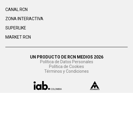
CANAL RCN
ZONA INTERACTIVA
SUPERLIKE
MARKET RCN
UN PRODUCTO DE RCN MEDIOS 2026
Política de Datos Personales
Política de Cookies
Términos y Condiciones