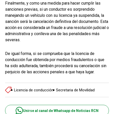
Finalmente, y como una medida para hacer cumplir las
sanciones previas, si un conductor es sorprendido
manejando un vehículo con su licencia ya suspendida, la
sanción será la cancelación definitiva del documento. Esta
acción es considerada un fraude a una resolución judicial o
administrativa y conlleva una de las penalidades más
severas.
De igual forma, si se comprueba que la licencia de
conducción fue obtenida por medios fraudulentos o que
ha sido adulterada, también procederá su cancelación sin
perjuicio de las acciones penales a que haya lugar.
Licencia de conducción
Secretaria de Movilidad
Unirse al canal de Whatsapp de Noticias RCN