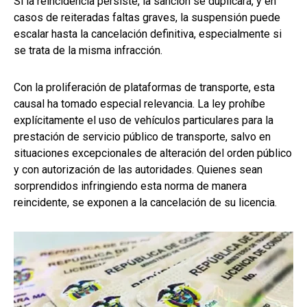
Si la reincidencia persiste, la sanción se duplicará, y en
casos de reiteradas faltas graves, la suspensión puede
escalar hasta la cancelación definitiva, especialmente si
se trata de la misma infracción.
Con la proliferación de plataformas de transporte, esta
causal ha tomado especial relevancia. La ley prohíbe
explícitamente el uso de vehículos particulares para la
prestación de servicio público de transporte, salvo en
situaciones excepcionales de alteración del orden público
y con autorización de las autoridades. Quienes sean
sorprendidos infringiendo esta norma de manera
reincidente, se exponen a la cancelación de su licencia.