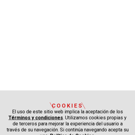
COOKIES
El uso de este sitio web implica la aceptación de los
Términos y condiciones
. Utilizamos cookies propias y
de terceros para mejorar la experiencia del usuario a
través de su navegación. Si continúa navegando acepta su