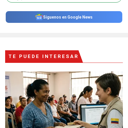
Síguenos en Google News
TE PUEDE INTERESAR