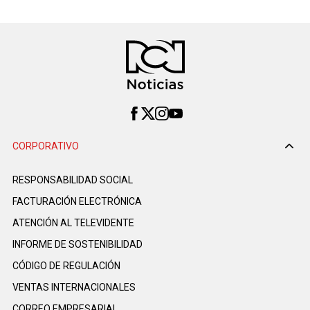
CORPORATIVO
RESPONSABILIDAD SOCIAL
FACTURACIÓN ELECTRÓNICA
ATENCIÓN AL TELEVIDENTE
INFORME DE SOSTENIBILIDAD
CÓDIGO DE REGULACIÓN
VENTAS INTERNACIONALES
CORREO EMPRESARIAL