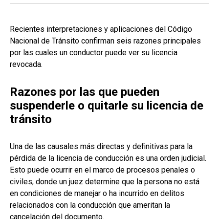
Recientes interpretaciones y aplicaciones del Código
Nacional de Tránsito confirman seis razones principales
por las cuales un conductor puede ver su licencia
revocada.
Razones por las que pueden
suspenderle o quitarle su licencia de
tránsito
Una de las causales más directas y definitivas para la
pérdida de la licencia de conducción es una orden judicial.
Esto puede ocurrir en el marco de procesos penales o
civiles, donde un juez determine que la persona no está
en condiciones de manejar o ha incurrido en delitos
relacionados con la conducción que ameritan la
cancelación del documento.