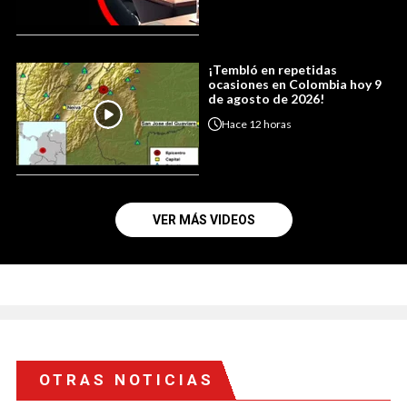
¡Tembló en repetidas
ocasiones en Colombia hoy 9
de agosto de 2026!
Hace
12 horas
VER MÁS VIDEOS
OTRAS NOTICIAS