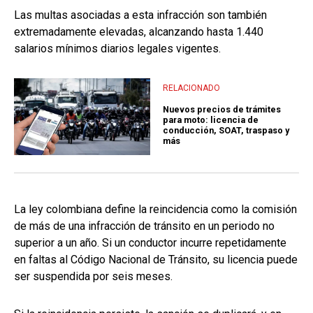
Las multas asociadas a esta infracción son también
extremadamente elevadas, alcanzando hasta 1.440
salarios mínimos diarios legales vigentes.
RELACIONADO
Nuevos precios de trámites
para moto: licencia de
conducción, SOAT, traspaso y
más
La ley colombiana define la reincidencia como la comisión
de más de una infracción de tránsito en un periodo no
superior a un año. Si un conductor incurre repetidamente
en faltas al Código Nacional de Tránsito, su licencia puede
ser suspendida por seis meses.