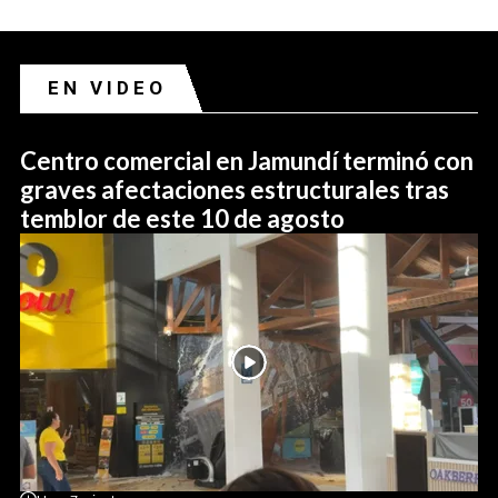
EN VIDEO
Centro comercial en Jamundí terminó con
graves afectaciones estructurales tras
temblor de este 10 de agosto