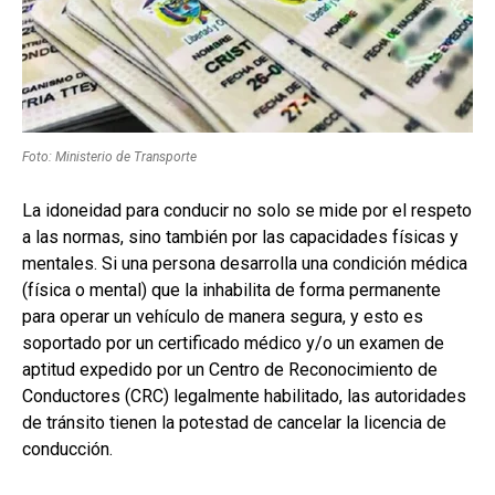
Foto: Ministerio de Transporte
La idoneidad para conducir no solo se mide por el respeto
a las normas, sino también por las capacidades físicas y
mentales. Si una persona desarrolla una condición médica
(física o mental) que la inhabilita de forma permanente
para operar un vehículo de manera segura, y esto es
soportado por un certificado médico y/o un examen de
aptitud expedido por un Centro de Reconocimiento de
Conductores (CRC) legalmente habilitado, las autoridades
de tránsito tienen la potestad de cancelar la licencia de
conducción.