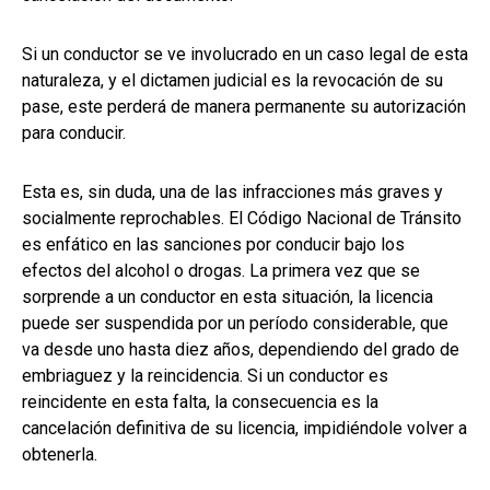
Si un conductor se ve involucrado en un caso legal de esta
naturaleza, y el dictamen judicial es la revocación de su
pase, este perderá de manera permanente su autorización
para conducir.
Esta es, sin duda, una de las infracciones más graves y
socialmente reprochables. El Código Nacional de Tránsito
es enfático en las sanciones por conducir bajo los
efectos del alcohol o drogas. La primera vez que se
sorprende a un conductor en esta situación, la licencia
puede ser suspendida por un período considerable, que
va desde uno hasta diez años, dependiendo del grado de
embriaguez y la reincidencia. Si un conductor es
reincidente en esta falta, la consecuencia es la
cancelación definitiva de su licencia, impidiéndole volver a
obtenerla.