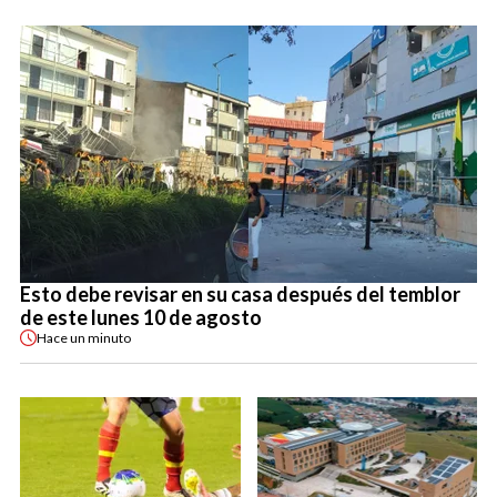
Esto debe revisar en su casa después del temblor
de este lunes 10 de agosto
Hace
un minuto