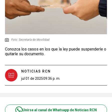
Foto: Secretaría de Movilidad
Conozca los casos en los que la ley puede suspenderle o
quitarle su documento.
NOTICIAS RCN
jul 01 de 2025
09:36 p. m.
Unirse al canal de Whatsapp de Noticias RCN