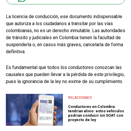
La licencia de conducción, ese documento indispensable
que autoriza a los ciudadanos a transitar por las vías
colombianas, no es un derecho inmutable. Las autoridades
de tránsito y judiciales en Colombia tienen la facultad de
suspenderla o, en casos más graves, cancelarla de forma
definitiva.
Es fundamental que todos los conductores conozcan las
causales que pueden llevar a la pérdida de este privilegio,
pues la ignorancia de la ley no exime de su cumplimiento.
RELACIONADO
Conductores en Colombia
tendrían alivio: estos vehículos
podrían conducir sin SOAT con
proyecto de ley