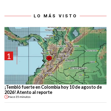
LO MÁS VISTO
1
¡Tembló fuerte en Colombia hoy 10 de agosto de
2026! Atento al reporte
Hace
35 minutos