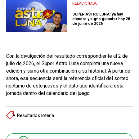
RELACIONADO
SUPER ASTRO LUNA: ya hay
número y signo ganador hoy 28
de junio de 2026
Con la divulgación del resultado correspondiente al 2 de
julio de 2026, el Super Astro Luna completa una nueva
edición y suma otra combinación a su historial. A partir de
ahora, esa secuencia será la referencia oficial del sorteo
nocturno de este jueves y el dato que identificará esta
jornada dentro del calendario del juego.
Resultados lotería