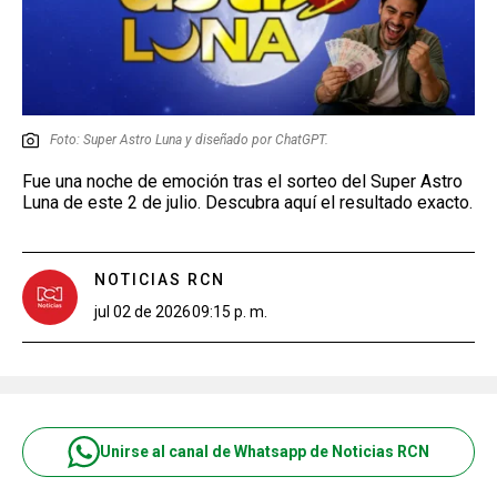
Foto: Super Astro Luna y diseñado por ChatGPT.
Fue una noche de emoción tras el sorteo del Super Astro
Luna de este 2 de julio. Descubra aquí el resultado exacto.
NOTICIAS RCN
jul 02 de 2026
09:15 p. m.
Unirse al canal de Whatsapp de Noticias RCN