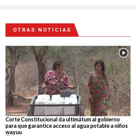
OTRAS NOTICIAS
Corte Constitucional da ultimátum al gobierno
para que garantice acceso al agua potable a niños
wayuu