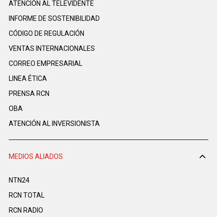
ATENCIÓN AL TELEVIDENTE
INFORME DE SOSTENIBILIDAD
CÓDIGO DE REGULACIÓN
VENTAS INTERNACIONALES
CORREO EMPRESARIAL
LINEA ÉTICA
PRENSA RCN
OBA
ATENCIÓN AL INVERSIONISTA
MEDIOS ALIADOS
NTN24
RCN TOTAL
RCN RADIO