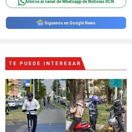
Unirse al canal de Whatsapp de Noticias RCN
Síguenos en Google News
TE PUEDE INTERESAR