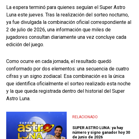
La espera terminó para quienes seguían el Super Astro
Luna este jueves. Tras la realización del sorteo nocturno,
ya fue divulgada la combinación oficial correspondiente al
2 de julio de 2026, una información que miles de
jugadores consultan diariamente una vez concluye cada
edición del juego.
Como ocurre en cada jornada, el resultado quedó
conformado por dos elementos: una secuencia de cuatro
cifras y un signo zodiacal. Esa combinación es la única
que identifica oficialmente el sorteo realizado esta noche
y la que queda registrada dentro del historial del Super
Astro Luna.
RELACIONADO
SUPER ASTRO LUNA: ya hay
número y signo ganador hoy 30
de junio de 2026