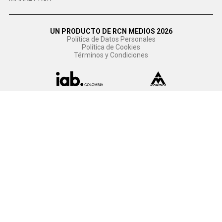
UN PRODUCTO DE RCN MEDIOS 2026
Política de Datos Personales
Política de Cookies
Términos y Condiciones