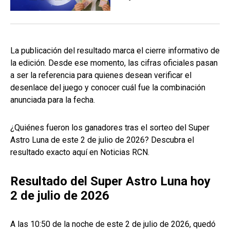
La publicación del resultado marca el cierre informativo de
la edición. Desde ese momento, las cifras oficiales pasan
a ser la referencia para quienes desean verificar el
desenlace del juego y conocer cuál fue la combinación
anunciada para la fecha.
¿Quiénes fueron los ganadores tras el sorteo del Super
Astro Luna de este 2 de julio de 2026? Descubra el
resultado exacto aquí en Noticias RCN.
Resultado del Super Astro Luna hoy
2 de julio de 2026
A las 10:50 de la noche de este 2 de julio de 2026, quedó