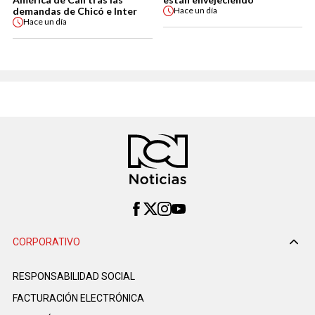
demandas de Chicó e Inter
Hace
un día
Hace
un día
CORPORATIVO
RESPONSABILIDAD SOCIAL
FACTURACIÓN ELECTRÓNICA