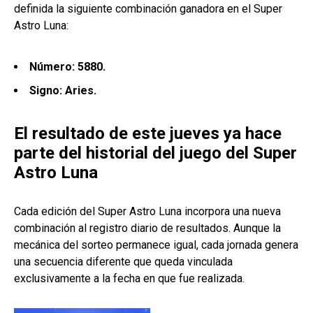
definida la siguiente combinación ganadora en el Super
Astro Luna:
Número: 5880.
Signo: Aries.
El resultado de este jueves ya hace
parte del historial del juego del Super
Astro Luna
Cada edición del Super Astro Luna incorpora una nueva
combinación al registro diario de resultados. Aunque la
mecánica del sorteo permanece igual, cada jornada genera
una secuencia diferente que queda vinculada
exclusivamente a la fecha en que fue realizada.