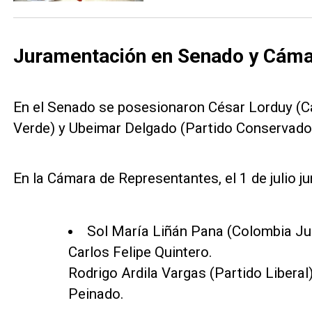
Juramentación en Senado y Cám
En el Senado se posesionaron César Lorduy (C
Verde) y Ubeimar Delgado (Partido Conservador
En la Cámara de Representantes, el 1 de julio ju
Sol María Liñán Pana (Colombia Ju
Carlos Felipe Quintero.
Rodrigo Ardila Vargas (Partido Liberal
Peinado.