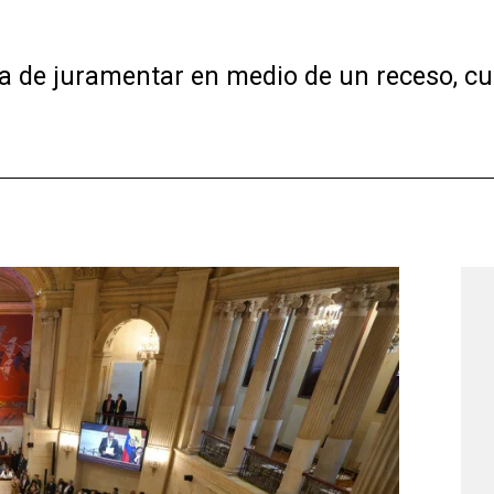
ica de juramentar en medio de un receso, c