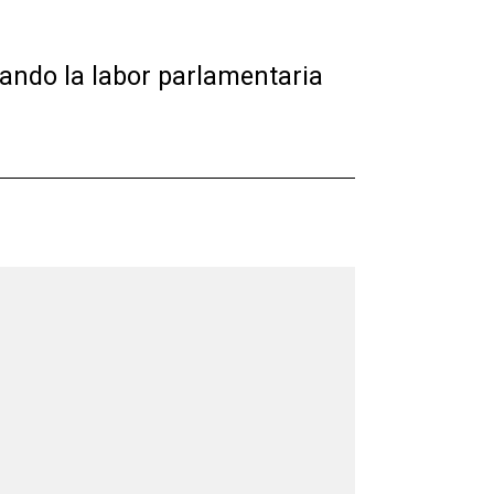
uando la labor parlamentaria