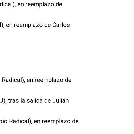
ical), en reemplazo de
l), en reemplazo de Carlos
Radical), en reemplazo de
), tras la salida de Julián
io Radical), en reemplazo de