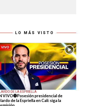
LO MÁS VISTO
LARDO DE LA ESPRIELLA
N VIVO🔴Posesión presidencial de
ardo de la Espriella en Cali: siga la
nsmisión