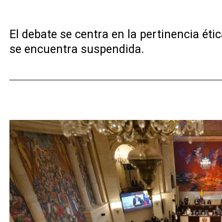
El debate se centra en la pertinencia ét
se encuentra suspendida.