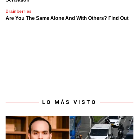
LO MÁS VISTO