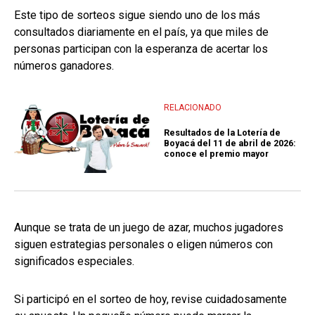
Este tipo de sorteos sigue siendo uno de los más
consultados diariamente en el país, ya que miles de
personas participan con la esperanza de acertar los
números ganadores.
RELACIONADO
Resultados de la Lotería de
Boyacá del 11 de abril de 2026:
conoce el premio mayor
Aunque se trata de un juego de azar, muchos jugadores
siguen estrategias personales o eligen números con
significados especiales.
Si participó en el sorteo de hoy, revise cuidadosamente