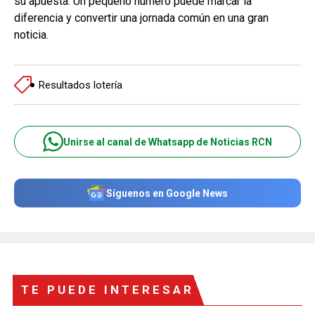
su apuesta. Un pequeño número puede marcar la
diferencia y convertir una jornada común en una gran
noticia.
Resultados lotería
Unirse al canal de Whatsapp de Noticias RCN
Síguenos en Google News
TE PUEDE INTERESAR