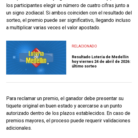
los participantes elegir un número de cuatro cifras junto a
un signo zodiacal. Si ambos coinciden con el resultado del
sorteo, el premio puede ser significativo, llegando incluso
a multiplicar varias veces el valor apostado.
RELACIONADO
Resultado Lotería de Medellín
hoy viernes 24 de abril de 2026:
último sorteo
Para reclamar un premio, el ganador debe presentar su
tiquete original en buen estado y acercarse a un punto
autorizado dentro de los plazos establecidos. En caso de
premios mayores, el proceso puede requerir validaciones
adicionales.