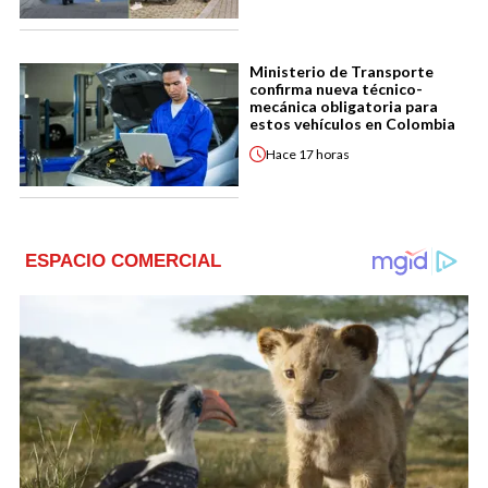
Ministerio de Transporte
confirma nueva técnico-
mecánica obligatoria para
estos vehículos en Colombia
Hace
17 horas