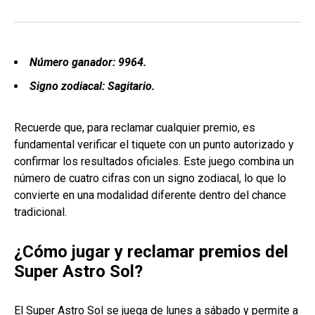
Número ganador: 9964.
Signo zodiacal: Sagitario.
Recuerde que, para reclamar cualquier premio, es
fundamental verificar el tiquete con un punto autorizado y
confirmar los resultados oficiales. Este juego combina un
número de cuatro cifras con un signo zodiacal, lo que lo
convierte en una modalidad diferente dentro del chance
tradicional.
¿Cómo jugar y reclamar premios del
Super Astro Sol?
El Super Astro Sol se juega de lunes a sábado y permite a