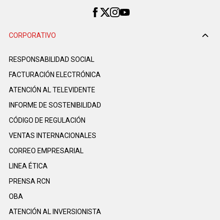
CORPORATIVO
RESPONSABILIDAD SOCIAL
FACTURACIÓN ELECTRÓNICA
ATENCIÓN AL TELEVIDENTE
INFORME DE SOSTENIBILIDAD
CÓDIGO DE REGULACIÓN
VENTAS INTERNACIONALES
CORREO EMPRESARIAL
LINEA ÉTICA
PRENSA RCN
OBA
ATENCIÓN AL INVERSIONISTA