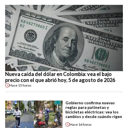
Nueva caída del dólar en Colombia: vea el bajo
precio con el que abrió hoy, 5 de agosto de 2026
Hace
15 horas
Gobierno confirma nuevas
reglas para patinetas y
bicicletas eléctricas: vea los
cambios y desde cuándo rigen
Hace
16 horas