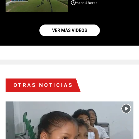
Hace
4 horas
VER MÁS VIDEOS
OTRAS NOTICIAS