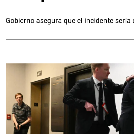
Gobierno asegura que el incidente sería e