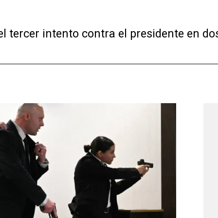
l tercer intento contra el presidente en do