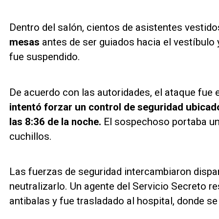
Dentro del salón, cientos de asistentes vestido
mesas
antes de ser guiados hacia el vestíbulo y
fue suspendido.
De acuerdo con las autoridades, el ataque fue e
intentó forzar un control de seguridad ubicado
las 8:36 de la noche.
El sospechoso portaba una
cuchillos.
Las fuerzas de seguridad intercambiaron dispar
neutralizarlo. Un agente del Servicio Secreto 
antibalas y fue trasladado al hospital, donde se