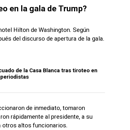
eo en la gala de Trump?
 hotel Hilton de Washington. Según
ués del discurso de apertura de la gala.
uado de la Casa Blanca tras tiroteo en
periodistas
ccionaron de inmediato, tomaron
on rápidamente al presidente, a su
 otros altos funcionarios.