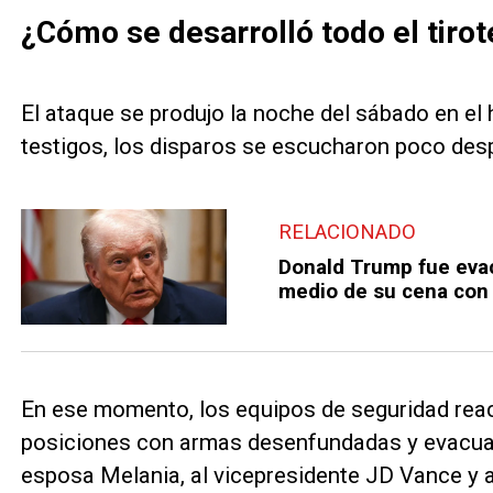
¿Cómo se desarrolló todo el tirot
El ataque se produjo la noche del sábado en el
testigos, los disparos se escucharon poco desp
RELACIONADO
Donald Trump fue evac
medio de su cena con 
En ese momento, los equipos de seguridad rea
posiciones con armas desenfundadas y evacuar
esposa Melania, al vicepresidente JD Vance y a