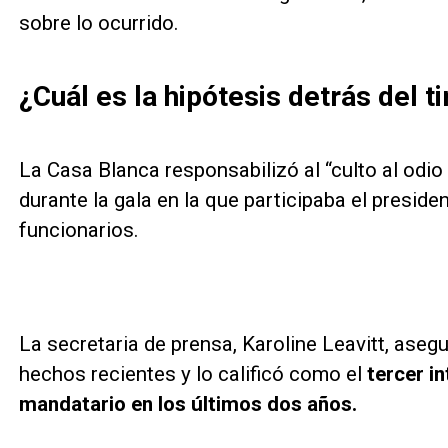
sobre lo ocurrido.
¿Cuál es la hipótesis detrás del 
La Casa Blanca responsabilizó al “culto al odio 
durante la gala en la que participaba el preside
funcionarios.
La secretaria de prensa, Karoline Leavitt, ase
hechos recientes y lo calificó como el
tercer i
mandatario en los últimos dos años.