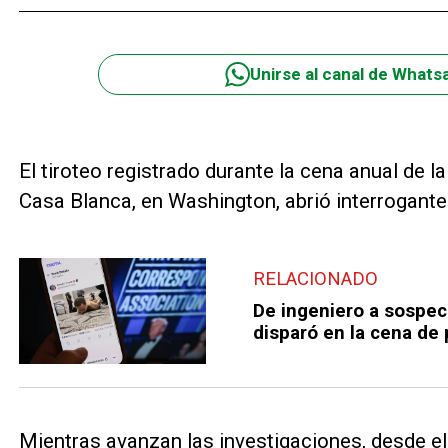
Unirse al canal de Whats
El tiroteo registrado durante la cena anual de 
Casa Blanca, en Washington, abrió interrogante
RELACIONADO
De ingeniero a sospec
disparó en la cena de
Mientras avanzan las investigaciones, desde el