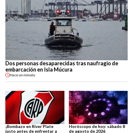
Dos personas desaparecidas tras naufragio de
embarcación en Isla Múcura
Hace
un minuto
¡Bombazo en River Plate
Horóscopo de hoy: sábado 8
justo antes de enfrentar a
de agosto de 2026