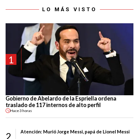
LO MÁS VISTO
1
Gobierno de Abelardo de la Espriella ordena
traslado de 117 internos de alto perfil
Hace
3 horas
Atención: Murió Jorge Messi, papá de Lionel Messi
2