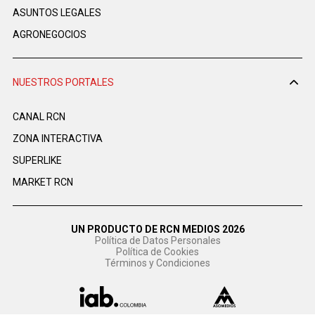
ASUNTOS LEGALES
AGRONEGOCIOS
NUESTROS PORTALES
CANAL RCN
ZONA INTERACTIVA
SUPERLIKE
MARKET RCN
UN PRODUCTO DE RCN MEDIOS 2026
Política de Datos Personales
Política de Cookies
Términos y Condiciones