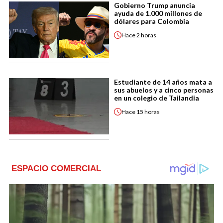
Gobierno Trump anuncia
ayuda de 1.000 millones de
dólares para Colombia
Hace
2 horas
Estudiante de 14 años mata a
sus abuelos y a cinco personas
en un colegio de Tailandia
Hace
15 horas