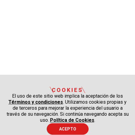
COOKIES
El uso de este sitio web implica la aceptación de los
Términos y condiciones
. Utilizamos cookies propias y
de terceros para mejorar la experiencia del usuario a
través de su navegación. Si continúa navegando acepta su
uso.
Política de Cookies
.
ACEPTO