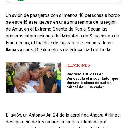
Un avión de pasajeros con al menos 46 personas a bordo
se estrelló este jueves en una zona remota de la región
de Amur, en el Extremo Oriente de Rusia. Según las
primeras informaciones del Ministerio de Situaciones de
Emergencia, el fuselaje del aparato fue encontrado en
llamas a unos 16 kilómetros de la localidad de Tinda.
RELACIONADO
Regresó a su casa en
Venezuela el maquillador que
denunció abuso sexual en
cárcel de El Salvador
El avión, un Antonov An-24 de la aerolínea Angara Airlines,
desapareció de los radares mientras intentaba por