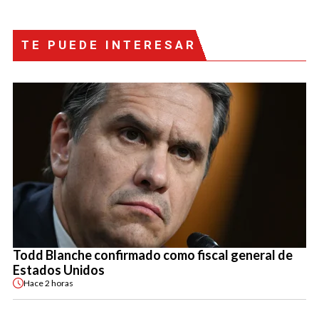
TE PUEDE INTERESAR
Todd Blanche confirmado como fiscal general de
Estados Unidos
Hace
2 horas