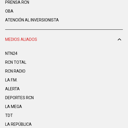
PRENSA RCN
OBA
ATENCIÓN AL INVERSIONISTA
MEDIOS ALIADOS
NTN24
RCN TOTAL
RCN RADIO
LA F.M.
ALERTA
DEPORTES RCN
LA MEGA
TDT
LA REPÚBLICA