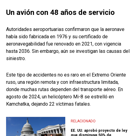
Un avión con 48 años de servicio
Autoridades aeroportuarias confirmaron que la aeronave
había sido fabricada en 1976 y su certificado de
aeronavegabilidad fue renovado en 2021, con vigencia
hasta 2036. Sin embargo, aún se investigan las causas del
siniestro.
Este tipo de accidentes no es raro en el Extremo Oriente
ruso, una región remota y con infraestructura limitada,
donde muchas rutas dependen del transporte aéreo. En
agosto de 2024, un helicóptero Mi-8 se estrelló en
Kamchatka, dejando 22 víctimas fatales.
RELACIONADO
EE. UU. aprobó proyecto de ley
que disminuye 50% de