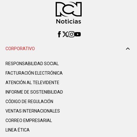
CORPORATIVO
RESPONSABILIDAD SOCIAL
FACTURACIÓN ELECTRÓNICA
ATENCIÓN AL TELEVIDENTE
INFORME DE SOSTENIBILIDAD
CÓDIGO DE REGULACIÓN
VENTAS INTERNACIONALES
CORREO EMPRESARIAL
LINEA ÉTICA