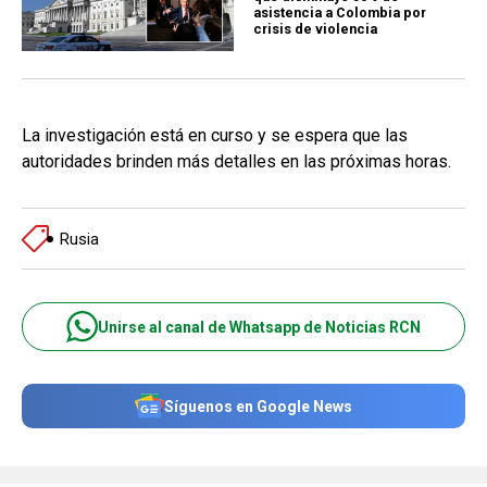
asistencia a Colombia por
crisis de violencia
La investigación está en curso y se espera que las
autoridades brinden más detalles en las próximas horas.
Rusia
Unirse al canal de Whatsapp de Noticias RCN
Síguenos en Google News