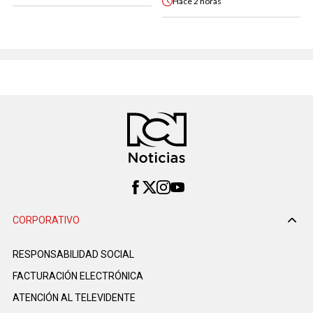
Hace
2 horas
CORPORATIVO
RESPONSABILIDAD SOCIAL
FACTURACIÓN ELECTRÓNICA
ATENCIÓN AL TELEVIDENTE