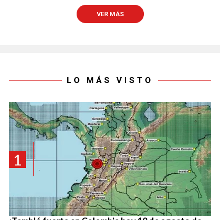
VER MÁS
LO MÁS VISTO
1