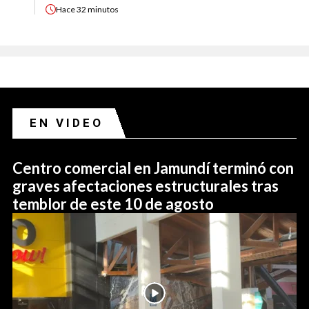
Hace
32 minutos
EN VIDEO
Centro comercial en Jamundí terminó con
graves afectaciones estructurales tras
temblor de este 10 de agosto