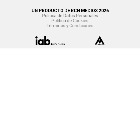
UN PRODUCTO DE RCN MEDIOS 2026
Política de Datos Personales
Política de Cookies
Términos y Condiciones