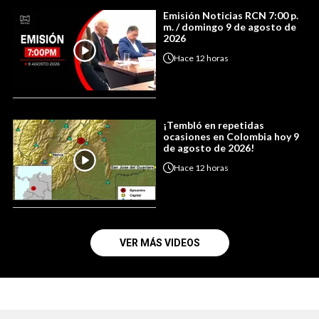
Emisión Noticias RCN 7:00 p.
m. / domingo 9 de agosto de
2026
Hace
12 horas
¡Tembló en repetidas
ocasiones en Colombia hoy 9
de agosto de 2026!
Hace
12 horas
VER MÁS VIDEOS