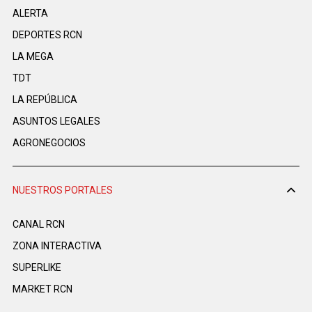
ALERTA
DEPORTES RCN
LA MEGA
TDT
LA REPÚBLICA
ASUNTOS LEGALES
AGRONEGOCIOS
NUESTROS PORTALES
CANAL RCN
ZONA INTERACTIVA
SUPERLIKE
MARKET RCN