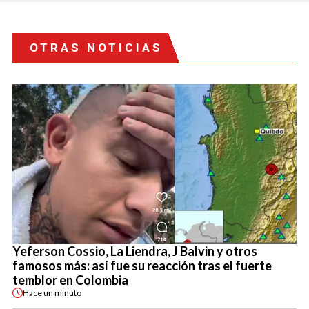
OTRAS NOTICIAS
Yeferson Cossio, La Liendra, J Balvin y otros
famosos más: así fue su reacción tras el fuerte
temblor en Colombia
Hace
un minuto