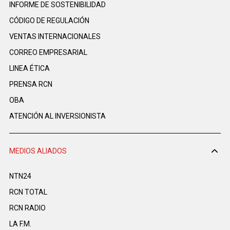
INFORME DE SOSTENIBILIDAD
CÓDIGO DE REGULACIÓN
VENTAS INTERNACIONALES
CORREO EMPRESARIAL
LINEA ÉTICA
PRENSA RCN
OBA
ATENCIÓN AL INVERSIONISTA
MEDIOS ALIADOS
NTN24
RCN TOTAL
RCN RADIO
LA F.M.