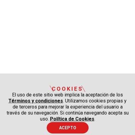
COOKIES
El uso de este sitio web implica la aceptación de los
Términos y condiciones
. Utilizamos cookies propias y
de terceros para mejorar la experiencia del usuario a
través de su navegación. Si continúa navegando acepta su
uso.
Política de Cookies
.
ACEPTO