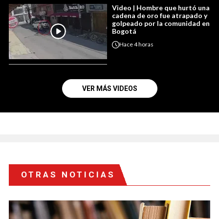
Video | Hombre que hurtó una
cadena de oro fue atrapado y
golpeado por la comunidad en
Bogotá
Hace
4 horas
VER MÁS VIDEOS
OTRAS NOTICIAS