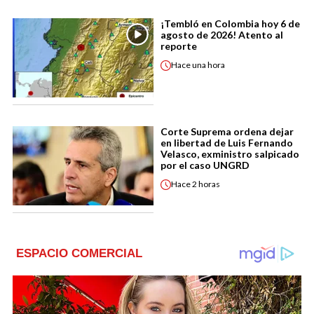
¡Tembló en Colombia hoy 6 de
agosto de 2026! Atento al
reporte
Hace
una hora
Corte Suprema ordena dejar
en libertad de Luis Fernando
Velasco, exministro salpicado
por el caso UNGRD
Hace
2 horas