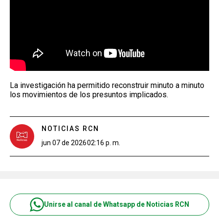
La investigación ha permitido reconstruir minuto a minuto
los movimientos de los presuntos implicados.
NOTICIAS RCN
jun 07 de 2026
02:16 p. m.
Unirse al canal de Whatsapp de Noticias RCN