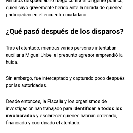
Minutos después abrió fuego contra el dirigente político,
quien cayó gravemente herido ante la mirada de quienes
participaban en el encuentro ciudadano.
¿Qué pasó después de los disparos?
Tras el atentado, mientras varias personas intentaban
auxiliar a Miguel Uribe, el presunto agresor emprendió la
huida.
Sin embargo, fue interceptado y capturado poco después
por las autoridades.
Desde entonces, la Fiscalía y los organismos de
investigación han trabajado para
identificar a todos los
involucrados
y esclarecer quiénes habrían ordenado,
financiado y coordinado el atentado.