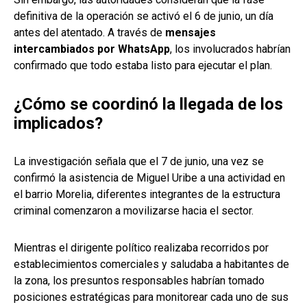
definitiva de la operación se activó el 6 de junio, un día
antes del atentado. A través de
mensajes
intercambiados por WhatsApp
, los involucrados habrían
confirmado que todo estaba listo para ejecutar el plan.
¿Cómo se coordinó la llegada de los
implicados?
La investigación señala que el 7 de junio, una vez se
confirmó la asistencia de Miguel Uribe a una actividad en
el barrio Morelia, diferentes integrantes de la estructura
criminal comenzaron a movilizarse hacia el sector.
Mientras el dirigente político realizaba recorridos por
establecimientos comerciales y saludaba a habitantes de
la zona, los presuntos responsables habrían tomado
posiciones estratégicas para monitorear cada uno de sus