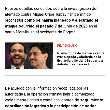
Nuevos detalles conocidos sobre la investigación del
atentado contra Miguel Uribe Turbay han permitido
reconstruir
cómo se habría planeado y ejecutado el
ataque ocurrido el pasado 7 de junio de 2025
en el
barrio Morelia, en el occidente de Bogotá.
RELACIONADO
Nuevo cruce de mensajes entre
Iván Cepeda y Abelardo de la
Espriella: ¿Se abrió la puerta al
debate presidencial?
De acuerdo con la información recopilada por las
autoridades, la operación criminal habría comenzado
varios meses antes y contó con labores de
seguimiento,
coordinación logística y la participación de varias