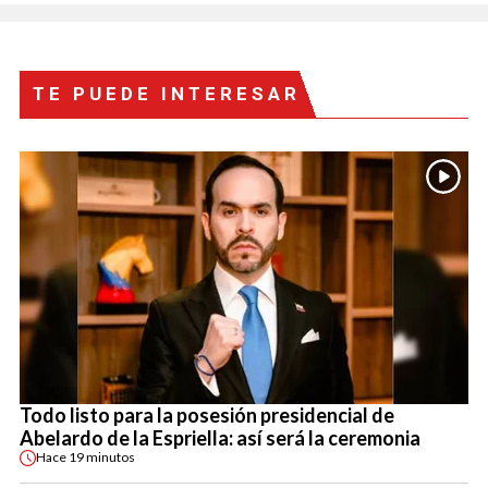
TE PUEDE INTERESAR
Todo listo para la posesión presidencial de
Abelardo de la Espriella: así será la ceremonia
Hace
19 minutos