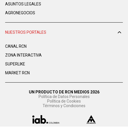
ASUNTOS LEGALES
AGRONEGOCIOS
NUESTROS PORTALES
CANAL RCN
ZONA INTERACTIVA
SUPERLIKE
MARKET RCN
UN PRODUCTO DE RCN MEDIOS 2026
Política de Datos Personales
Política de Cookies
Términos y Condiciones