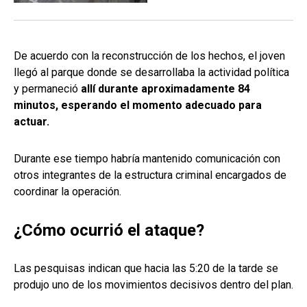
De acuerdo con la reconstrucción de los hechos, el joven
llegó al parque donde se desarrollaba la actividad política
y permaneció
allí durante aproximadamente 84
minutos, esperando el momento adecuado para
actuar.
Durante ese tiempo habría mantenido comunicación con
otros integrantes de la estructura criminal encargados de
coordinar la operación.
¿Cómo ocurrió el ataque?
Las pesquisas indican que hacia las 5:20 de la tarde se
produjo uno de los movimientos decisivos dentro del plan.