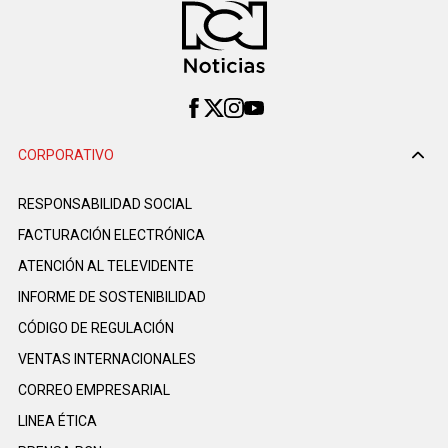
CORPORATIVO
RESPONSABILIDAD SOCIAL
FACTURACIÓN ELECTRÓNICA
ATENCIÓN AL TELEVIDENTE
INFORME DE SOSTENIBILIDAD
CÓDIGO DE REGULACIÓN
VENTAS INTERNACIONALES
CORREO EMPRESARIAL
LINEA ÉTICA