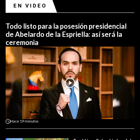
EN VIDEO
Todo listo para la posesión presidencial
de Abelardo de la Espriella: así será la
ceremonia
Hace
19 minutos