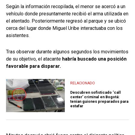
Según la información recopilada, el menor se acercó a un
vehículo donde presuntamente recibió el arma utilizada en
el atentado. Posteriormente regresó al parque y se ubicó
cerca del lugar donde Miguel Uribe interactuaba con los
asistentes.
Tras observar durante algunos segundos los movimientos
de su objetivo, el atacante
habría buscado una posición
favorable para disparar.
RELACIONADO
Descubren sofisticado ‘call
center’ criminal en Bogotá:
tenían guiones preparados para
estafar