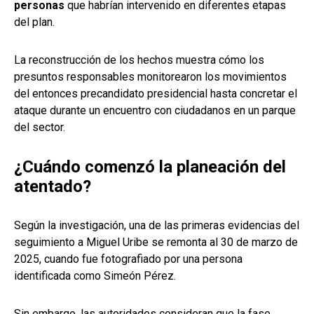
personas
que habrían intervenido en diferentes etapas
del plan.
La reconstrucción de los hechos muestra cómo los
presuntos responsables monitorearon los movimientos
del entonces precandidato presidencial hasta concretar el
ataque durante un encuentro con ciudadanos en un parque
del sector.
¿Cuándo comenzó la planeación del
atentado?
Según la investigación, una de las primeras evidencias del
seguimiento a Miguel Uribe se remonta al 30 de marzo de
2025, cuando fue fotografiado por una persona
identificada como Simeón Pérez.
Sin embargo, las autoridades consideran que la fase