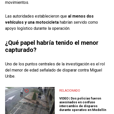
movimientos.
Las autoridades establecieron que
al menos dos
vehículos y una motocicleta
habrían servido como
apoyo logístico durante la operación.
¿Qué papel habría tenido el menor
capturado?
Uno de los puntos centrales de la investigación es el rol
del menor de edad señalado de disparar contra Miguel
Uribe.
RELACIONADO
VIDEO | Dos policías fueron
asesinados en confuso
intercambio de disparos
durante operativo en Medellín