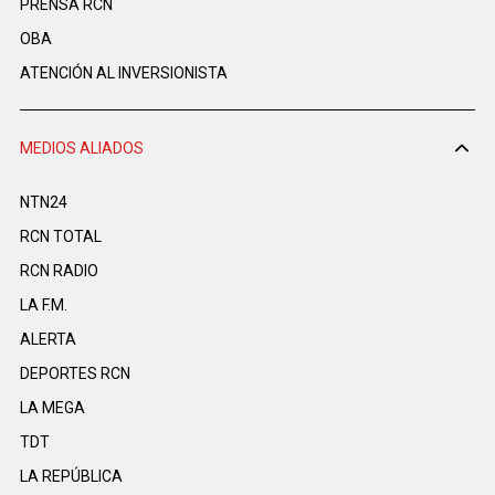
PRENSA RCN
OBA
ATENCIÓN AL INVERSIONISTA
MEDIOS ALIADOS
NTN24
RCN TOTAL
RCN RADIO
LA F.M.
ALERTA
DEPORTES RCN
LA MEGA
TDT
LA REPÚBLICA