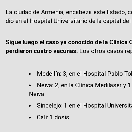
La ciudad de Armenia, encabeza este listado, c
dio en el Hospital Universitario de la capital del
Sigue luego el caso ya conocido de la Clínica
perdieron cuatro vacunas.
Los otros casos rep
Medellín: 3, en el Hospital Pablo T
Neiva: 2, en la Clínica Medilaser y 1
Neiva
Sincelejo: 1 en el Hospital Universit
Cali: 1 dosis