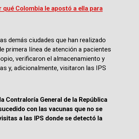
r qué Colombia le apostó a ella para
 las demás ciudades que han realizado
de primera línea de atención a pacientes
opio, verificaron el almacenamiento y
as y, adicionalmente, visitaron las IPS
la Contraloría General de la República
 sucedido con las vacunas que no se
isitas a las IPS donde se detectó la