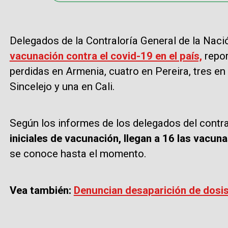
Delegados de la Contraloría General de la Na
vacunación contra el covid-19 en el país,
repor
perdidas en Armenia, cuatro en Pereira, tres en
Sincelejo y una en Cali.
Según los informes de los delegados del contr
iniciales de vacunación, llegan a 16 las vacun
se conoce hasta el momento.
Vea también:
Denuncian desaparición de dosis 