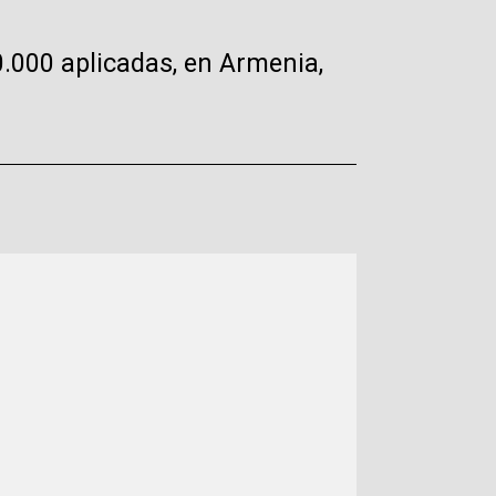
0.000 aplicadas, en Armenia,