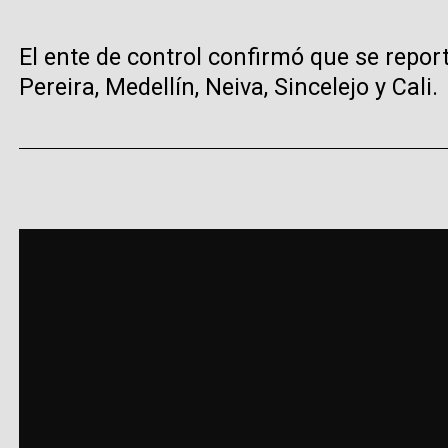
El ente de control confirmó que se repor
Pereira, Medellín, Neiva, Sincelejo y Cali.