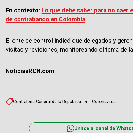
En contexto:
Lo que debe saber para no caer e
de contrabando en Colombia
El ente de control indicó que delegados y ger
visitas y revisiones, monitoreando el tema de 
NoticiasRCN.com
Contraloría General de la República
Coronavirus
Unirse al canal de Whats