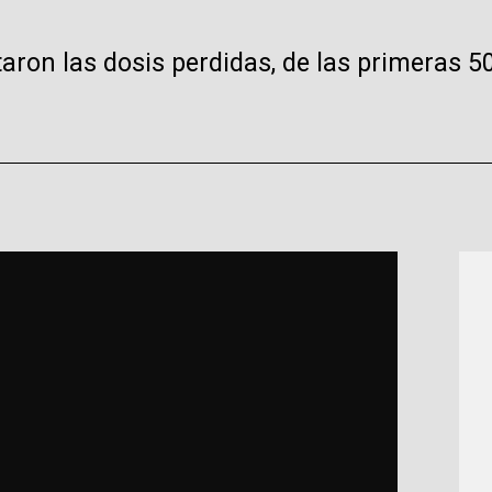
taron las dosis perdidas, de las primeras 5