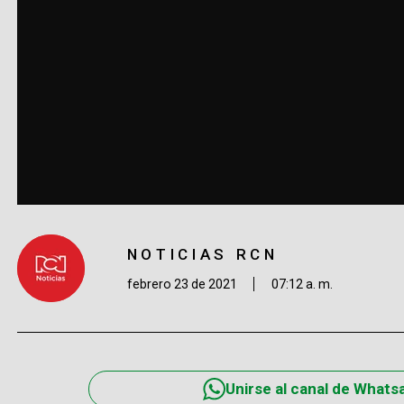
NOTICIAS RCN
febrero 23 de 2021
07:12 a. m.
Unirse al canal de Whats