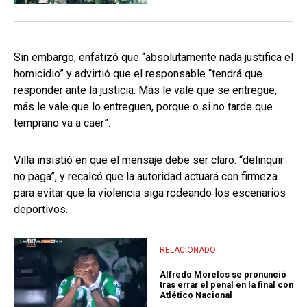
Sin embargo, enfatizó que “absolutamente nada justifica el
homicidio” y advirtió que el responsable “tendrá que
responder ante la justicia. Más le vale que se entregue,
más le vale que lo entreguen, porque o si no tarde que
temprano va a caer”.
Villa insistió en que el mensaje debe ser claro: “delinquir
no paga”, y recalcó que la autoridad actuará con firmeza
para evitar que la violencia siga rodeando los escenarios
deportivos.
RELACIONADO
Alfredo Morelos se pronunció
tras errar el penal en la final con
Atlético Nacional