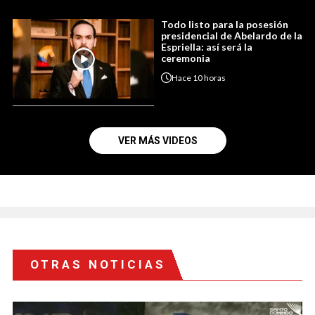
Todo listo para la posesión
presidencial de Abelardo de la
Espriella: así será la
ceremonia
Hace
10 horas
VER MÁS VIDEOS
OTRAS NOTICIAS