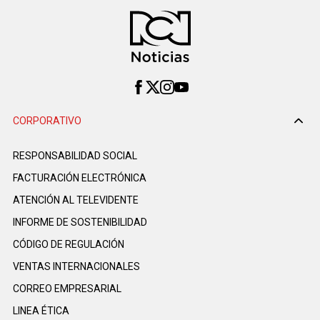
CORPORATIVO
RESPONSABILIDAD SOCIAL
FACTURACIÓN ELECTRÓNICA
ATENCIÓN AL TELEVIDENTE
INFORME DE SOSTENIBILIDAD
CÓDIGO DE REGULACIÓN
VENTAS INTERNACIONALES
CORREO EMPRESARIAL
LINEA ÉTICA