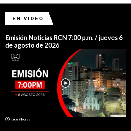
EN VIDEO
Emisión Noticias RCN 7:00 p.m. / jueves 6
de agosto de 2026
Hace
9 horas