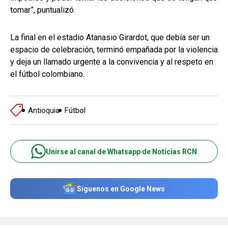
tomar”, puntualizó.
La final en el estadio Atanasio Girardot, que debía ser un
espacio de celebración, terminó empañada por la violencia
y deja un llamado urgente a la convivencia y al respeto en
el fútbol colombiano.
Antioquia
Fútbol
Unirse al canal de Whatsapp de Noticias RCN
Síguenos en Google News