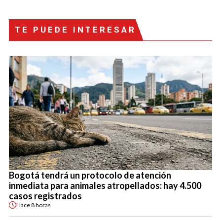
TE PUEDE INTERESAR
Bogotá tendrá un protocolo de atención
inmediata para animales atropellados: hay 4.500
casos registrados
Hace
8 horas