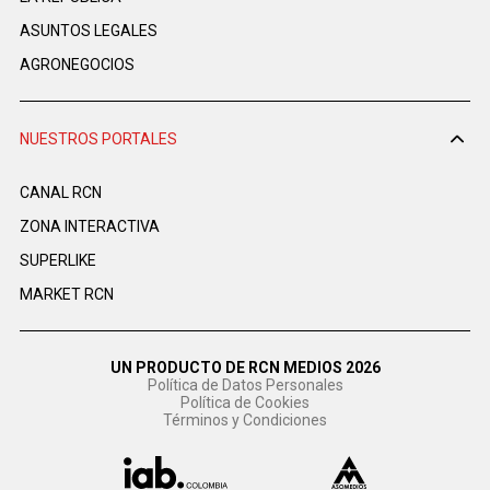
ASUNTOS LEGALES
AGRONEGOCIOS
NUESTROS PORTALES
CANAL RCN
ZONA INTERACTIVA
SUPERLIKE
MARKET RCN
UN PRODUCTO DE RCN MEDIOS 2026
Política de Datos Personales
Política de Cookies
Términos y Condiciones