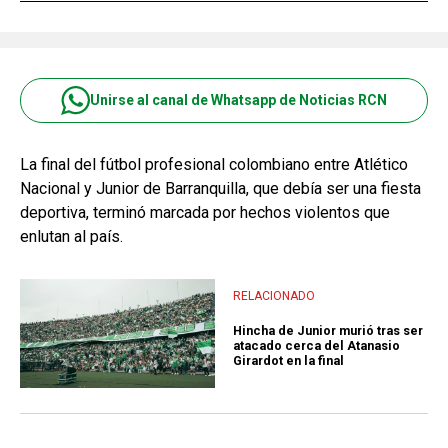
Unirse al canal de Whatsapp de Noticias RCN
La final del fútbol profesional colombiano entre Atlético
Nacional y Junior de Barranquilla, que debía ser una fiesta
deportiva, terminó marcada por hechos violentos que
enlutan al país.
RELACIONADO
Hincha de Junior murió tras ser
atacado cerca del Atanasio
Girardot en la final