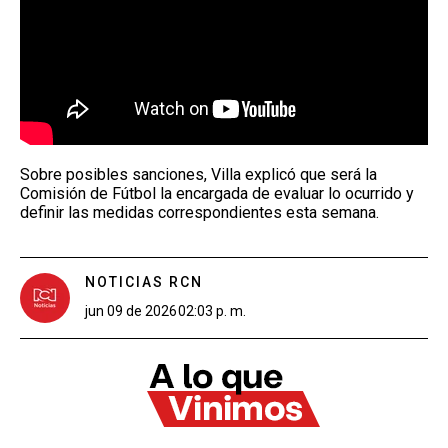
Sobre posibles sanciones, Villa explicó que será la
Comisión de Fútbol la encargada de evaluar lo ocurrido y
definir las medidas correspondientes esta semana.
NOTICIAS RCN
jun 09 de 2026
02:03 p. m.