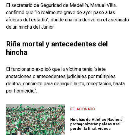
El secretario de Seguridad de Medellín, Manuel Villa,
confirmó que “lo realmente grave de ayer pasó a las
afueras del estadio”, donde una riña derivó en el asesinato
de un hincha del Junior.
Riña mortal y antecedentes del
hincha
El funcionario explicó que la víctima tenía “siete
anotaciones o antecedentes judiciales por múltiples
delitos, concierto para delinquir, hurto, receptación, hasta
por homicidio”.
RELACIONADO
Hinchas de Atlético Nacional
protagonizaron peleas tras
perder la final: videos