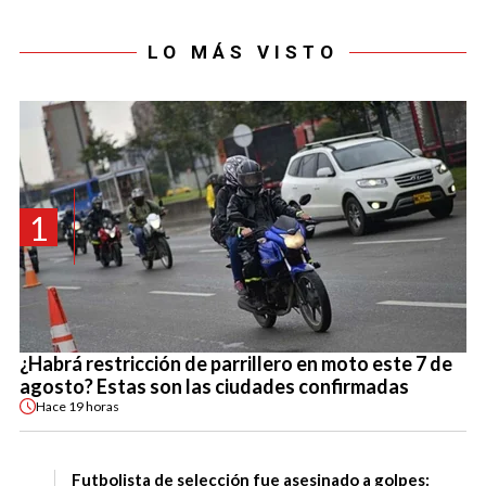
LO MÁS VISTO
1
¿Habrá restricción de parrillero en moto este 7 de
agosto? Estas son las ciudades confirmadas
Hace
19 horas
Futbolista de selección fue asesinado a golpes: