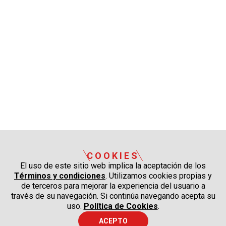
COOKIES
El uso de este sitio web implica la aceptación de los
Términos y condiciones
. Utilizamos cookies propias y
de terceros para mejorar la experiencia del usuario a
través de su navegación. Si continúa navegando acepta su
uso.
Política de Cookies
.
ACEPTO