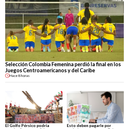
Selección Colombia Femenina perdió la final en los
Juegos Centroamericanos y del Caribe
Hace
8 horas
El Golfo Pérsico podría
Esto deben pagarle por