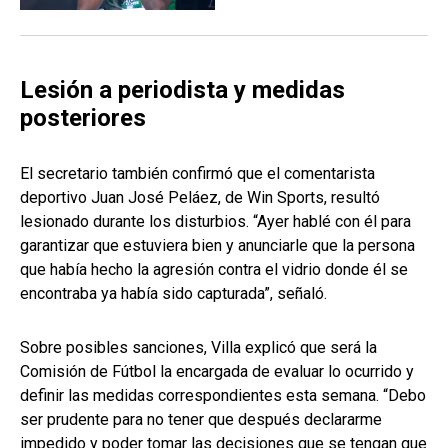
Lesión a periodista y medidas
posteriores
El secretario también confirmó que el comentarista
deportivo Juan José Peláez, de Win Sports, resultó
lesionado durante los disturbios. “Ayer hablé con él para
garantizar que estuviera bien y anunciarle que la persona
que había hecho la agresión contra el vidrio donde él se
encontraba ya había sido capturada”, señaló.
Sobre posibles sanciones, Villa explicó que será la
Comisión de Fútbol la encargada de evaluar lo ocurrido y
definir las medidas correspondientes esta semana. “Debo
ser prudente para no tener que después declararme
impedido y poder tomar las decisiones que se tengan que