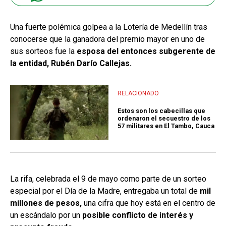
Una fuerte polémica golpea a la Lotería de Medellín tras
conocerse que la ganadora del premio mayor en uno de
sus sorteos fue la
esposa del entonces subgerente de
la entidad, Rubén Darío Callejas.
RELACIONADO
Estos son los cabecillas que
ordenaron el secuestro de los
57 militares en El Tambo, Cauca
La rifa, celebrada el 9 de mayo como parte de un sorteo
especial por el Día de la Madre, entregaba un total de
mil
millones de pesos,
una cifra que hoy está en el centro de
un escándalo por un
posible conflicto de interés y