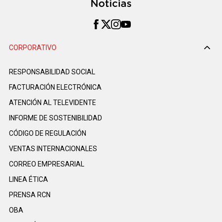
CORPORATIVO
RESPONSABILIDAD SOCIAL
FACTURACIÓN ELECTRÓNICA
ATENCIÓN AL TELEVIDENTE
INFORME DE SOSTENIBILIDAD
CÓDIGO DE REGULACIÓN
VENTAS INTERNACIONALES
CORREO EMPRESARIAL
LINEA ÉTICA
PRENSA RCN
OBA