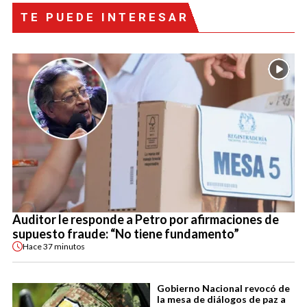
TE PUEDE INTERESAR
Auditor le responde a Petro por afirmaciones de
supuesto fraude: “No tiene fundamento”
Hace
37 minutos
Gobierno Nacional revocó de
la mesa de diálogos de paz a