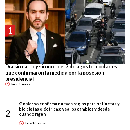
1
Día sin carro y sin moto el 7 de agosto: ciudades
que confirmaron la medida por la posesión
presidencial
Hace
7 horas
Gobierno confirma nuevas reglas para patinetas y
bicicletas eléctricas: vea los cambios y desde
2
cuándo rigen
Hace
10 horas