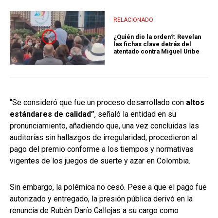
RELACIONADO
¿Quién dio la orden?: Revelan
las fichas clave detrás del
atentado contra Miguel Uribe
“Se consideró que fue un proceso desarrollado con
altos
estándares de calidad”
, señaló la entidad en su
pronunciamiento, añadiendo que, una vez concluidas las
auditorías sin hallazgos de irregularidad, procedieron al
pago del premio conforme a los tiempos y normativas
vigentes de los juegos de suerte y azar en Colombia.
Sin embargo, la polémica no cesó. Pese a que el pago fue
autorizado y entregado, la presión pública derivó en la
renuncia de Rubén Darío Callejas a su cargo como