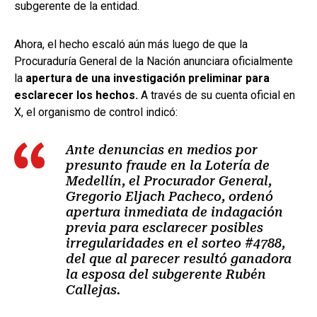
subgerente de la entidad.
Ahora, el hecho escaló aún más luego de que la
Procuraduría General de la Nación anunciara oficialmente
la
apertura de una investigación preliminar para
esclarecer los hechos.
A través de su cuenta oficial en
X, el organismo de control indicó:
Ante denuncias en medios por
presunto fraude en la Lotería de
Medellín, el Procurador General,
Gregorio Eljach Pacheco, ordenó
apertura inmediata de indagación
previa para esclarecer posibles
irregularidades en el sorteo #4788,
del que al parecer resultó ganadora
la esposa del subgerente Rubén
Callejas.