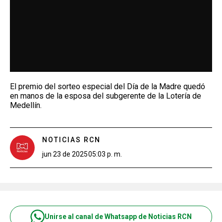
El premio del sorteo especial del Día de la Madre quedó
en manos de la esposa del subgerente de la Lotería de
Medellín.
NOTICIAS RCN
jun 23 de 2025
05:03 p. m.
Unirse al canal de Whatsapp de Noticias RCN