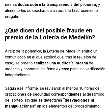
serias dudas sobre la transparencia del proceso,
y
alimentó las sospechas de un posible favorecimiento
irregular.
¿Qué dicen del posible fraude en
premio de la Lotería de Medellín?
A raíz de la polémica, la Lotería de Medellín emitió un
comunicado en el que explicó que, tras la revisión del
caso, se ordenó
realizar una auditoría interna
de
urgencia y contratar una firma externa para una verificación
independiente.
Según ese informe, se revisaron al menos 10 horas de
grabaciones de seguridad correspondientes al desarrollo
del sorteo, sin que se detectaran
“desviaciones ni
manipulaciones”
en los elementos del procedimiento.