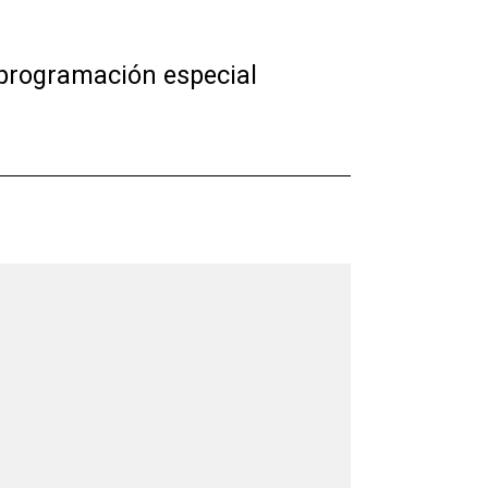
a programación especial