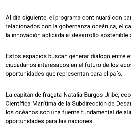
Al día siguiente, el programa continuará con 
relacionados con la gobernanza oceánica, el car
la innovación aplicada al desarrollo sostenible
Estos espacios buscan generar diálogo entre ex
ciudadanos interesados en el futuro de los ec
oportunidades que representan para el país.
La capitán de fragata Natalia Burgos Uribe, co
Científica Marítima de la Subdirección de Desa
los océanos son una fuente fundamental de ali
oportunidades para las naciones.