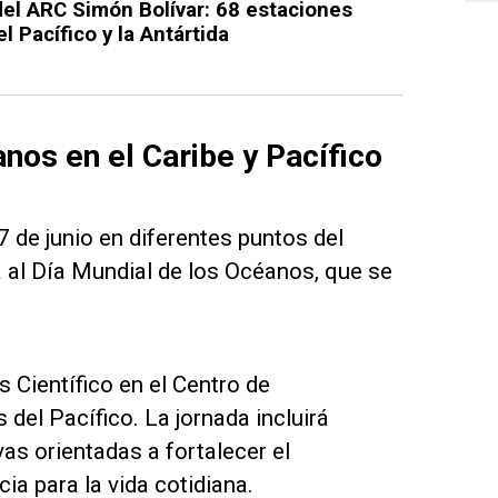
del ARC Simón Bolívar: 68 estaciones
l Pacífico y la Antártida
os en el Caribe y Pacífico
7 de junio en diferentes puntos del
 al Día Mundial de los Océanos, que se
 Científico en el Centro de
del Pacífico. La jornada incluirá
vas orientadas a fortalecer el
a para la vida cotidiana.