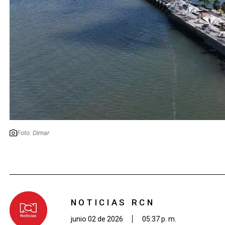
Foto: Dimar
NOTICIAS RCN
junio 02 de 2026
05:37 p. m.