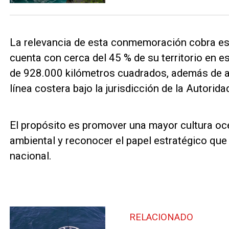
La relevancia de esta conmemoración cobra es
cuenta con cerca del 45 % de su territorio en 
de 928.000 kilómetros cuadrados, además de 
línea costera bajo la jurisdicción de la Autori
El propósito es promover una mayor cultura oce
ambiental y reconocer el papel estratégico que
nacional.
RELACIONADO