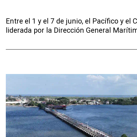
Entre el 1 y el 7 de junio, el Pacífico y
liderada por la Dirección General Maríti