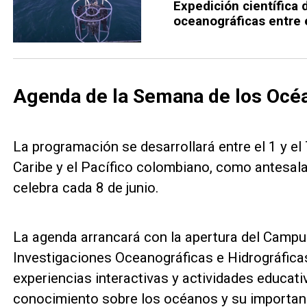
Expedición científica 
oceanográficas entre e
Agenda de la Semana de los Océan
La programación se desarrollará entre el 1 y el 
Caribe y el Pacífico colombiano, como antesala
celebra cada 8 de junio.
La agenda arrancará con la apertura del Campus
Investigaciones Oceanográficas e Hidrográficas 
experiencias interactivas y actividades educati
conocimiento sobre los océanos y su importanci