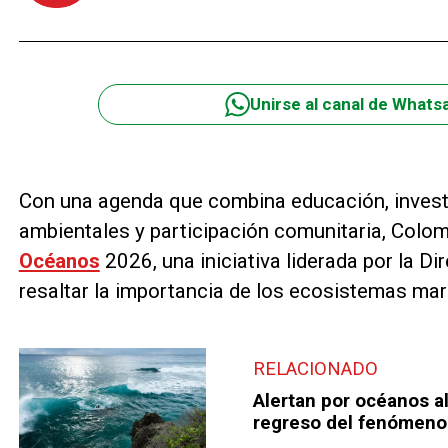
Unirse al canal de Whats
Con una agenda que combina educación, investig
ambientales y participación comunitaria, Col
Océanos
2026, una iniciativa liderada por la D
resaltar la importancia de los ecosistemas mar
RELACIONADO
Alertan por océanos al
regreso del fenómeno