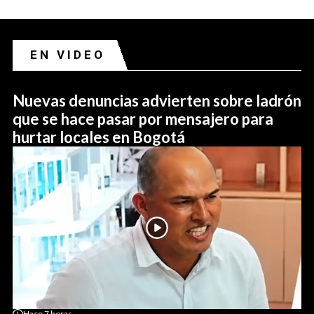
EN VIDEO
Nuevas denuncias advierten sobre ladrón
que se hace pasar por mensajero para
hurtar locales en Bogotá
Hace
7 horas