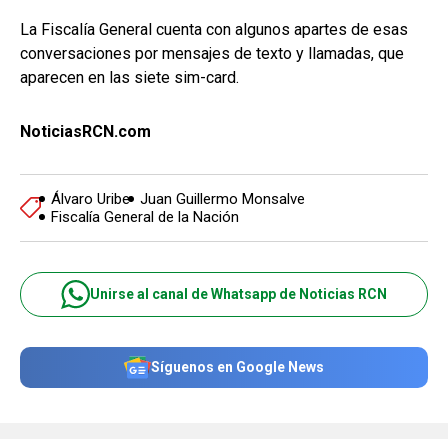
La Fiscalía General cuenta con algunos apartes de esas
conversaciones por mensajes de texto y llamadas, que
aparecen en las siete sim-card.
NoticiasRCN.com
Álvaro Uribe
Juan Guillermo Monsalve
Fiscalía General de la Nación
Unirse al canal de Whatsapp de Noticias RCN
Síguenos en Google News