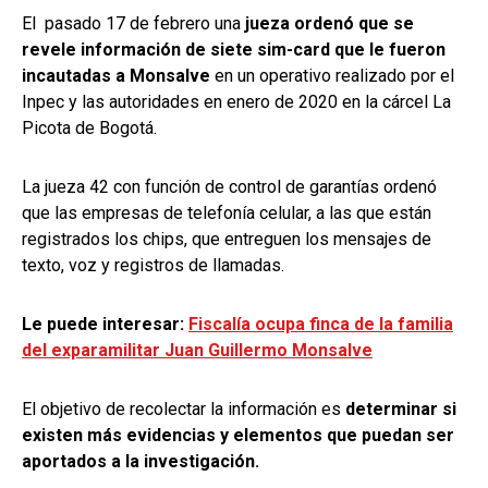
El pasado 17 de febrero una
jueza ordenó que se
revele información de siete sim-card que le fueron
incautadas a Monsalve
en un operativo realizado por el
Inpec y las autoridades en enero de 2020 en la cárcel La
Picota de Bogotá.
La jueza 42 con función de control de garantías ordenó
que las empresas de telefonía celular, a las que están
registrados los chips, que entreguen los mensajes de
texto, voz y registros de llamadas.
Le puede interesar:
Fiscalía ocupa finca de la familia
del exparamilitar Juan Guillermo Monsalve
El objetivo de recolectar la información es
determinar si
existen más evidencias y elementos que puedan ser
aportados a la investigación.