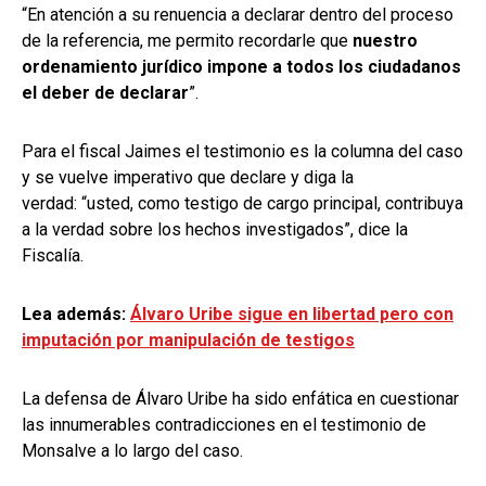
“En atención a su renuencia a declarar dentro del proceso
de la referencia, me permito recordarle que
nuestro
ordenamiento jurídico impone a todos los ciudadanos
el deber de declarar
”.
Para el fiscal Jaimes el testimonio es la columna del caso
y se vuelve imperativo que declare y diga la
verdad:
“usted, como testigo de cargo principal, contribuya
a la verdad sobre los hechos investigados”, dice la
Fiscalía.
Lea además:
Álvaro Uribe sigue en libertad pero con
imputación por manipulación de testigos
La defensa de Álvaro Uribe ha sido enfática en cuestionar
las innumerables contradicciones en el testimonio de
Monsalve a lo largo del caso.