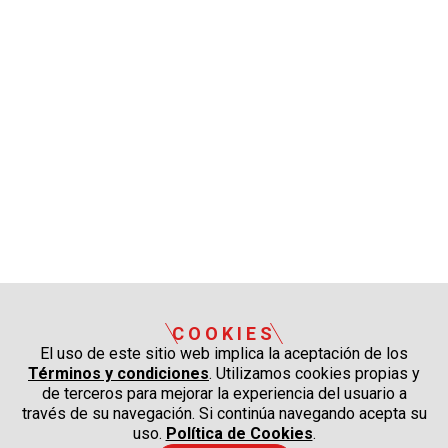
COOKIES
El uso de este sitio web implica la aceptación de los
Términos y condiciones
. Utilizamos cookies propias y
de terceros para mejorar la experiencia del usuario a
través de su navegación. Si continúa navegando acepta su
uso.
Política de Cookies
.