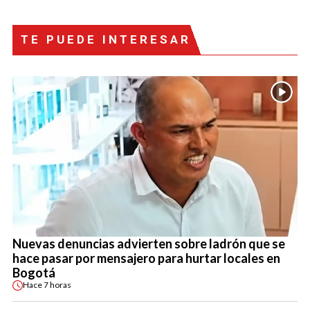
TE PUEDE INTERESAR
Nuevas denuncias advierten sobre ladrón que se
hace pasar por mensajero para hurtar locales en
Bogotá
Hace
7 horas