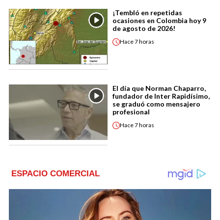
¡Tembló en repetidas
ocasiones en Colombia hoy 9
de agosto de 2026!
Hace
7 horas
El día que Norman Chaparro,
fundador de Inter Rapidísimo,
se graduó como mensajero
profesional
Hace
7 horas