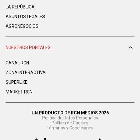
LA REPÚBLICA
ASUNTOS LEGALES
AGRONEGOCIOS
NUESTROS PORTALES
CANAL RCN
ZONA INTERACTIVA
SUPERLIKE
MARKET RCN
UN PRODUCTO DE RCN MEDIOS 2026
Política de Datos Personales
Política de Cookies
Términos y Condiciones