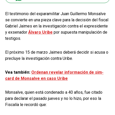
El testimonio del exparamilitar Juan Guillermo Monsalve
se convierte en una pieza clave para la decisión del fiscal
Gabriel Jaimes en la investigación contra el expresidente
y exsenador
Álvaro Uribe
por supuesta manipulación de
testigos.
El próximo 15 de marzo Jaimes deberá decidir si acusa o
precluye la investigación contra Uribe.
Vea también:
Ordenan revelar información de sim-
card de Monsalve en caso Uribe
Monsalve, quien está condenado a 40 años, fue citado
para declarar el pasado jueves y no lo hizo, por eso la
Fiscalía le recordó que: