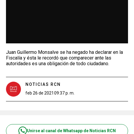
Juan Guillermo Monsalve se ha negado ha declarar en la
Fiscalía y ésta le recordó que comparecer ante las
autoridades es una obligación de todo ciudadano.
NOTICIAS RCN
feb 26 de 2021
09:37 p. m.
Unirse al canal de Whatsapp de Noticias RCN