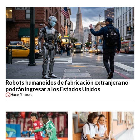
Robots humanoides de fabricación extranjera no
podrán ingresar a los Estados Unidos
Hace
5 horas