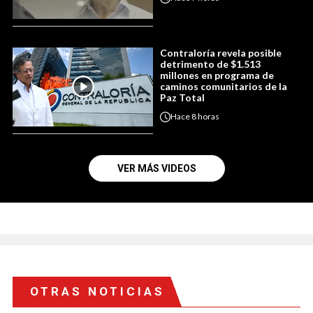
Contraloría revela posible
detrimento de $1.513
millones en programa de
caminos comunitarios de la
Paz Total
Hace
8 horas
VER MÁS VIDEOS
OTRAS NOTICIAS