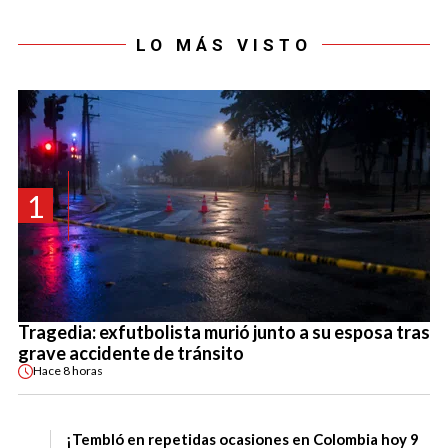
LO MÁS VISTO
1
Tragedia: exfutbolista murió junto a su esposa tras
grave accidente de tránsito
Hace
8 horas
¡Tembló en repetidas ocasiones en Colombia hoy 9