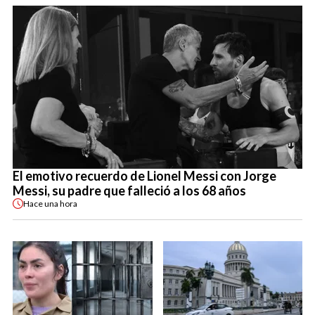
El emotivo recuerdo de Lionel Messi con Jorge
Messi, su padre que falleció a los 68 años
Hace
una hora