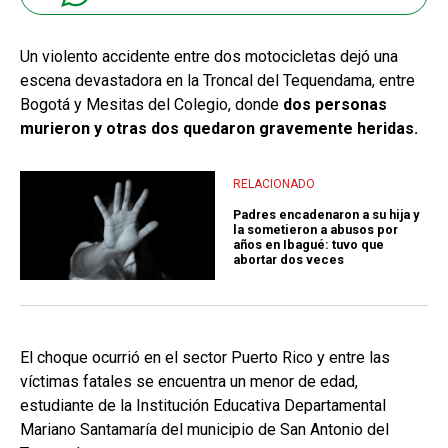
Un violento accidente entre dos motocicletas dejó una
escena devastadora en la Troncal del Tequendama, entre
Bogotá y Mesitas del Colegio, donde
dos personas
murieron y otras dos quedaron gravemente heridas.
RELACIONADO
Padres encadenaron a su hija y
la sometieron a abusos por
años en Ibagué: tuvo que
abortar dos veces
El choque ocurrió en el sector Puerto Rico y entre las
víctimas fatales se encuentra un menor de edad,
estudiante de la Institución Educativa Departamental
Mariano Santamaría del municipio de San Antonio del