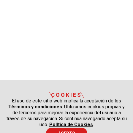
COOKIES
El uso de este sitio web implica la aceptación de los
Términos y condiciones
. Utilizamos cookies propias y
de terceros para mejorar la experiencia del usuario a
través de su navegación. Si continúa navegando acepta su
uso.
Política de Cookies
.