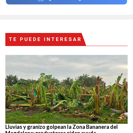
TE PUEDE INTERESAR
Lluvias y granizo golpean la Zona Bananera del