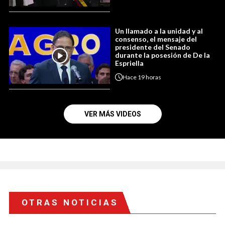
Un llamado a la unidad y al
consenso, el mensaje del
presidente del Senado
durante la posesión de De la
Espriella
Hace
19 horas
VER MÁS VIDEOS
OTRAS NOTICIAS