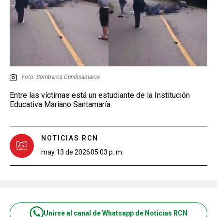
Foto: Bomberos Cundinamarca
Entre las víctimas está un estudiante de la Institución
Educativa Mariano Santamaría.
NOTICIAS RCN
may 13 de 2026
05:03 p. m.
Unirse al canal de Whatsapp de Noticias RCN