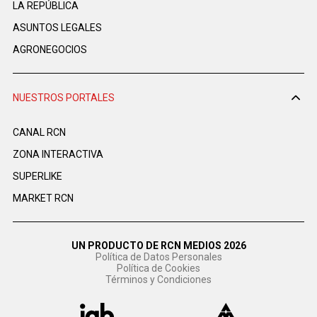
LA REPÚBLICA
ASUNTOS LEGALES
AGRONEGOCIOS
NUESTROS PORTALES
CANAL RCN
ZONA INTERACTIVA
SUPERLIKE
MARKET RCN
UN PRODUCTO DE RCN MEDIOS 2026
Política de Datos Personales
Política de Cookies
Términos y Condiciones