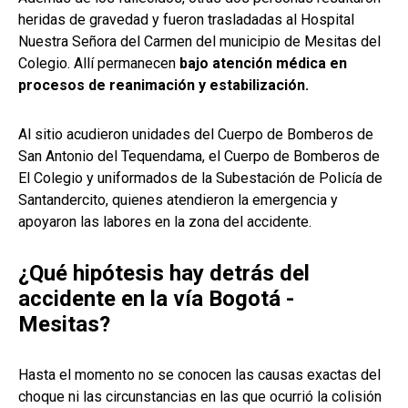
heridas de gravedad y fueron trasladadas al Hospital
Nuestra Señora del Carmen del municipio de Mesitas del
Colegio. Allí permanecen
bajo atención médica en
procesos de reanimación y estabilización.
Al sitio acudieron unidades del Cuerpo de Bomberos de
San Antonio del Tequendama, el Cuerpo de Bomberos de
El Colegio y uniformados de la Subestación de Policía de
Santandercito, quienes atendieron la emergencia y
apoyaron las labores en la zona del accidente.
¿Qué hipótesis hay detrás del
accidente en la vía Bogotá -
Mesitas?
Hasta el momento no se conocen las causas exactas del
choque ni las circunstancias en las que ocurrió la colisión