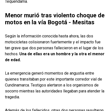
Tequendama.
Menor murió tras violento choque de
motos en la vía Bogotá - Mesitas
Según la información conocida hasta ahora, las dos
motocicletas colisionaron fuertemente y el impacto fue
tan grave que dos personas fallecieron en el lugar de los
hechos.
Una de ellas era un hombre y la otra el menor
de edad.
La emergencia generó momentos de angustia entre
quienes transitaban por este importante corredor vial de
Cundinamarca. Testigos alertaron a los organismos de
socorro mientras las autoridades llegaban para atender la
tragedia.
Además de los fallecidos, otras dos personas resultaron