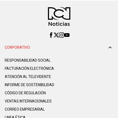
CORPORATIVO
RESPONSABILIDAD SOCIAL
FACTURACIÓN ELECTRÓNICA
ATENCIÓN AL TELEVIDENTE
INFORME DE SOSTENIBILIDAD
CÓDIGO DE REGULACIÓN
VENTAS INTERNACIONALES
CORREO EMPRESARIAL
LINEA ÉTICA