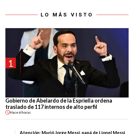
LO MÁS VISTO
1
Gobierno de Abelardo de la Espriella ordena
traslado de 117 internos de alto perfil
Hace
6 horas
Atención: Murió Jorge Messi, papá de Lionel Messi