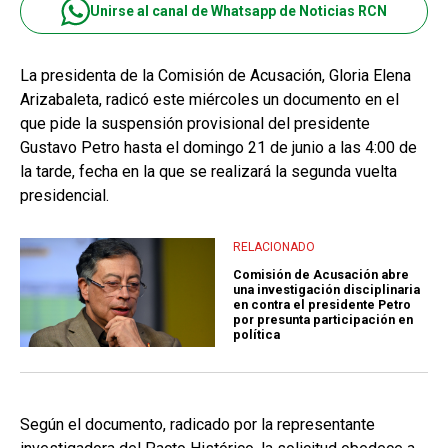
Unirse al canal de Whatsapp de Noticias RCN
La presidenta de la Comisión de Acusación, Gloria Elena
Arizabaleta, radicó este miércoles un documento en el
que pide la suspensión provisional del presidente
Gustavo Petro hasta el domingo 21 de junio a las 4:00 de
la tarde, fecha en la que se realizará la segunda vuelta
presidencial.
RELACIONADO
Comisión de Acusación abre
una investigación disciplinaria
en contra el presidente Petro
por presunta participación en
política
Según el documento, radicado por la representante