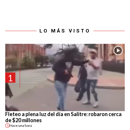
LO MÁS VISTO
1
Fleteo a plena luz del día en Salitre: robaron cerca
de $20 millones
Hace
una hora