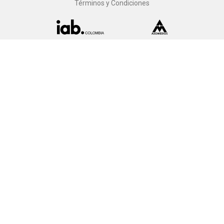
Términos y Condiciones