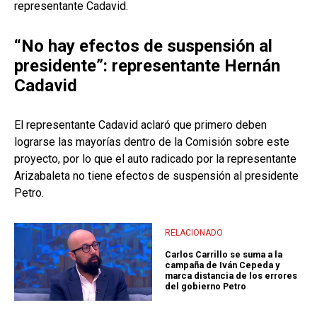
representante Cadavid.
“No hay efectos de suspensión al
presidente”: representante Hernán
Cadavid
El representante Cadavid aclaró que primero deben
lograrse las mayorías dentro de la Comisión sobre este
proyecto, por lo que el auto radicado por la representante
Arizabaleta no tiene efectos de suspensión al presidente
Petro.
RELACIONADO
Carlos Carrillo se suma a la
campaña de Iván Cepeda y
marca distancia de los errores
del gobierno Petro