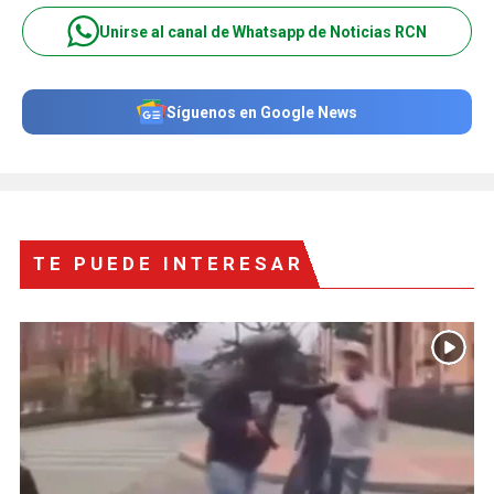
Unirse al canal de Whatsapp de Noticias RCN
Síguenos en Google News
TE PUEDE INTERESAR