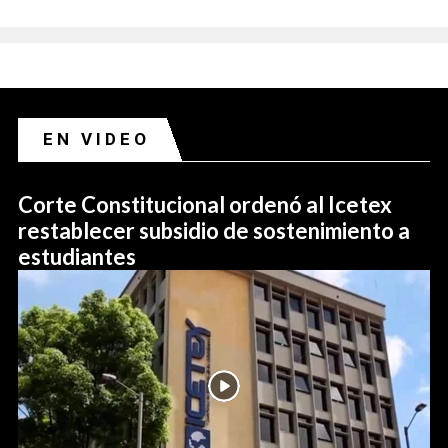
EN VIDEO
Corte Constitucional ordenó al Icetex
restablecer subsidio de sostenimiento a
estudiantes