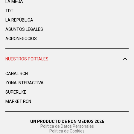
LA MEGA
TDT
LA REPÚBLICA
ASUNTOS LEGALES
AGRONEGOCIOS
NUESTROS PORTALES
CANAL RCN
ZONA INTERACTIVA
SUPERLIKE
MARKET RCN
UN PRODUCTO DE RCN MEDIOS 2026
Política de Datos Personales
Política de Cookies