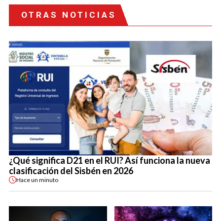
OTRAS NOTICIAS
¿Qué significa D21 en el RUI? Así funciona la nueva
clasificación del Sisbén en 2026
Hace
un minuto