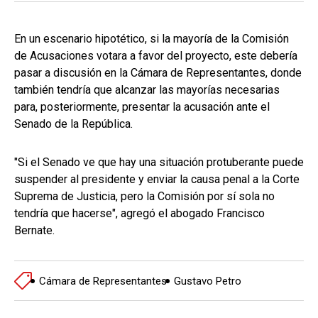
En un escenario hipotético, si la mayoría de la Comisión
de Acusaciones votara a favor del proyecto, este debería
pasar a discusión en la Cámara de Representantes, donde
también tendría que alcanzar las mayorías necesarias
para, posteriormente, presentar la acusación ante el
Senado de la República.
"Si el Senado ve que hay una situación protuberante puede
suspender al presidente y enviar la causa penal a la Corte
Suprema de Justicia, pero la Comisión por sí sola no
tendría que hacerse", agregó el abogado Francisco
Bernate.
Cámara de Representantes
Gustavo Petro