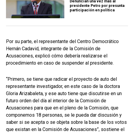
Denuncian una vez más al
presidente Petro por presunta
participación en política
Por su parte, el representante del Centro Democrático
Hernán Cadavid, integrante de la Comisión de
Acusaciones, explicó cómo debería realizarse el
procedimiento en caso de suspender al presidente.
“Primero, se tiene que radicar el proyecto de auto del
representante investigador, en este caso de la doctora
Gloria Arizabaleta, y ese auto tiene que discutirse en un
futuro orden del día al interior de la Comisión de
Acusaciones para que en el pleno de la Comisión, que
componemos 18 personas, se le pueda dar discusión y
saber si se acepta o se objeta sobre la base de los votos
que existan en la Comisión de Acusaciones”, sostiene el