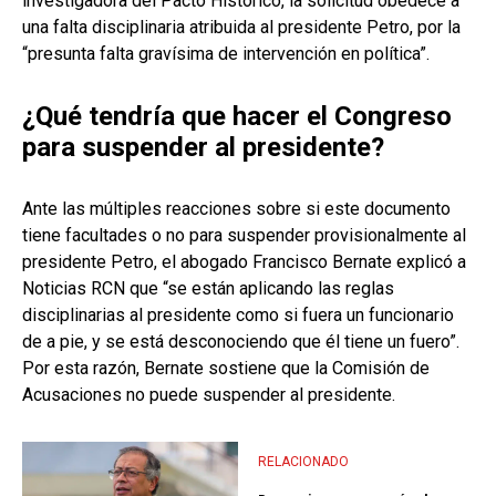
investigadora del Pacto Histórico, la solicitud obedece a
una falta disciplinaria atribuida al presidente Petro, por la
“presunta falta gravísima de intervención en política”.
¿Qué tendría que hacer el Congreso
para suspender al presidente?
Ante las múltiples reacciones sobre si este documento
tiene facultades o no para suspender provisionalmente al
presidente Petro, el abogado Francisco Bernate explicó a
Noticias RCN que “se están aplicando las reglas
disciplinarias al presidente como si fuera un funcionario
de a pie, y se está desconociendo que él tiene un fuero”.
Por esta razón, Bernate sostiene que la Comisión de
Acusaciones no puede suspender al presidente.
RELACIONADO