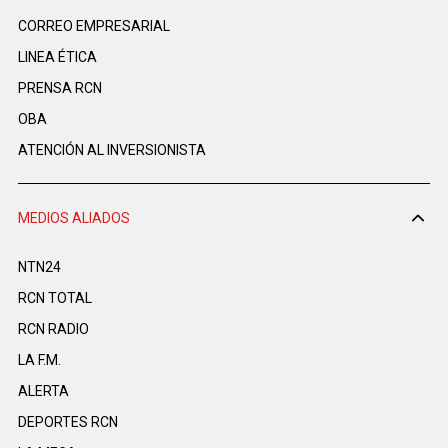
CORREO EMPRESARIAL
LINEA ÉTICA
PRENSA RCN
OBA
ATENCIÓN AL INVERSIONISTA
MEDIOS ALIADOS
NTN24
RCN TOTAL
RCN RADIO
LA F.M.
ALERTA
DEPORTES RCN