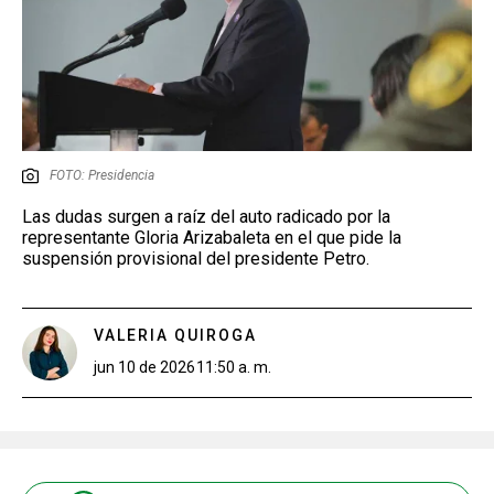
FOTO: Presidencia
Las dudas surgen a raíz del auto radicado por la
representante Gloria Arizabaleta en el que pide la
suspensión provisional del presidente Petro.
VALERIA QUIROGA
jun 10 de 2026
11:50 a. m.