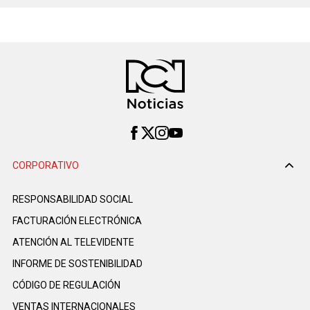
CORPORATIVO
RESPONSABILIDAD SOCIAL
FACTURACIÓN ELECTRÓNICA
ATENCIÓN AL TELEVIDENTE
INFORME DE SOSTENIBILIDAD
CÓDIGO DE REGULACIÓN
VENTAS INTERNACIONALES