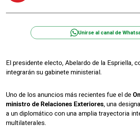
Unirse al canal de Whats
El presidente electo, Abelardo de la Espriella,
integrarán su gabinete ministerial.
Uno de los anuncios más recientes fue el de
Om
ministro de Relaciones Exteriores
, una designa
a un diplomático con una amplia trayectoria in
multilaterales.