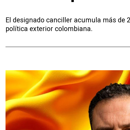
El designado canciller acumula más de 2
política exterior colombiana.