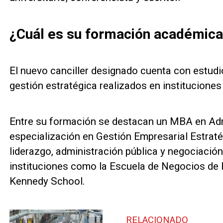
¿Cuál es su formación académica
El nuevo canciller designado cuenta con estudi
gestión estratégica realizados en instituciones
Entre su formación se destacan un MBA en Ad
especialización en Gestión Empresarial Estrat
liderazgo, administración pública y negociación
instituciones como la Escuela de Negocios de 
Kennedy School.
RELACIONADO