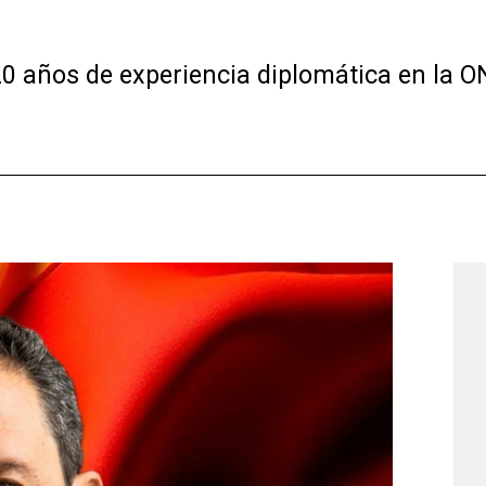
0 años de experiencia diplomática en la O