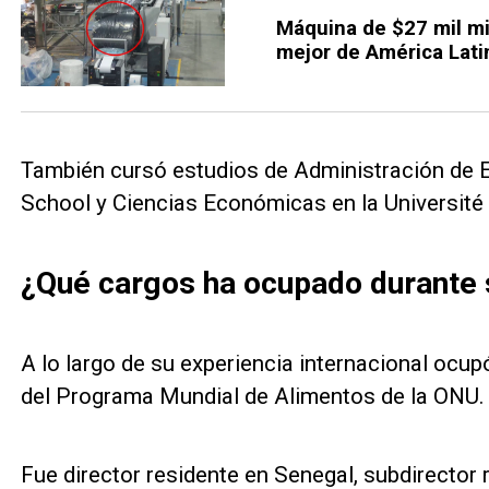
Máquina de $27 mil mi
mejor de América Lati
También cursó estudios de Administración de 
School y Ciencias Económicas en la Université 
¿Qué cargos ha ocupado durante 
A lo largo de su experiencia internacional ocu
del Programa Mundial de Alimentos de la ONU.
Fue director residente en Senegal, subdirector 