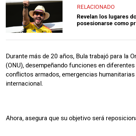
RELACIONADO
Revelan los lugares do
posesionarse como pr
Durante más de 20 años, Bula trabajó para la 
(ONU), desempeñando funciones en diferentes
conflictos armados, emergencias humanitarias
internacional.
Ahora, asegura que su objetivo será reposicion