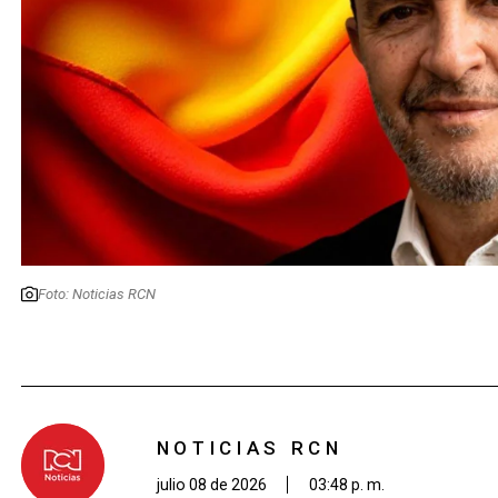
Foto: Noticias RCN
NOTICIAS RCN
julio 08 de 2026
03:48 p. m.