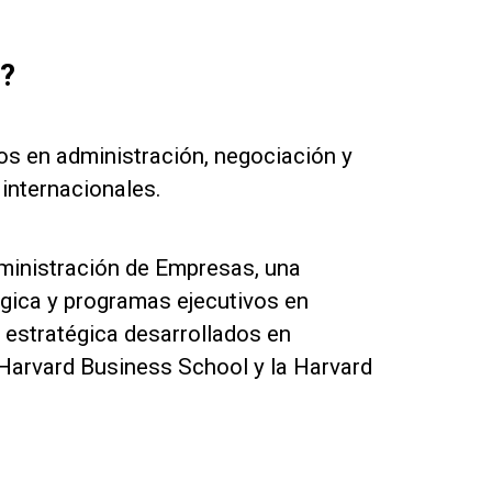
?
os en administración, negociación y
 internacionales.
ministración de Empresas, una
égica y programas ejecutivos en
 estratégica desarrollados en
Harvard Business School y la Harvard