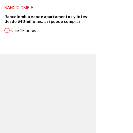
BANCOLOMBIA
Bancolombia vende apartamentos y lotes
desde $40 millones: así puede comprar
Hace
15 horas