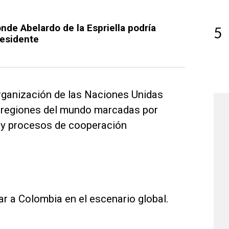
nde Abelardo de la Espriella podría
5
esidente
Organización de las Naciones Unidas
 regiones del mundo marcadas por
 y procesos de cooperación
ar a Colombia en el escenario global.