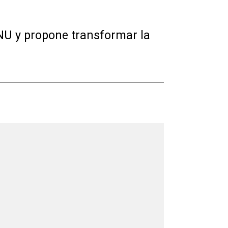
NU y propone transformar la