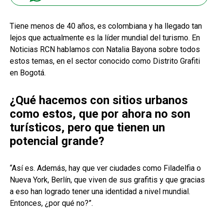
Tiene menos de 40 años, es colombiana y ha llegado tan
lejos que actualmente es la líder mundial del turismo. En
Noticias RCN hablamos con Natalia Bayona sobre todos
estos temas, en el sector conocido como Distrito Grafiti
en Bogotá.
¿Qué hacemos con sitios urbanos
como estos, que por ahora no son
turísticos, pero que tienen un
potencial grande?
“Así es. Además, hay que ver ciudades como Filadelfia o
Nueva York, Berlín, que viven de sus grafitis y que gracias
a eso han logrado tener una identidad a nivel mundial.
Entonces, ¿por qué no?”.