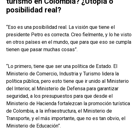
turismo en Colombia? ¿Utopía o
posibilidad real?
“Eso es una posibilidad real. La visión que tiene el
presidente Petro es correcta. Creo fielmente, y lo he visto
en otros países en el mundo, que para que eso se cumpla
tienen que pasar muchas cosas”.
“Lo primero, tiene que ser una política de Estado. El
Ministerio de Comercio, Industria y Turismo lidera la
política pública, pero esto tiene que ir unido al Ministerio
del Interior, al Ministerio de Defensa para garantizar
seguridad, a los presupuestos para que desde el
Ministerio de Hacienda fortalezcan la promoción turística
de Colombia, a la infraestructura, el Ministerio de
Transporte, y el más importante, que no es tan obvio, el
Ministerio de Educación”.