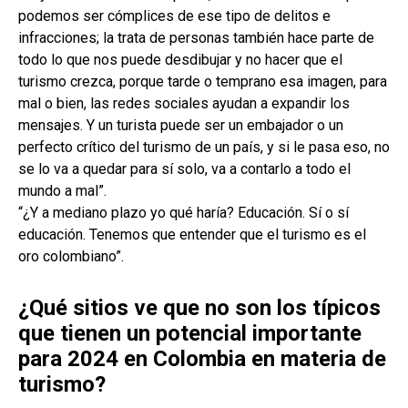
podemos ser cómplices de ese tipo de delitos e
infracciones; la trata de personas también hace parte de
todo lo que nos puede desdibujar y no hacer que el
turismo crezca, porque tarde o temprano esa imagen, para
mal o bien, las redes sociales ayudan a expandir los
mensajes. Y un turista puede ser un embajador o un
perfecto crítico del turismo de un país, y si le pasa eso, no
se lo va a quedar para sí solo, va a contarlo a todo el
mundo a mal”.
“¿Y a mediano plazo yo qué haría? Educación. Sí o sí
educación. Tenemos que entender que el turismo es el
oro colombiano”.
¿Qué sitios ve que no son los típicos
que tienen un potencial importante
para 2024 en Colombia en materia de
turismo?