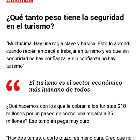
¿Qué tanto peso tiene la seguridad
en el turismo?
“Muchísima. Hay una regla clave y básica. Esto lo aprendí
cuando recién empecé a trabajar en turismo y es que sin
seguridad no hay confianza, y sin confianza no hay
turismo”.
El turismo es el sector económico
más humano de todos
¿Qué hacemos con los que le cobran a los turistas $18
millones por un paseo en coche, una mojarra a $5
millones? Eso también pega muy duro.
“Hay dos temas: a corto plazo, es mano dura. Creo que no