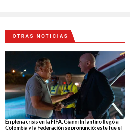
OTRAS NOTICIAS
En plena crisis en la FIFA, Gianni Infantino llegó a
Colombia y la Federación se pronunció: este fue el