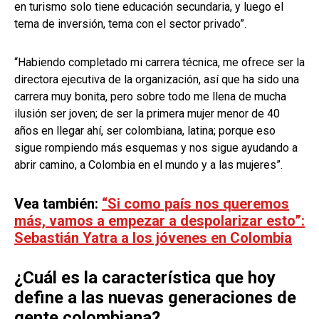
en turismo solo tiene educación secundaria, y luego el
tema de inversión, tema con el sector privado”.
“Habiendo completado mi carrera técnica, me ofrece ser la
directora ejecutiva de la organización, así que ha sido una
carrera muy bonita, pero sobre todo me llena de mucha
ilusión ser joven; de ser la primera mujer menor de 40
años en llegar ahí, ser colombiana, latina; porque eso
sigue rompiendo más esquemas y nos sigue ayudando a
abrir camino, a Colombia en el mundo y a las mujeres”.
Vea también:
“Si como país nos queremos
más, vamos a empezar a despolarizar esto”:
Sebastián Yatra a los jóvenes en Colombia
¿Cuál es la característica que hoy
define a las nuevas generaciones de
gente colombiana?