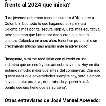
frente al 2024 que inicia?
“Los jóvenes debemos tener en nuestro ADN querer a
Colombia. Que todo lo que hagamos sea para una
Colombia más bonita, segura, limpia, justa, más equitativa,
pero tenemos que luchar por eso y creo que si nos
unimos, Colombia en unos años tendrá un potencial o un
crecimiento mucho más amplio ante la adversidad”.
“Imagínate, a mí me tocó lidiar con el covid en una
industria que se cerró y aun así sobrevivimos. Hoy en día
estamos mucho mejor que antes del coronavirus. Con eso
quiero decir que adversidades siempre hay, pero siempre
hay que estar positivo, determinado y querer lo más
bonito que uno tiene que es su tierra”.
Otras entrevistas de José Manuel Acevedo: