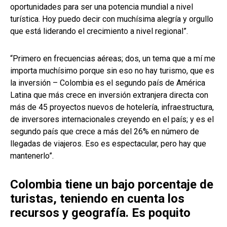
oportunidades para ser una potencia mundial a nivel
turística. Hoy puedo decir con muchísima alegría y orgullo
que está liderando el crecimiento a nivel regional”.
“Primero en frecuencias aéreas; dos, un tema que a mí me
importa muchísimo porque sin eso no hay turismo, que es
la inversión – Colombia es el segundo país de América
Latina que más crece en inversión extranjera directa con
más de 45 proyectos nuevos de hotelería, infraestructura,
de inversores internacionales creyendo en el país; y es el
segundo país que crece a más del 26% en número de
llegadas de viajeros. Eso es espectacular, pero hay que
mantenerlo”.
Colombia tiene un bajo porcentaje de
turistas, teniendo en cuenta los
recursos y geografía. Es poquito