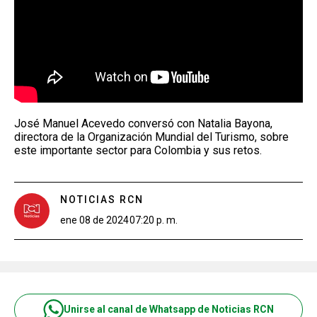
José Manuel Acevedo conversó con Natalia Bayona,
directora de la Organización Mundial del Turismo, sobre
este importante sector para Colombia y sus retos.
NOTICIAS RCN
ene 08 de 2024
07:20 p. m.
Unirse al canal de Whatsapp de Noticias RCN