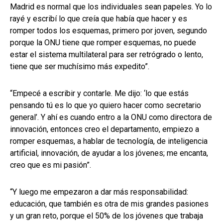
Madrid es normal que los individuales sean papeles. Yo lo
rayé y escribí lo que creía que había que hacer y es
romper todos los esquemas, primero por joven, segundo
porque la ONU tiene que romper esquemas, no puede
estar el sistema multilateral para ser retrógrado o lento,
tiene que ser muchísimo más expedito”.
“Empecé a escribir y contarle. Me dijo: ‘lo que estás
pensando tú es lo que yo quiero hacer como secretario
general’. Y ahí es cuando entro a la ONU como directora de
innovación, entonces creo el departamento, empiezo a
romper esquemas, a hablar de tecnología, de inteligencia
artificial, innovación, de ayudar a los jóvenes; me encanta,
creo que es mi pasión”.
“Y luego me empezaron a dar más responsabilidad:
educación, que también es otra de mis grandes pasiones
y un gran reto, porque el 50% de los jóvenes que trabaja