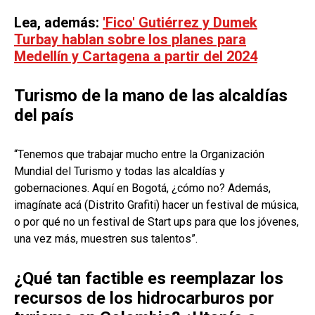
Lea, además:
'Fico' Gutiérrez y Dumek
Turbay hablan sobre los planes para
Medellín y Cartagena a partir del 2024
Turismo de la mano de las alcaldías
del país
“Tenemos que trabajar mucho entre la Organización
Mundial del Turismo y todas las alcaldías y
gobernaciones. Aquí en Bogotá, ¿cómo no? Además,
imagínate acá (Distrito Grafiti) hacer un festival de música,
o por qué no un festival de Start ups para que los jóvenes,
una vez más, muestren sus talentos”.
¿Qué tan factible es reemplazar los
recursos de los hidrocarburos por