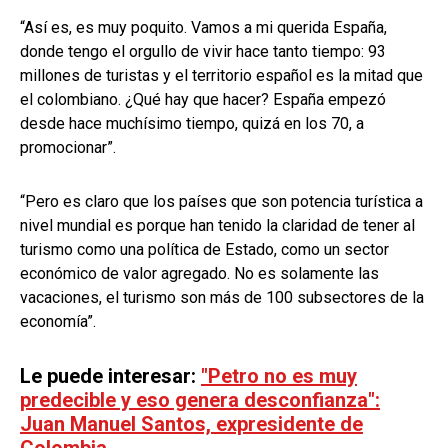
“Así es, es muy poquito. Vamos a mi querida España,
donde tengo el orgullo de vivir hace tanto tiempo: 93
millones de turistas y el territorio español es la mitad que
el colombiano. ¿Qué hay que hacer? España empezó
desde hace muchísimo tiempo, quizá en los 70, a
promocionar”.
“Pero es claro que los países que son potencia turística a
nivel mundial es porque han tenido la claridad de tener al
turismo como una política de Estado, como un sector
económico de valor agregado. No es solamente las
vacaciones, el turismo son más de 100 subsectores de la
economía”.
Le puede interesar:
"Petro no es muy
predecible y eso genera desconfianza":
Juan Manuel Santos, expresidente de
Colombia