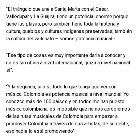
“El triángulo que une a Santa Marta con el Cesar,
Valledupar y La Guajira, tiene un potencial enorme porque
tiene las playas, pero también tiene toda la historia y
cultura, pueblos y culturas indígenas preservadas; también
la cultura del vallenato – somos potencia musical -.
“Ese tipo de cosas es muy importante darla a conocer y
no es tan obvia a nivel internacional, quizá a nivel nacional
sí”.
“Y la segunda, sí o sí, todo lo que tenga que ver con
música. Colombia es potencia musical a nivel mundial. Yo
conozco más de 100 países y en todos me han puesto
música colombiana, es imposible que no nos apropiemos
de las rutas musicales de Colombia para empezar a
promover Colombia a través de sus artistas, de su gente,
eso nadie lo está promoviendo”.