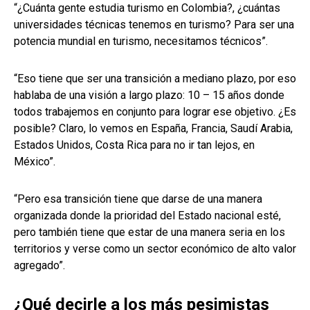
“¿Cuánta gente estudia turismo en Colombia?, ¿cuántas
universidades técnicas tenemos en turismo? Para ser una
potencia mundial en turismo, necesitamos técnicos”.
“Eso tiene que ser una transición a mediano plazo, por eso
hablaba de una visión a largo plazo: 10 – 15 años donde
todos trabajemos en conjunto para lograr ese objetivo. ¿Es
posible? Claro, lo vemos en España, Francia, Saudí Arabia,
Estados Unidos, Costa Rica para no ir tan lejos, en
México”.
“Pero esa transición tiene que darse de una manera
organizada donde la prioridad del Estado nacional esté,
pero también tiene que estar de una manera seria en los
territorios y verse como un sector económico de alto valor
agregado”.
¿Qué decirle a los más pesimistas