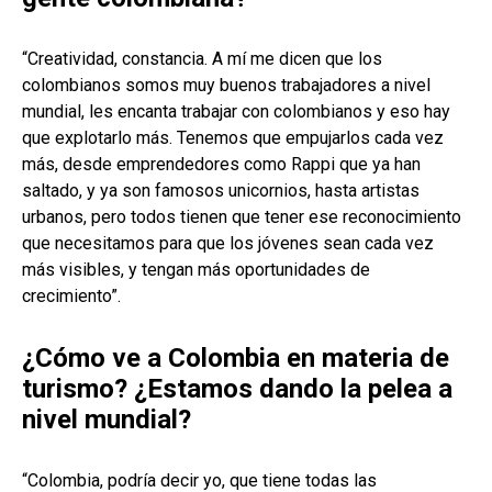
“Creatividad, constancia. A mí me dicen que los
colombianos somos muy buenos trabajadores a nivel
mundial, les encanta trabajar con colombianos y eso hay
que explotarlo más. Tenemos que empujarlos cada vez
más, desde emprendedores como Rappi que ya han
saltado, y ya son famosos unicornios, hasta artistas
urbanos, pero todos tienen que tener ese reconocimiento
que necesitamos para que los jóvenes sean cada vez
más visibles, y tengan más oportunidades de
crecimiento”.
¿Cómo ve a Colombia en materia de
turismo? ¿Estamos dando la pelea a
nivel mundial?
“Colombia, podría decir yo, que tiene todas las