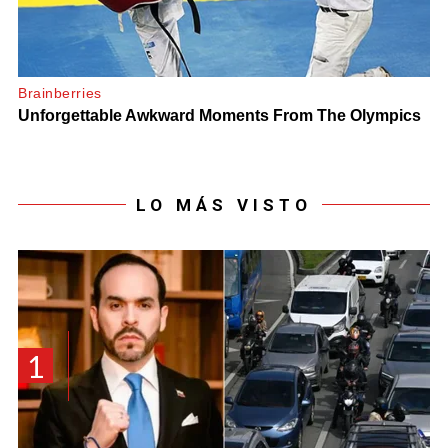
LO MÁS VISTO
1