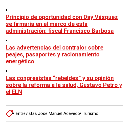
Principio de oportunidad con Day Vásquez
se firmaría en el marco de esta
administración: fiscal Francisco Barbosa
Las advertencias del contralor sobre
peajes, pasaportes y racionamiento
energético
Las congresistas “rebeldes” y su opinión
sobre la reforma a la salud, Gustavo Petro y
el ELN
Entrevistas José Manuel Acevedo
Turismo