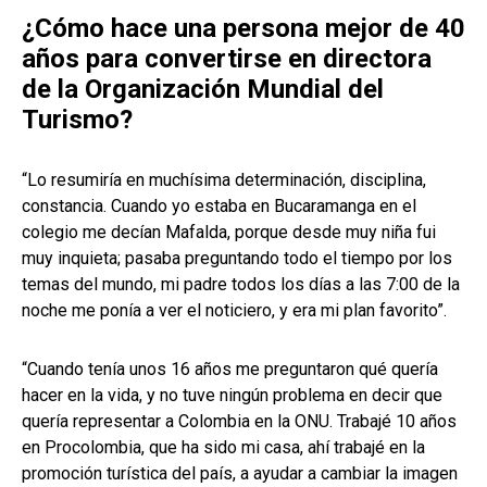
¿Cómo hace una persona mejor de 40
años para convertirse en directora
de la Organización Mundial del
Turismo?
“Lo resumiría en muchísima determinación, disciplina,
constancia. Cuando yo estaba en Bucaramanga en el
colegio me decían Mafalda, porque desde muy niña fui
muy inquieta; pasaba preguntando todo el tiempo por los
temas del mundo, mi padre todos los días a las 7:00 de la
noche me ponía a ver el noticiero, y era mi plan favorito”.
“Cuando tenía unos 16 años me preguntaron qué quería
hacer en la vida, y no tuve ningún problema en decir que
quería representar a Colombia en la ONU. Trabajé 10 años
en Procolombia, que ha sido mi casa, ahí trabajé en la
promoción turística del país, a ayudar a cambiar la imagen