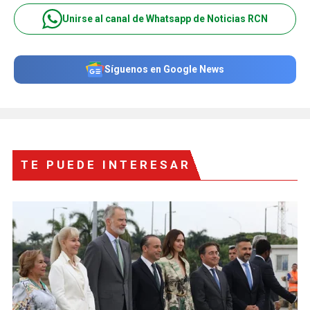
Unirse al canal de Whatsapp de Noticias RCN
Síguenos en Google News
TE PUEDE INTERESAR