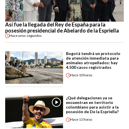
Así fue la llegada del Rey de España para la
posesión presidencial de Abelardo de la Espriella
Hace
unos segundos
Bogotá tendrá un protocolo
de atención inmediata para
animales atropellados: hay
4.500 casos registrados
Hace
10 horas
¿Qué delegaciones ya se
encuentran en territorio
colombiano para asistir a la
posesión de De la Espriella?
Hace
11 horas