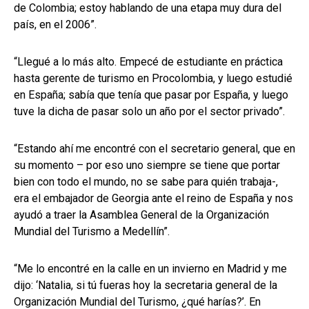
de Colombia; estoy hablando de una etapa muy dura del
país, en el 2006”.
“Llegué a lo más alto. Empecé de estudiante en práctica
hasta gerente de turismo en Procolombia, y luego estudié
en España; sabía que tenía que pasar por España, y luego
tuve la dicha de pasar solo un año por el sector privado”.
“Estando ahí me encontré con el secretario general, que en
su momento – por eso uno siempre se tiene que portar
bien con todo el mundo, no se sabe para quién trabaja-,
era el embajador de Georgia ante el reino de España y nos
ayudó a traer la Asamblea General de la Organización
Mundial del Turismo a Medellín”.
“Me lo encontré en la calle en un invierno en Madrid y me
dijo: ‘Natalia, si tú fueras hoy la secretaria general de la
Organización Mundial del Turismo, ¿qué harías?’. En