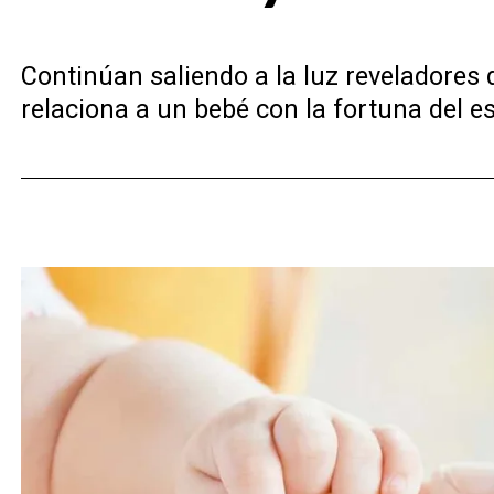
Continúan saliendo a la luz reveladores 
relaciona a un bebé con la fortuna del est