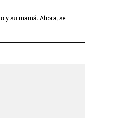
cio y su mamá. Ahora, se