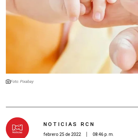
Foto: Pixabay
NOTICIAS RCN
febrero 25 de 2022
08:46 p. m.