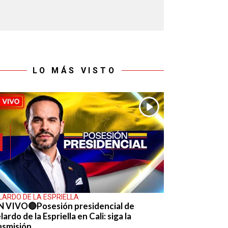
LO MÁS VISTO
LARDO DE LA ESPRIELLA
N VIVO🔴Posesión presidencial de
ardo de la Espriella en Cali: siga la
nsmisión