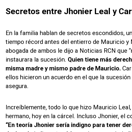
Secretos entre Jhonier Leal y Ca
En la familia hablan de secretos escondidos, un
tiempo récord antes del entierro de Mauricio y 
abogada de ambos le dijo a Noticias RCN que 
instaurara la sucesión.
Quien tiene más derecho
misma madre y mismo padre de Mauricio.
Car
ellos hicieron un acuerdo en el que la sucesión 
asegura.
Increíblemente, todo lo que hizo Mauricio Leal,
hermano, hoy en la cárcel. Incluso Jhonier, el 
“En teoría Jhonier sería indigno para tener de