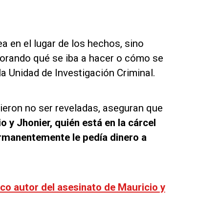
a en el lugar de los hechos, sino
sorando qué se iba a hacer o cómo se
 la Unidad de Investigación Criminal.
ieron no ser reveladas, aseguran que
 y Jhonier, quién está en la cárcel
rmanentemente le pedía dinero a
ico autor del asesinato de Mauricio y