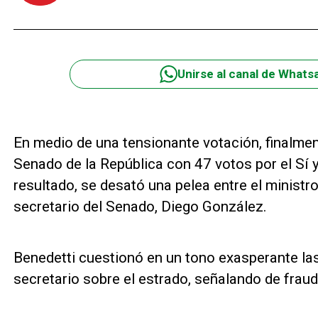
Unirse al canal de Whats
En medio de una tensionante votación, finalment
Senado de la República con 47 votos por el Sí y
resultado, se desató una pelea entre el ministro 
secretario del Senado, Diego González.
Benedetti cuestionó en un tono exasperante las
secretario sobre el estrado, señalando de fraud