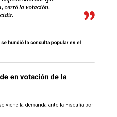
, cerró la votación.
cidir.
se hundió la consulta popular en el
de en votación de la
“se viene la demanda ante la Fiscalía por