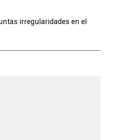
untas irregularidades en el