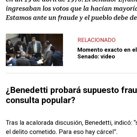
ingresaban los votos que la hacían mayoría
Estamos ante un fraude y el pueblo debe de
RELACIONADO
Momento exacto en el 
Senado: video
¿Benedetti probará supuesto frau
consulta popular?
Tras la acalorada discusión, Benedetti, indicó: 
el delito cometido. Para eso hay cárcel”.