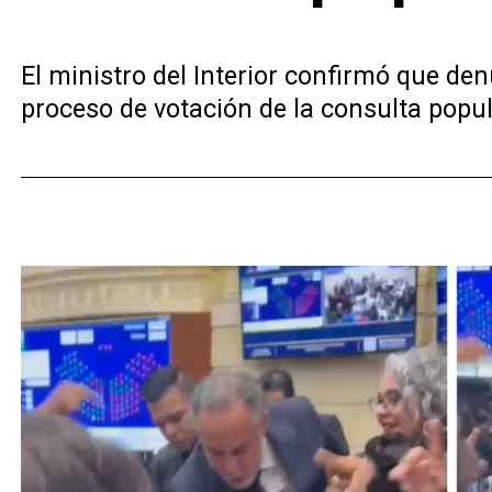
El ministro del Interior confirmó que de
proceso de votación de la consulta popul