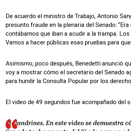
De acuerdo el ministro de Trabajo, Antonio San
presunto fraude en la plenaria del Senado: “Er
contábamos que iban a acudir a la trampa. Los
Vamos a hacer públicas esas pruebas para que 
Asimismo, poco después, Benedetti anunció qu
voy a mostrar cómo el secretario del Senado a
para hundir la Consulta Popular por los derecho
El video de 49 segundos fue acompañado del s
Malandrines. En este video se demuestra có