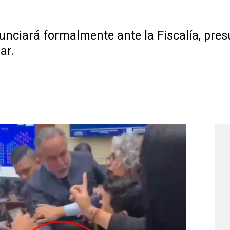
nunciará formalmente ante la Fiscalía, pres
ar.