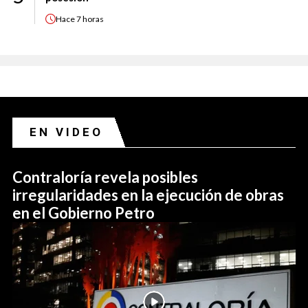
Hace
7 horas
EN VIDEO
Contraloría revela posibles
irregularidades en la ejecución de obras
en el Gobierno Petro