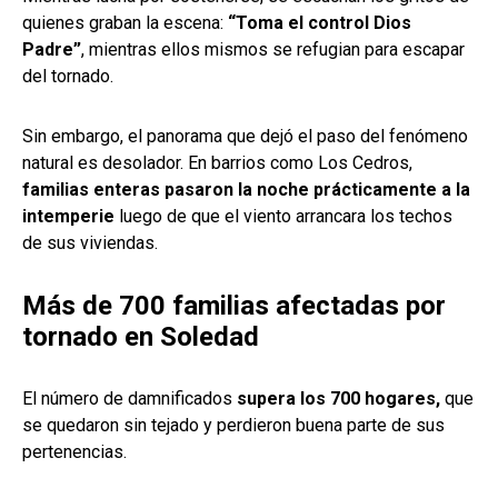
quienes graban la escena:
“Toma el control Dios
Padre”
, mientras ellos mismos se refugian para escapar
del tornado.
Sin embargo, el panorama que dejó el paso del fenómeno
natural es desolador. En barrios como Los Cedros,
familias enteras pasaron la noche prácticamente a la
intemperie
luego de que el viento arrancara los techos
de sus viviendas.
Más de 700 familias afectadas por
tornado en Soledad
El número de damnificados
supera los 700 hogares,
que
se quedaron sin tejado y perdieron buena parte de sus
pertenencias.