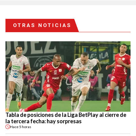
OTRAS NOTICIAS
Tabla de posiciones de la Liga BetPlay al cierre de
la tercera fecha: hay sorpresas
Hace
5 horas