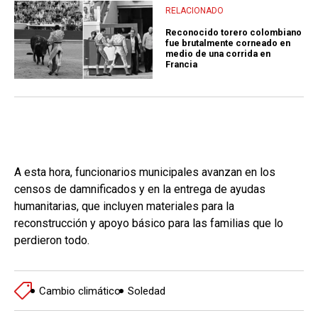
RELACIONADO
Reconocido torero colombiano
fue brutalmente corneado en
medio de una corrida en
Francia
A esta hora, funcionarios municipales avanzan en los
censos de damnificados y en la entrega de ayudas
humanitarias, que incluyen materiales para la
reconstrucción y apoyo básico para las familias que lo
perdieron todo.
Cambio climático
Soledad