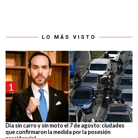
LO MÁS VISTO
1
Día sin carro y sin moto el 7 de agosto: ciudades
que confirmaron la medida por la posesión