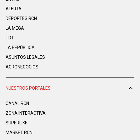
ALERTA
DEPORTES RCN
LA MEGA
TDT
LA REPÚBLICA
ASUNTOS LEGALES
AGRONEGOCIOS
NUESTROS PORTALES
CANAL RCN
ZONA INTERACTIVA
SUPERLIKE
MARKET RCN