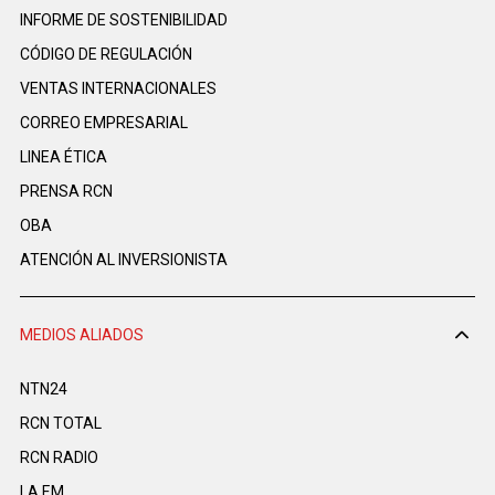
INFORME DE SOSTENIBILIDAD
CÓDIGO DE REGULACIÓN
VENTAS INTERNACIONALES
CORREO EMPRESARIAL
LINEA ÉTICA
PRENSA RCN
OBA
ATENCIÓN AL INVERSIONISTA
MEDIOS ALIADOS
NTN24
RCN TOTAL
RCN RADIO
LA F.M.