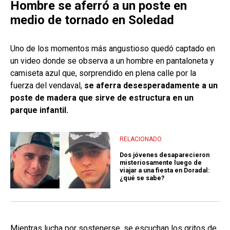
Hombre se aferró a un poste en
medio de tornado en Soledad
Uno de los momentos más angustioso quedó captado en
un video donde se observa a un hombre en pantaloneta y
camiseta azul que, sorprendido en plena calle por la
fuerza del vendaval,
se aferra desesperadamente a un
poste de madera que sirve de estructura en un
parque infantil.
RELACIONADO
Dos jóvenes desaparecieron
misteriosamente luego de
viajar a una fiesta en Doradal:
¿qué se sabe?
Mientras lucha por sostenerse, se escuchan los gritos de