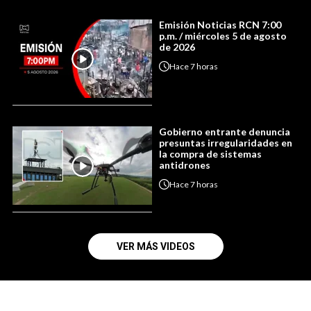
Emisión Noticias RCN 7:00
p.m. / miércoles 5 de agosto
de 2026
Hace
7 horas
Gobierno entrante denuncia
presuntas irregularidades en
la compra de sistemas
antidrones
Hace
7 horas
VER MÁS VIDEOS