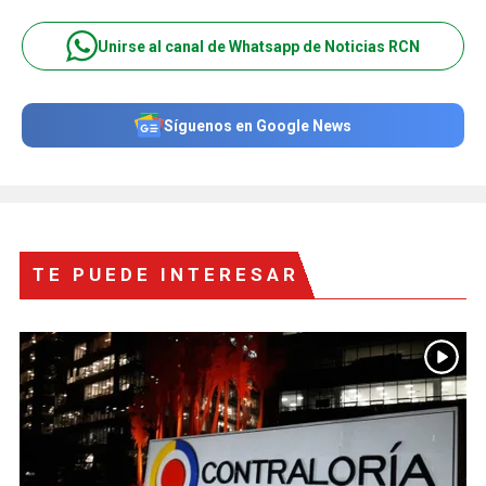
Unirse al canal de Whatsapp de Noticias RCN
Síguenos en Google News
TE PUEDE INTERESAR