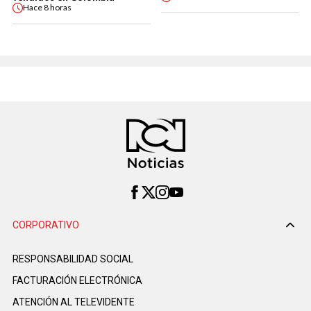
Hace
8 horas
CORPORATIVO
RESPONSABILIDAD SOCIAL
FACTURACIÓN ELECTRÓNICA
ATENCIÓN AL TELEVIDENTE