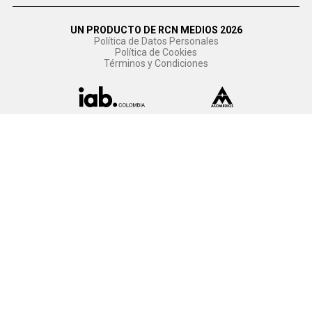
UN PRODUCTO DE RCN MEDIOS 2026
Política de Datos Personales
Política de Cookies
Términos y Condiciones