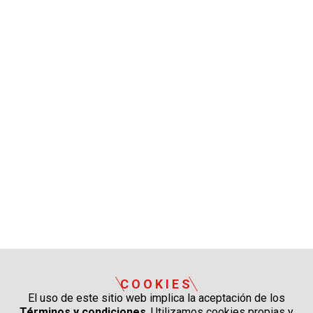
COOKIES
El uso de este sitio web implica la aceptación de los
Términos y condiciones
. Utilizamos cookies propias y