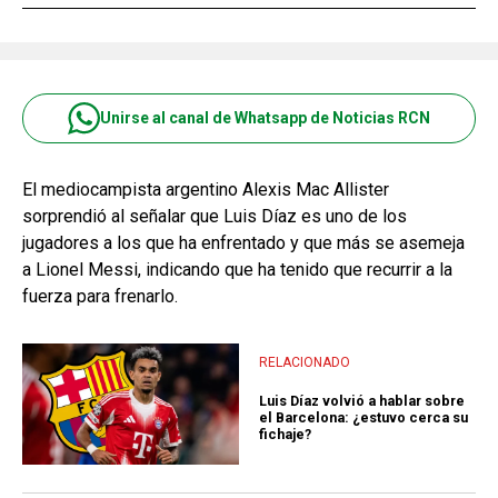
Unirse al canal de Whatsapp de Noticias RCN
El mediocampista argentino Alexis Mac Allister
sorprendió al señalar que Luis Díaz es uno de los
jugadores a los que ha enfrentado y que más se asemeja
a Lionel Messi, indicando que ha tenido que recurrir a la
fuerza para frenarlo.
RELACIONADO
Luis Díaz volvió a hablar sobre
el Barcelona: ¿estuvo cerca su
fichaje?