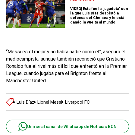
VIDEO| Esta fue la 'jugadota' con
la que Luis Díaz despistó a
defensa del Chelsea y le está
dando la vuelta al mundo
“Messi es el mejor y no habrá nadie como él”, aseguró el
mediocampista, aunque también reconoció que Cristiano
Ronaldo fue el rival más difícil que enfrentó en la Premier
League, cuando jugaba para el Brighton frente al
Manchester United.
Luis Díaz
Lionel Messi
Liverpool FC
Unirse al canal de Whatsapp de Noticias RCN