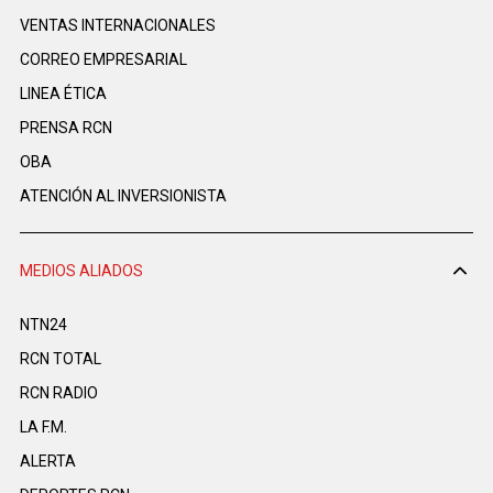
VENTAS INTERNACIONALES
CORREO EMPRESARIAL
LINEA ÉTICA
PRENSA RCN
OBA
ATENCIÓN AL INVERSIONISTA
MEDIOS ALIADOS
NTN24
RCN TOTAL
RCN RADIO
LA F.M.
ALERTA