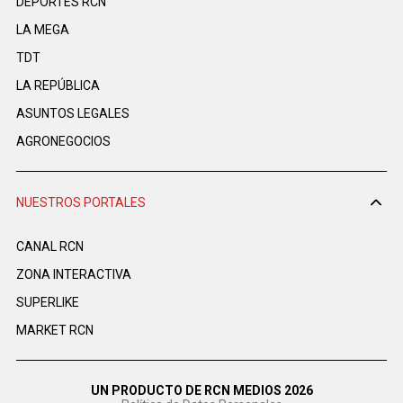
DEPORTES RCN
LA MEGA
TDT
LA REPÚBLICA
ASUNTOS LEGALES
AGRONEGOCIOS
NUESTROS PORTALES
CANAL RCN
ZONA INTERACTIVA
SUPERLIKE
MARKET RCN
UN PRODUCTO DE RCN MEDIOS 2026