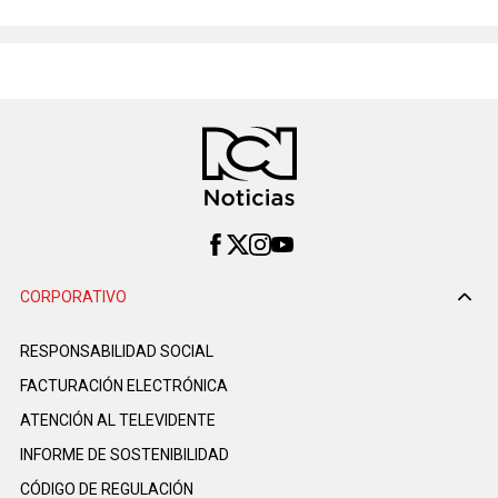
CORPORATIVO
RESPONSABILIDAD SOCIAL
FACTURACIÓN ELECTRÓNICA
ATENCIÓN AL TELEVIDENTE
INFORME DE SOSTENIBILIDAD
CÓDIGO DE REGULACIÓN