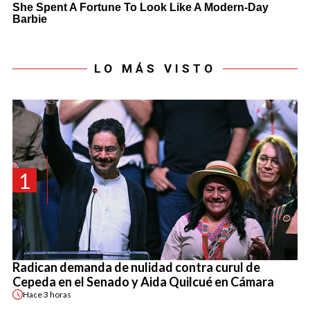
LO MÁS VISTO
1
Radican demanda de nulidad contra curul de
Cepeda en el Senado y Aida Quilcué en Cámara
Hace
3 horas