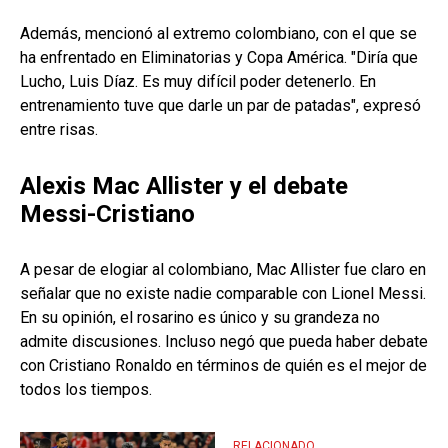
Además, mencionó al extremo colombiano, con el que se
ha enfrentado en Eliminatorias y Copa América. "Diría que
Lucho, Luis Díaz. Es muy difícil poder detenerlo. En
entrenamiento tuve que darle un par de patadas", expresó
entre risas.
Alexis Mac Allister y el debate
Messi-Cristiano
A pesar de elogiar al colombiano, Mac Allister fue claro en
señalar que no existe nadie comparable con Lionel Messi.
En su opinión, el rosarino es único y su grandeza no
admite discusiones. Incluso negó que pueda haber debate
con Cristiano Ronaldo en términos de quién es el mejor de
todos los tiempos.
RELACIONADO