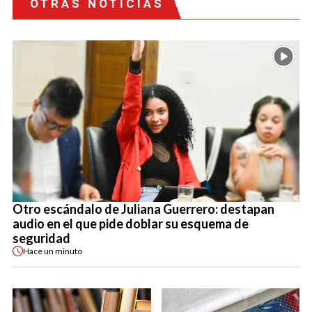
OTRAS NOTICIAS
Otro escándalo de Juliana Guerrero: destapan
audio en el que pide doblar su esquema de
seguridad
Hace
un minuto