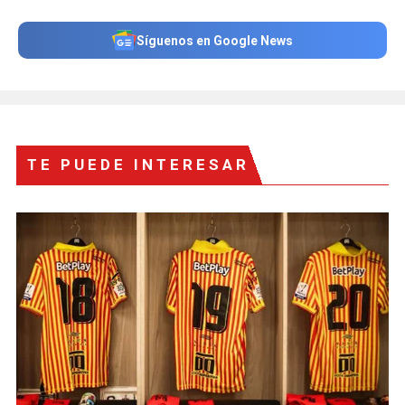
Síguenos en Google News
TE PUEDE INTERESAR