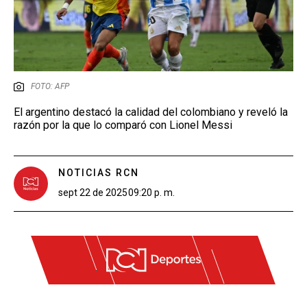
FOTO: AFP
El argentino destacó la calidad del colombiano y reveló la
razón por la que lo comparó con Lionel Messi
NOTICIAS RCN
sept 22 de 2025
09:20 p. m.