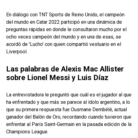
En diálogo con TNT Sports de Reino Unido, el campeón
del mundo en Catar 2022 participó en una dinámica de
preguntas rápidas en donde le consultaron mucho por el
ocho veces campeón del mundo y en una de esas, se
acordó de 'Lucho' con quien compartió vestuario en el
Liverpool.
Las palabras de Alexis Mac Allister
sobre Lionel Messi y Luis Díaz
La entrevistadora le preguntó que cuál es el jugador al que
ha enfrentado y que más se parece al ídolo argentino, a lo
que su primera respuesta fue Ousmane Dembélé, actual
ganador del Balón de Oro, recordando cuando tuvieron que
enfrentar al París Saint-Germain en la pasada edición de la
Champions League.