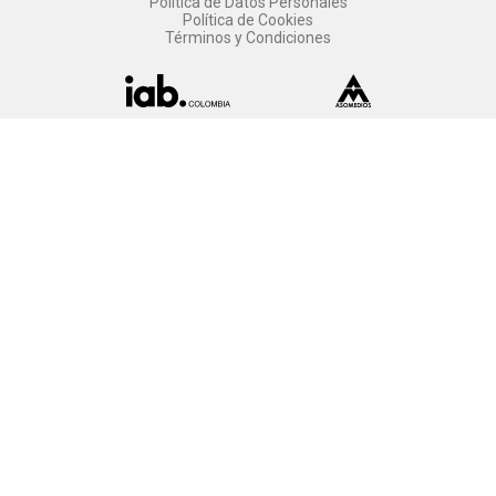
Política de Datos Personales
Política de Cookies
Términos y Condiciones