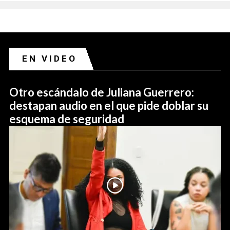
EN VIDEO
Otro escándalo de Juliana Guerrero:
destapan audio en el que pide doblar su
esquema de seguridad