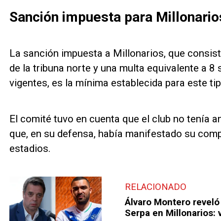
Sanción impuesta para Millonario
La sanción impuesta a Millonarios, que consist
de la tribuna norte y una multa equivalente a 
vigentes, es la mínima establecida para este ti
El comité tuvo en cuenta que el club no tenía 
que, en su defensa, había manifestado su comp
estadios.
RELACIONADO
Álvaro Montero reveló 
Serpa en Millonarios: 