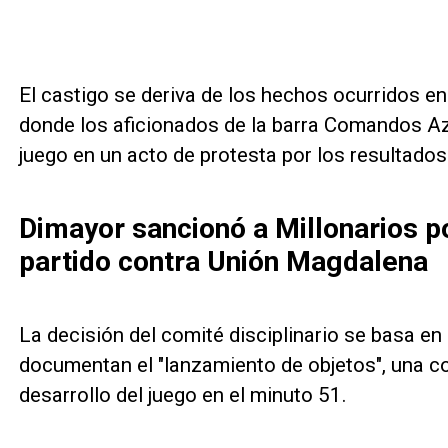
El castigo se deriva de los hechos ocurridos e
donde los aficionados de la barra Comandos Az
juego en un acto de protesta por los resultados
Dimayor sancionó a Millonarios p
partido contra Unión Magdalena
La decisión del comité disciplinario se basa en 
documentan el "lanzamiento de objetos", una c
desarrollo del juego en el minuto 51.