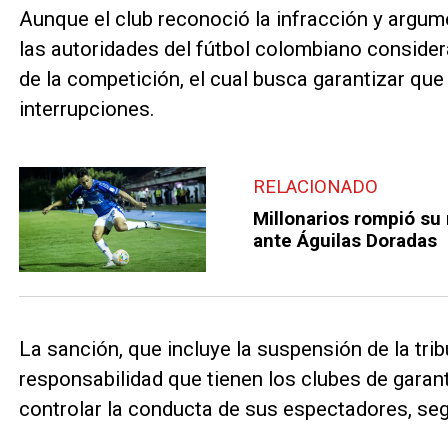
Aunque el club reconoció la infracción y argume
las autoridades del fútbol colombiano considera
de la competición, el cual busca garantizar que 
interrupciones.
RELACIONADO
Millonarios rompió su 
ante Águilas Doradas
La sanción, que incluye la suspensión de la tri
responsabilidad que tienen los clubes de garant
controlar la conducta de sus espectadores, se