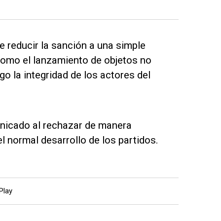
e reducir la sanción a una simple
omo el lanzamiento de objetos no
o la integridad de los actores del
unicado al rechazar de manera
normal desarrollo de los partidos.
Play