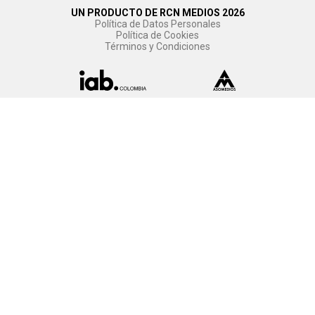
UN PRODUCTO DE RCN MEDIOS 2026
Política de Datos Personales
Política de Cookies
Términos y Condiciones