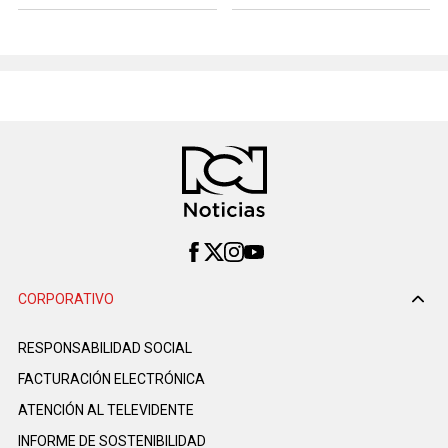
CORPORATIVO
RESPONSABILIDAD SOCIAL
FACTURACIÓN ELECTRÓNICA
ATENCIÓN AL TELEVIDENTE
INFORME DE SOSTENIBILIDAD