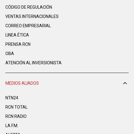
CÓDIGO DE REGULACIÓN
VENTAS INTERNACIONALES
CORREO EMPRESARIAL
LINEA ÉTICA
PRENSA RCN
OBA
ATENCIÓN AL INVERSIONISTA
MEDIOS ALIADOS
NTN24
RCN TOTAL
RCN RADIO
LA F.M.