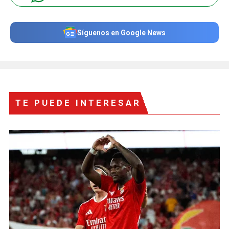
Síguenos en Google News
TE PUEDE INTERESAR