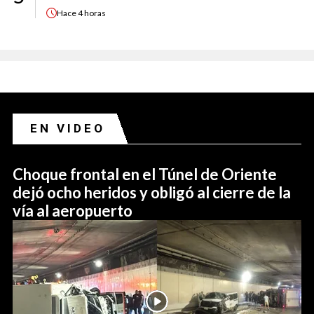
Hace
4 horas
EN VIDEO
Choque frontal en el Túnel de Oriente
dejó ocho heridos y obligó al cierre de la
vía al aeropuerto