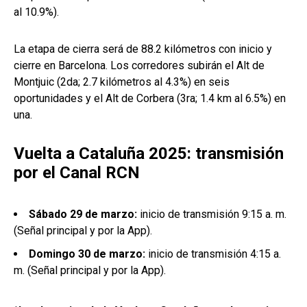
al 10.9%).
La etapa de cierra será de 88.2 kilómetros con inicio y
cierre en Barcelona. Los corredores subirán el Alt de
Montjuic (2da; 2.7 kilómetros al 4.3%) en seis
oportunidades y el Alt de Corbera (3ra; 1.4 km al 6.5%) en
una.
Vuelta a Cataluña 2025: transmisión
por el Canal RCN
Sábado 29 de marzo:
inicio de transmisión 9:15 a. m.
(Señal principal y por la App).
Domingo 30 de marzo:
inicio de transmisión 4:15 a.
m. (Señal principal y por la App).