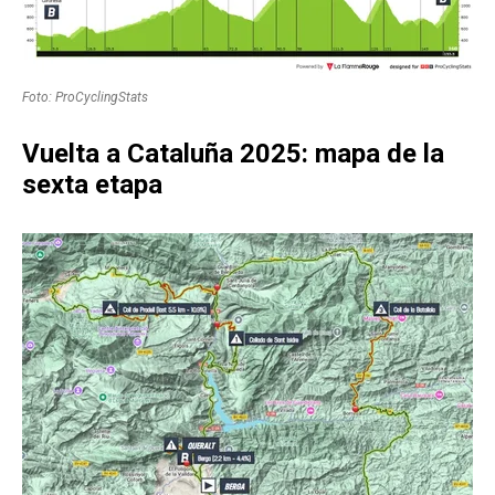
Foto: ProCyclingStats
Vuelta a Cataluña 2025: mapa de la
sexta etapa