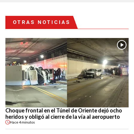
OTRAS NOTICIAS
Choque frontal en el Túnel de Oriente dejó ocho
heridos y obligó al cierre de la vía al aeropuerto
Hace
4 minutos