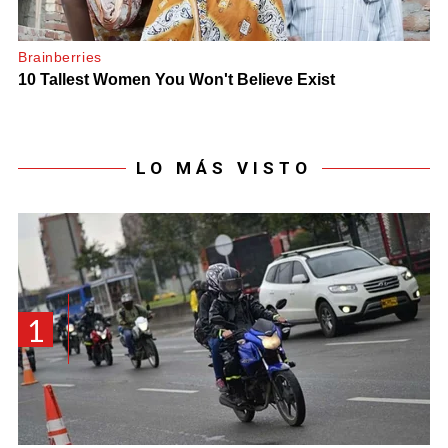
LO MÁS VISTO
1