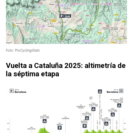
Foto: ProCyclingStats
Vuelta a Cataluña 2025: altimetría de
la séptima etapa