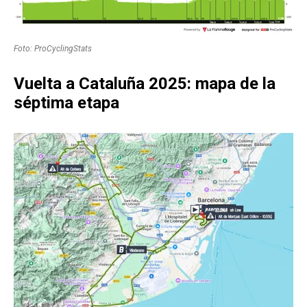
Foto: ProCyclingStats
Vuelta a Cataluña 2025: mapa de la
séptima etapa