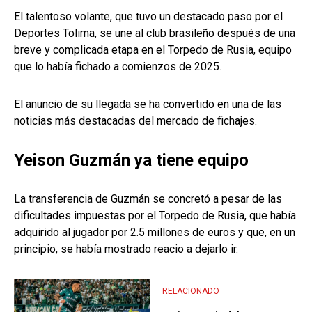
El talentoso volante, que tuvo un destacado paso por el
Deportes Tolima, se une al club brasileño después de una
breve y complicada etapa en el Torpedo de Rusia, equipo
que lo había fichado a comienzos de 2025.
El anuncio de su llegada se ha convertido en una de las
noticias más destacadas del mercado de fichajes.
Yeison Guzmán ya tiene equipo
La transferencia de Guzmán se concretó a pesar de las
dificultades impuestas por el Torpedo de Rusia, que había
adquirido al jugador por 2.5 millones de euros y que, en un
principio, se había mostrado reacio a dejarlo ir.
RELACIONADO