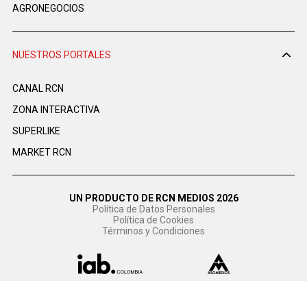
AGRONEGOCIOS
NUESTROS PORTALES
CANAL RCN
ZONA INTERACTIVA
SUPERLIKE
MARKET RCN
UN PRODUCTO DE RCN MEDIOS 2026
Política de Datos Personales
Política de Cookies
Términos y Condiciones