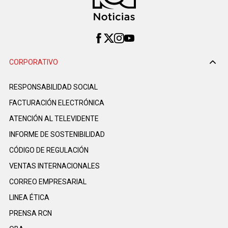
CORPORATIVO
RESPONSABILIDAD SOCIAL
FACTURACIÓN ELECTRÓNICA
ATENCIÓN AL TELEVIDENTE
INFORME DE SOSTENIBILIDAD
CÓDIGO DE REGULACIÓN
VENTAS INTERNACIONALES
CORREO EMPRESARIAL
LINEA ÉTICA
PRENSA RCN