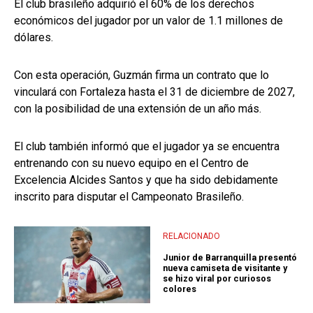
El club brasileño adquirió el 60% de los derechos
económicos del jugador por un valor de 1.1 millones de
dólares.
Con esta operación, Guzmán firma un contrato que lo
vinculará con Fortaleza hasta el 31 de diciembre de 2027,
con la posibilidad de una extensión de un año más.
El club también informó que el jugador ya se encuentra
entrenando con su nuevo equipo en el Centro de
Excelencia Alcides Santos y que ha sido debidamente
inscrito para disputar el Campeonato Brasileño.
RELACIONADO
Junior de Barranquilla presentó
nueva camiseta de visitante y
se hizo viral por curiosos
colores