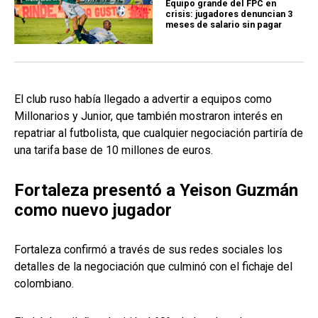
Equipo grande del FPC en
crisis: jugadores denuncian 3
meses de salario sin pagar
El club ruso había llegado a advertir a equipos como
Millonarios y Junior, que también mostraron interés en
repatriar al futbolista, que cualquier negociación partiría de
una tarifa base de 10 millones de euros.
Fortaleza presentó a Yeison Guzmán
como nuevo jugador
Fortaleza confirmó a través de sus redes sociales los
detalles de la negociación que culminó con el fichaje del
colombiano.