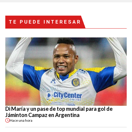
TE PUEDE INTERESAR
Di María y un pase de top mundial para gol de
Jáminton Campaz en Argentina
Hace
una hora