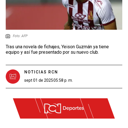
Foto: AFP
Tras una novela de fichajes, Yeison Guzmán ya tiene
equipo y así fue presentado por su nuevo club.
NOTICIAS RCN
sept 01 de 2025
05:58 p. m.