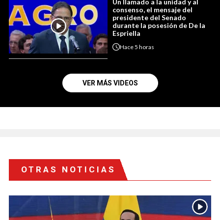
Un llamado a la unidad y al
consenso, el mensaje del
presidente del Senado
durante la posesión de De la
Espriella
Hace
5 horas
VER MÁS VIDEOS
OTRAS NOTICIAS