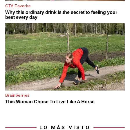
LO MÁS VISTO