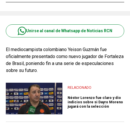
Unirse al canal de Whatsapp de Noticias RCN
El mediocampista colombiano Yeison Guzmán fue
oficialmente presentado como nuevo jugador de Fortaleza
de Brasil, poniendo fin a una serie de especulaciones
sobre su futuro.
RELACIONADO
Néstor Lorenzo fue claro y dio
indicios sobre si Dayro Moreno
jugará con la selección