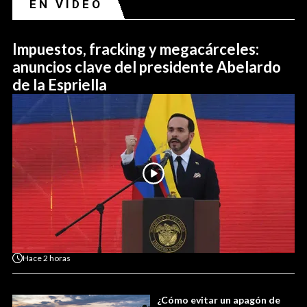
EN VIDEO
Impuestos, fracking y megacárceles:
anuncios clave del presidente Abelardo
de la Espriella
Hace
2 horas
¿Cómo evitar un apagón de