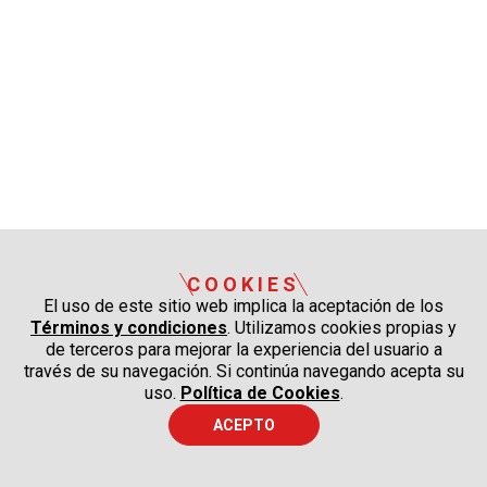
COOKIES
El uso de este sitio web implica la aceptación de los
Términos y condiciones
. Utilizamos cookies propias y
de terceros para mejorar la experiencia del usuario a
través de su navegación. Si continúa navegando acepta su
uso.
Política de Cookies
.
ACEPTO