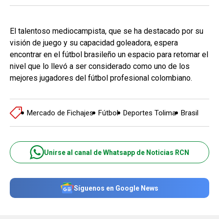
El talentoso mediocampista, que se ha destacado por su
visión de juego y su capacidad goleadora, espera
encontrar en el fútbol brasileño un espacio para retomar el
nivel que lo llevó a ser considerado como uno de los
mejores jugadores del fútbol profesional colombiano.
Mercado de Fichajes
Fútbol
Deportes Tolima
Brasil
Unirse al canal de Whatsapp de Noticias RCN
Síguenos en Google News