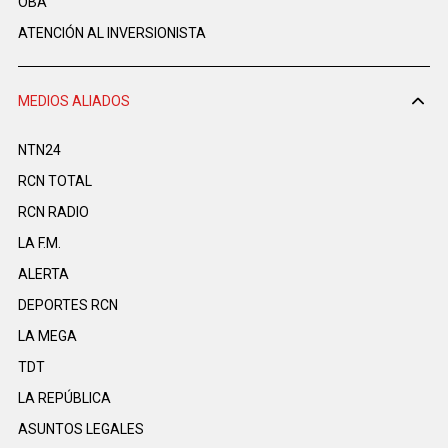
OBA
ATENCIÓN AL INVERSIONISTA
MEDIOS ALIADOS
NTN24
RCN TOTAL
RCN RADIO
LA F.M.
ALERTA
DEPORTES RCN
LA MEGA
TDT
LA REPÚBLICA
ASUNTOS LEGALES