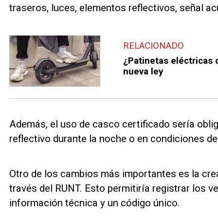
traseros, luces, elementos reflectivos, señal ac
RELACIONADO
¿Patinetas eléctricas
nueva ley
Además, el uso de casco certificado sería oblig
reflectivo durante la noche o en condiciones de 
Otro de los cambios más importantes es la crea
través del RUNT. Esto permitiría registrar los 
información técnica y un código único.