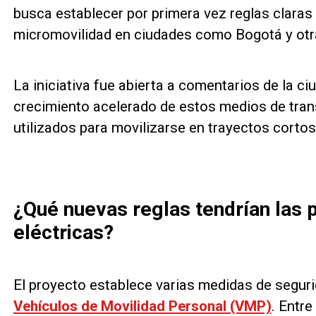
busca establecer por primera vez reglas claras 
micromovilidad en ciudades como Bogotá y otr
La iniciativa fue abierta a comentarios de la c
crecimiento acelerado de estos medios de tra
utilizados para movilizarse en trayectos cortos
¿Qué nuevas reglas tendrían las p
eléctricas?
El proyecto establece varias medidas de seguri
Vehículos de Movilidad Personal (VMP)
. Entre