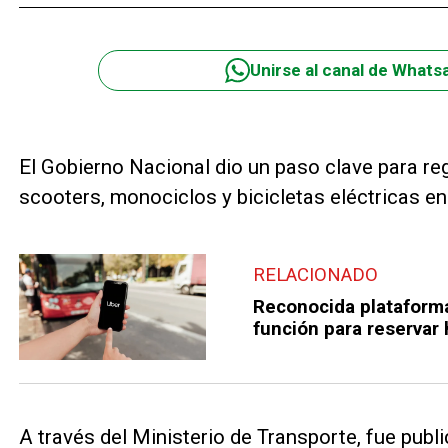
Unirse al canal de Whats
El Gobierno Nacional dio un paso clave para reg
scooters, monociclos y bicicletas eléctricas e
RELACIONADO
Reconocida plataform
función para reservar
A través del Ministerio de Transporte, fue publ