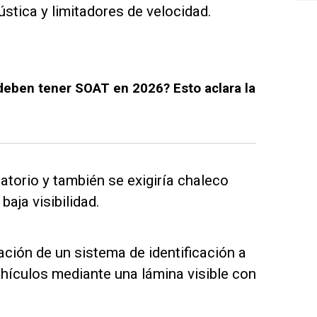
ústica y limitadores de velocidad.
 deben tener SOAT en 2026? Esto aclara la
atorio y también se exigiría chaleco
baja visibilidad.
ción de un sistema de identificación a
vehículos mediante una lámina visible con