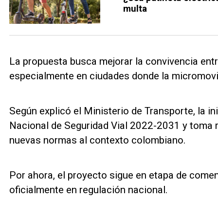
multa
La propuesta busca mejorar la convivencia entre
especialmente en ciudades donde la micromovil
Según explicó el Ministerio de Transporte, la in
Nacional de Seguridad Vial 2022-2031 y toma r
nuevas normas al contexto colombiano.
Por ahora, el proyecto sigue en etapa de comen
oficialmente en regulación nacional.