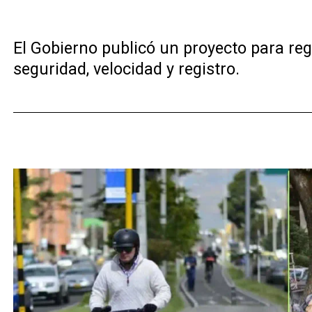
El Gobierno publicó un proyecto para reg
seguridad, velocidad y registro.