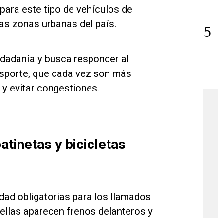
para este tipo de vehículos de
as zonas urbanas del país.
5
iudadanía y busca responder al
nsporte, que cada vez son más
 y evitar congestiones.
atinetas y bicicletas
dad obligatorias para los llamados
 ellas aparecen frenos delanteros y