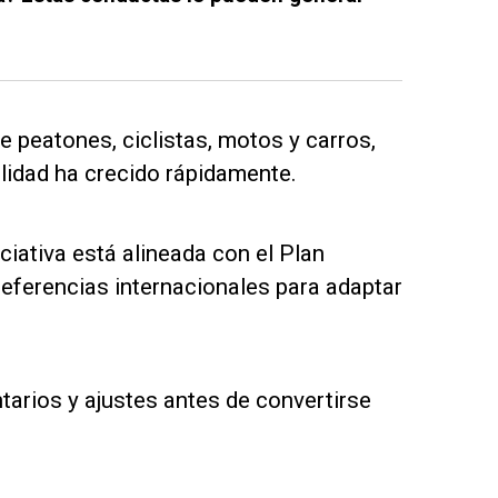
 peatones, ciclistas, motos y carros,
idad ha crecido rápidamente.
iciativa está alineada con el Plan
eferencias internacionales para adaptar
tarios y ajustes antes de convertirse