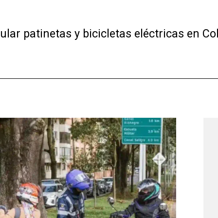
ular patinetas y bicicletas eléctricas en