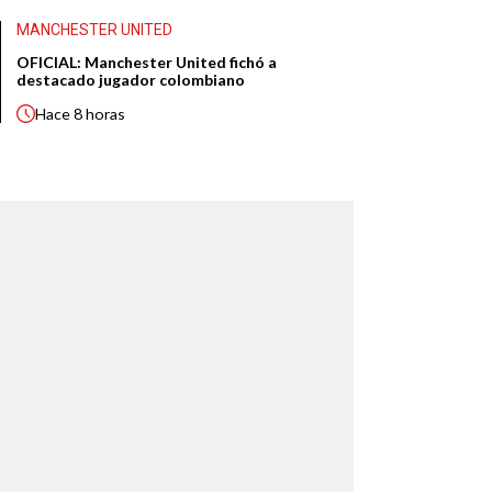
MANCHESTER UNITED
OFICIAL: Manchester United fichó a
destacado jugador colombiano
Hace
8 horas