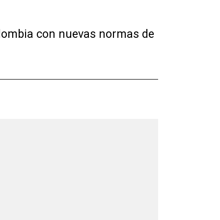
 Colombia con nuevas normas de