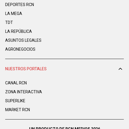
DEPORTES RCN
LA MEGA
TDT
LA REPÚBLICA
ASUNTOS LEGALES
AGRONEGOCIOS
NUESTROS PORTALES
CANAL RCN
ZONA INTERACTIVA
SUPERLIKE
MARKET RCN
UN PRODUCTO DE RCN MEDIOS 2026