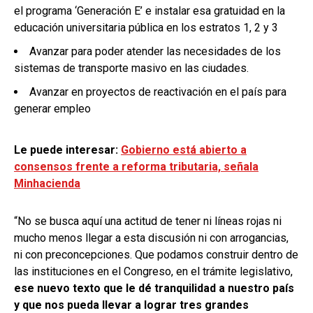
el programa ‘Generación E’ e instalar esa gratuidad en la
educación universitaria pública en los estratos 1, 2 y 3
Avanzar para poder atender las necesidades de los
sistemas de transporte masivo en las ciudades.
Avanzar en proyectos de reactivación en el país para
generar empleo
Le puede interesar:
Gobierno está abierto a
consensos frente a reforma tributaria, señala
Minhacienda
“No se busca aquí una actitud de tener ni líneas rojas ni
mucho menos llegar a esta discusión ni con arrogancias,
ni con preconcepciones. Que podamos construir dentro de
las instituciones en el Congreso, en el trámite legislativo,
ese nuevo texto que le dé tranquilidad a nuestro país
y que nos pueda llevar a lograr tres grandes