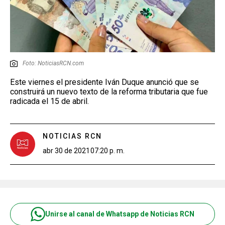
Foto: NoticiasRCN.com
Este viernes el presidente Iván Duque anunció que se
construirá un nuevo texto de la reforma tributaria que fue
radicada el 15 de abril.
NOTICIAS RCN
abr 30 de 2021
07:20 p. m.
Unirse al canal de Whatsapp de Noticias RCN