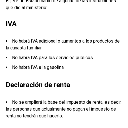
El jefe de Estado habló de algunas de las instrucciones
que dio al ministerio:
IVA
No habrá IVA adicional o aumentos a los productos de
la canasta familiar
No habrá IVA para los servicios públicos
No habrá IVA a la gasolina
Declaración de renta
No se ampliará la base del impuesto de renta, es decir,
las personas que actualmente no pagan el impuesto de
renta no tendrán que hacerlo.