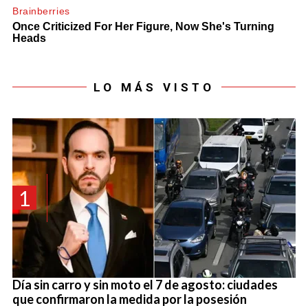
LO MÁS VISTO
1
Día sin carro y sin moto el 7 de agosto: ciudades
que confirmaron la medida por la posesión