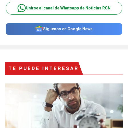
Unirse al canal de Whatsapp de Noticias RCN
Síguenos en Google News
TE PUEDE INTERESAR