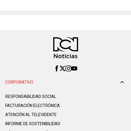
CORPORATIVO
RESPONSABILIDAD SOCIAL
FACTURACIÓN ELECTRÓNICA
ATENCIÓN AL TELEVIDENTE
INFORME DE SOSTENIBILIDAD