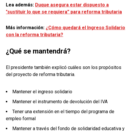
Lea además:
Duque asegura estar dispuesto a
"sustituir lo que se requiera” para reforma tributaria
Más información:
¿Cómo quedará el Ingreso Solidario
con la reforma tributaria?
¿Qué se mantendrá?
El presidente también explicó cuáles son los propósitos
del proyecto de reforma tributaria.
Mantener el ingreso solidario
Mantener el instrumento de devolución del IVA
Tener una extensión en el tiempo del programa de
empleo formal
Mantener a través del fondo de solidaridad educativa y