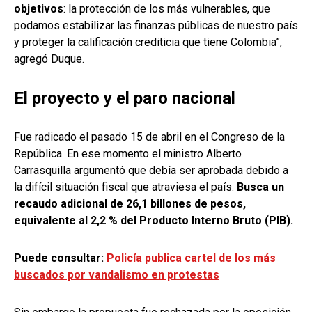
objetivos
: la protección de los más vulnerables, que
podamos estabilizar las finanzas públicas de nuestro país
y proteger la calificación crediticia que tiene Colombia”,
agregó Duque.
El proyecto y el paro nacional
Fue radicado el pasado 15 de abril en el Congreso de la
República. En ese momento el ministro Alberto
Carrasquilla argumentó que debía ser aprobada debido a
la difícil situación fiscal que atraviesa el país.
Busca un
recaudo adicional de 26,1 billones de pesos,
equivalente al 2,2 % del Producto Interno Bruto (PIB).
Puede consultar:
Policía publica cartel de los más
buscados por vandalismo en protestas