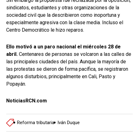
Sin embargo la propuesta fue rechazada por la oposición,
sindicatos, estudiantes y otras organizaciones de la
sociedad civil que la describieron como inoportuna y
especialmente agresiva con la clase media. Incluso el
Centro Democrático le hizo reparos.
Ello motivó a un paro nacional el miércoles 28 de
abril.
Centenares de personas se volcaron a las calles de
las principales ciudades del país. Aunque la mayoría de
las protestas se dieron de forma pacífica, se registraron
algunos disturbios, principalmente en Cali, Pasto y
Popayán.
NoticiasRCN.com
Reforma tributaria
Iván Duque