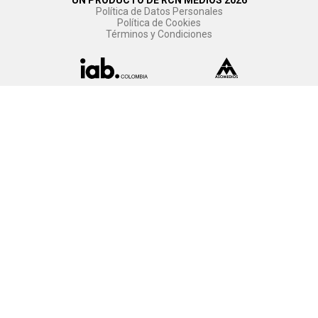
Política de Datos Personales
Política de Cookies
Términos y Condiciones