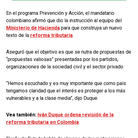
En el programa Prevención y Acción, el mandatario
colombiano afirmó que dio la instrucción al equipo del
Ministerio de Hacienda
para que construya un nuevo
texto de la
reforma tributaria
.
Aseguró que el objetivo es que se nutra de propuestas de
“propuestas valiosas” presentadas por los partidos,
organizaciones de la sociedad civil y el sector privado.
“Hemos escuchado y es muy importante que como país
tengamos claridad que el interés es proteger a los más
vulnerables y a la clase media”, dijo Duque.
Vea también:
Iván Duque ordena revisión de la
reforma tributaria en Colombia