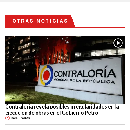
OTRAS NOTICIAS
Contraloría revela posibles irregularidades en la
ejecución de obras en el Gobierno Petro
Hace
6 horas