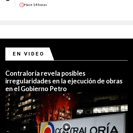
Hace
14 horas
EN VIDEO
Contraloría revela posibles
irregularidades en la ejecución de obras
en el Gobierno Petro